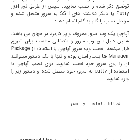
توضیع ذکر شده را نصب نمایید. سپس از طریق نرم افزار
Putty یا دیگر کلاینت های SSH به سرور متصل شده و
مراحل نصب را گام به گام انجام دهید.
آپاچی یک وب سرور معروف و پر کاربرد در جهان می باشد،
همین دلیل این وب سرور را انتخابی مناسب برای شروع
قرار میدهد. نصب وب سرور آپاچی با استفاده از Package
Managerr ها بسیار اسان بوده و تنها با یک دستور میتوانید
ان را روی سرور خود نصب نمایید. برای نصب آپاچی با
استفاده از putty به سرور خود متصل شده و دستور زیر را
وارد نمایید:
yum -y install httpd