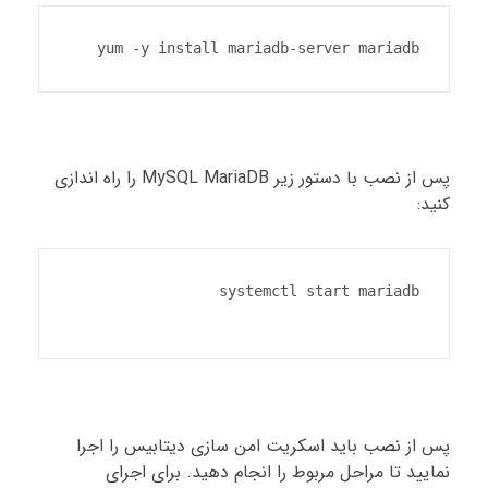
yum -y install mariadb-server mariadb

پس از نصب با دستور زیر MySQL MariaDB را راه اندازی
کنید:
پس از نصب باید اسکریت امن سازی دیتابیس را اجرا
نمایید تا مراحل مربوط را انجام دهید. برای اجرای