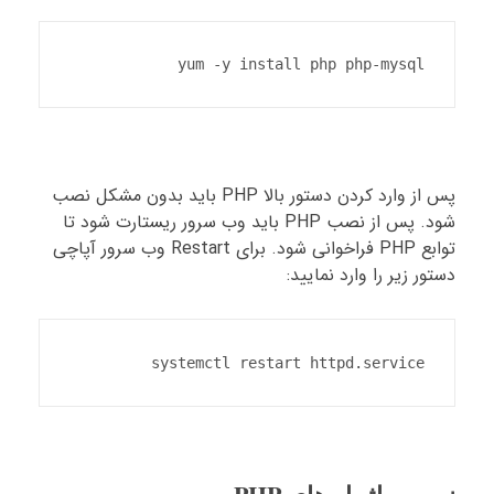
yum -y install php php-mysql
پس از وارد کردن دستور بالا PHP باید بدون مشکل نصب
شود. پس از نصب PHP باید وب سرور ریستارت شود تا
توابع PHP فراخوانی شود. برای Restart وب سرور آپاچی
دستور زیر را وارد نمایید:
systemctl restart httpd.service