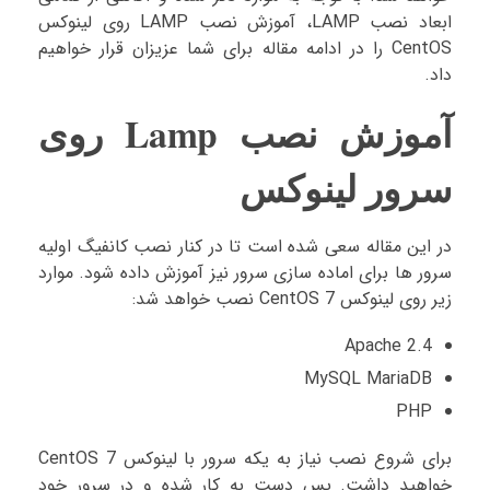
ابعاد نصب LAMP، آموزش نصب LAMP روی لینوکس
CentOS را در ادامه مقاله برای شما عزیزان قرار خواهیم
داد.
آموزش نصب Lamp روی
سرور لینوکس
در این مقاله سعی شده است تا در کنار نصب کانفیگ اولیه
سرور ها برای اماده سازی سرور نیز آموزش داده شود. موارد
زیر روی لینوکس CentOS 7 نصب خواهد شد:
Apache 2.4
MySQL MariaDB
PHP
برای شروع نصب نیاز به یکه سرور با لینوکس CentOS 7
خواهید داشت. پس دست به کار شده و در سرور خود