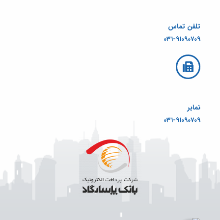
تلفن تماس
۰۳۱-۹۱۰۹۰۷۰۹
نمابر
۰۳۱-۹۱۰۹۰۷۰۹