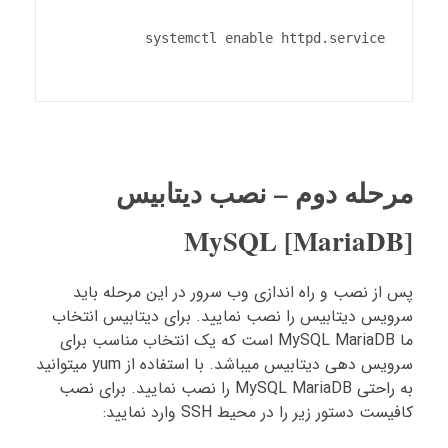
مرحله دوم – نصب دیتابیس
MySQL [MariaDB]
پس از نصب و راه اندازی وب سرور در این مرحله باید
سرویس دیتابیس را نصب نمایید. برای دیتابیس انتخاب
ما MySQL MariaDB است که یک انتخاب مناسب برای
سرویس دهی دیتابیس میباشد. با استفاده از yum میتوانید
به راحتی MySQL MariaDB را نصب نمایید. برای نصب
کافیست دستور زیر را در محیط SSH وارد نمایید: