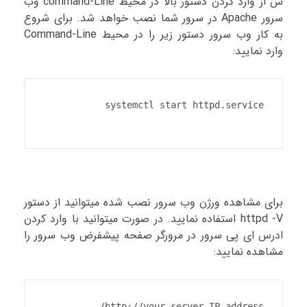
س از وارد کردن دستور بالا در محیط command-Line وب
سرور Apache در سرور شما نصب خواهد شد. برای شروع
به کار وب سرور دستور زیر را در محیط Command-Line
وارد نمایید:
برای مشاهده ورژن وب سرور نصب شده میتوانید از دستور
httpd -V استفاده نمایید. در صورت میتوانید با وارد کردن
ادرس ای پی سرور در مرورگر صفحه پیشفرض وب سرور را
مشاهده نمایید: