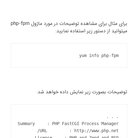
برای مثال برای مشاهده توضیحات در مورد ماژول php-fpm
میتوانید از دستور زیر استفاده نمایید:
yum info php-fpm
توضیحات بصورت زیر نمایش داده خواهد شد: