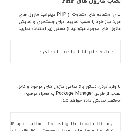
نصب ماژول های PHP
برای استفاده های متفاوت از PHP میتوانید ماژول های
مورد نیاز خود را نصب نمایید. برای جستجوی و نمایش
ماژول های موجود میتوانید از دستور زیر استفاده نمایید:
systemctl restart httpd.service
با وارد کردن دستور بالا تمامی ماژول های موجود و قابل
نصب از طریق Package Manager به همراه توضیح
مختصر نمایش داده خواهد شد: