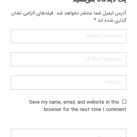
آدرس ایمیل شما منتشر نخواهد شد. فیلدهای الزامی نشان
گذاری شده اند *
Save my name, email, and website in this
browser for the next time I comment.