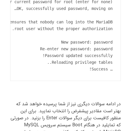
… Success!
در ادامه سوالات دیگری نیز از شما پرسیده خواهد شد که
بهتر است مقادیر پیشفرض را انتخاب نمایید. برای این
منظور کافیست برای دیگر سوالات Enter را بزنید. در صورتی
که تمایلید در هنگام Boot سیستم سرویس MySQL