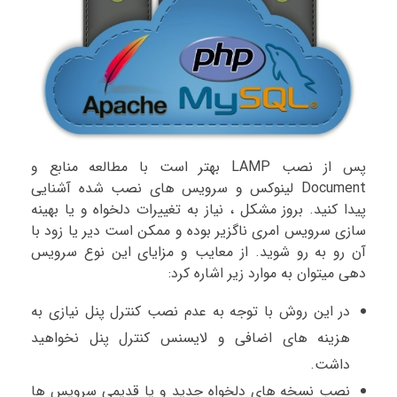
پس از نصب LAMP بهتر است با مطالعه منابع و
Document لینوکس و سرویس های نصب شده آشنایی
پیدا کنید. بروز مشکل ، نیاز به تغییرات دلخواه و یا بهینه
سازی سرویس امری ناگزیر بوده و ممکن است دیر یا زود با
آن رو به رو شوید. از معایب و مزایای این نوع سرویس
دهی میتوان به موارد زیر اشاره کرد:
در این روش با توجه به عدم نصب کنترل پنل نیازی به
هزینه های اضافی و لایسنس کنترل پنل نخواهید
داشت.
نصب نسخه های دلخواه جدید و یا قدیمی سرویس ها