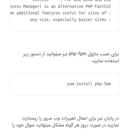
: any size, especially busier sites.
برای نصب ماژول php-fpm نیز میتوانید از دستور زیر
استفاده نمایید:
yum install php-fpm
در پایان نیز برای اعمال تغییرات وب سرور را ریستارت
نمایید.در صورت بروز هر گونه مشکل میتوانید سوال خود را