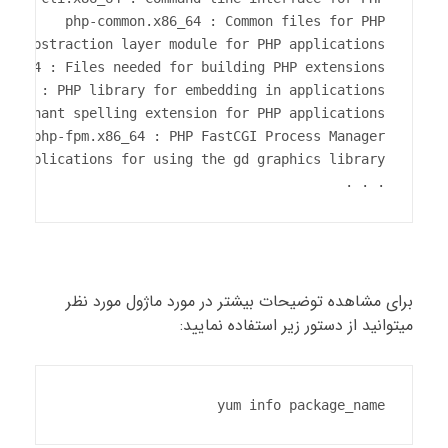
. . .
برای مشاهده توضیحات بیشتر در مورد ماژول مورد نظر
میتوانید از دستور زیر استفاده نمایید:
yum info package_name