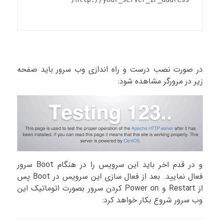
در صورت نصب درست و راه اندازی وب سرور باید صفحه
زیر در مرورگر مشاهده شود:
و در قدم اخر باید این سرویس را در هنگام Boot سرور
فعال نمایید. بعد از فعال سازی این سرویس در Boot پس
از Restart و Power on کردن سرور بصورت اتوماتیک این
وب سرور شروع بکار خواهد کرد: