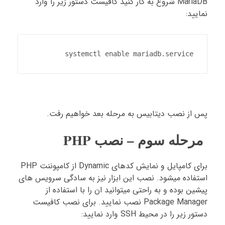
MariaDB شروع به کار کنید کافیست دستور زیر را وارد
نمایید:
systemctl enable mariadb.service
پس از نصب دیتابیس به مرحله بعد خواهیم رفت.
مرحله سوم – نصب PHP
برای کامپایل و نمایش کدهای Dynamic از کامپوننت PHP
استفاده میشود. نصب این ابزار نیز به سادگی سرویس های
پیشین بوده و به راحتی میتوانید ان را با استفاده از
Package Manager نصب نمایید. برای نصب کافیست
دستور زیر را در محیط SSH وارد نمایید: