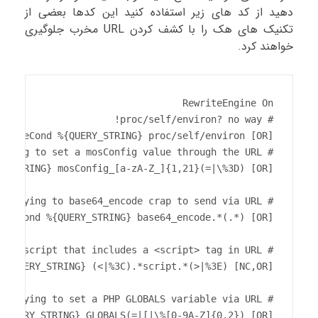
دهید از کد های زیر استفاده کنید این کدها بعضی از
تکنیک های هک را با کشف کردن URL مخرب جلوگیری
خواهند کرد.