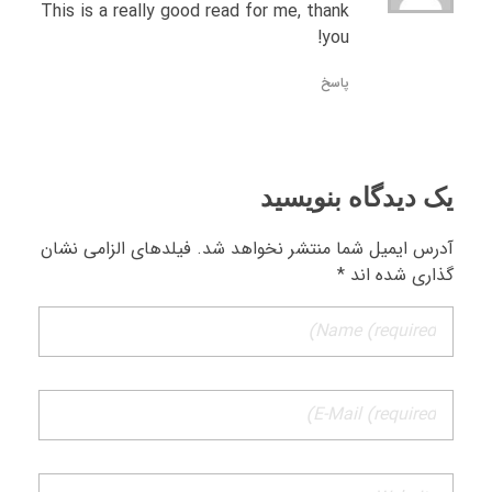
This is a really good read for me, thank
you!
پاسخ
یک دیدگاه بنویسید
آدرس ایمیل شما منتشر نخواهد شد. فیلدهای الزامی نشان
گذاری شده اند *