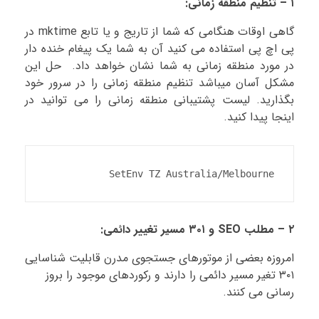
۱ – تنظیم منطقه زمانی:
گاهی اوقات هنگامی که شما از تاریج و یا تابع mktime در
پی اچ پی استفاده می کنید آن به شما یک پیغام خنده دار
در مورد منطقه زمانی به شما نشان خواهد داد. حل این
مشکل آسان میباشد تنظیم منطقه زمانی را در سرور خود
بگذارید. لیست پشتیبانی منطقه زمانی را می توانید در
اینجا پیدا کنید.
SetEnv TZ Australia/Melbourne
۲ – مطلب SEO و ۳۰۱ مسیر تغییر دائمی:
امروزه بعضی از موتورهای جستجوی مدرن قابلیت شناسایی
۳۰۱ تغیر مسیر دائمی را دارند و رکوردهای موجود را بروز
رسانی می کنند.