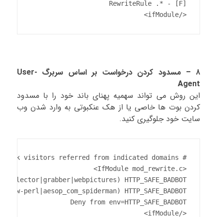
</ifModule>
۸ – مسدود کردن درخواست بر اساس سربرگ User-
Agent
این روش می تواند سهمیه پهنای باند خود را با مسدود
کردن بوت ها خاصی یا از هک عنکبوتی به وارد شدن وب
سایت خود جلوگیری کنید.