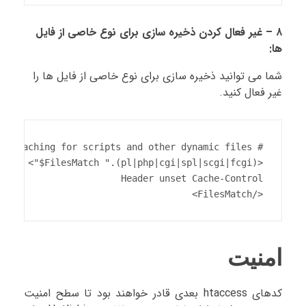
۸ – غیر فعال کردن ذخیره سازی برای نوع خاصی از فایل
ها:
شما می توانید ذخیره سازی برای نوع خاصی از فایل ها را
غیر فعال کنید.
</FilesMatch>
امنیت
کدهای htaccess بعدی قادر خواهند بود تا سطح امنیت