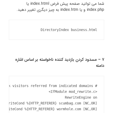
شما می توانید صفحه پیش فرض index.html یا
index.php و یا index.htm به چیز دیگری تغییر دهید.
DirectoryIndex business.html
۷ – مسدود کردن بازدید کننده ناخواسته بر اساس اشاره
دامنه