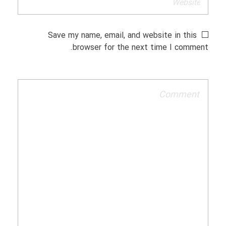
Save my name, email, and website in this
browser for the next time I comment.