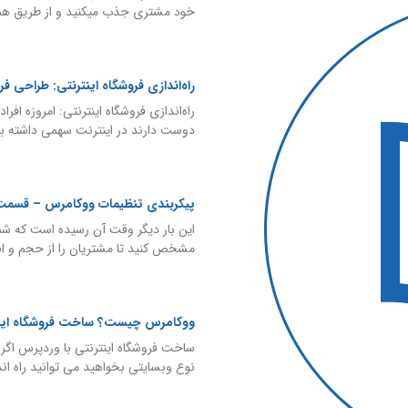
خود مشتری جذب میکنید و از طریق هم
راه‌اندازی فروشگاه اینترنتی: طراحی ف
راه‌اندازی فروشگاه اینترنتی: امروزه اف
دوست دارند در اینترنت سهمی داشته با
پیکربندی تنظیمات ووکامرس – قسمت
این بار دیگر وقت آن رسیده است که شم
مشخص کنید تا مشتریان را از حجم و ان
ووکامرس چیست؟ ساخت فروشگاه اینت
ساخت فروشگاه اینترنتی با وردپرس اگر
نوع وبسایتی بخواهید می توانید راه ان