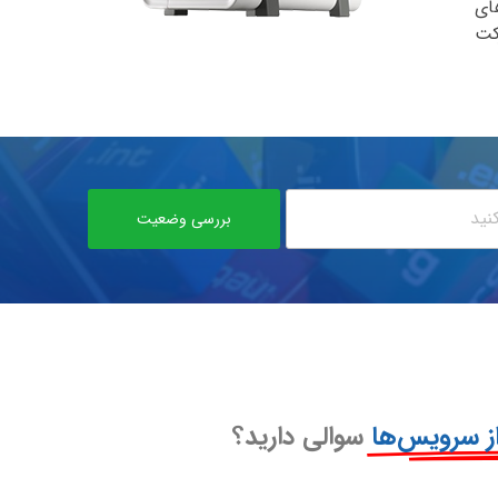
ای
ماینده شرکت
ز سرویس‌ها
سوالی دارید؟