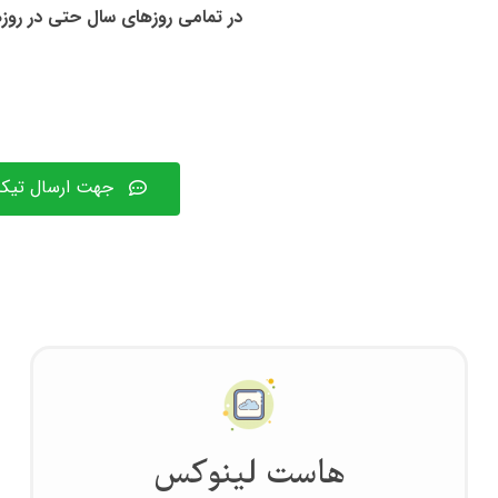
در تمامی روز‌های سال حتی در روز
جهت ارسال تیکت
هاست لینوکس