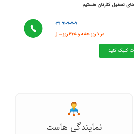
های تعطیل کنارتان هستیم
۰۳۱-۹۱۰۹۰۷۰۹
در ۷ روز هفته و ۳۶۵ روز سال
 کلیک کنید
نمایندگی هاست