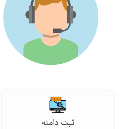
ثبت دامنه