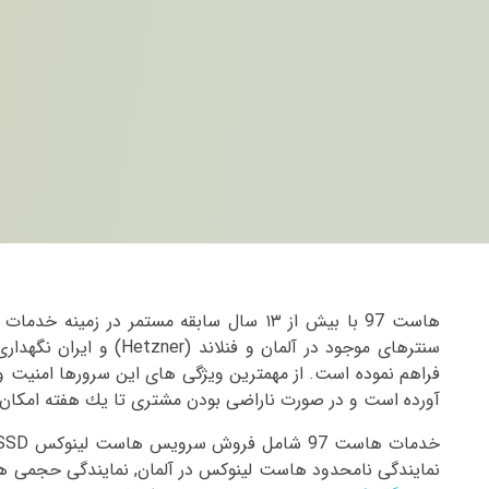
هاست 97 با بیش از ۱۳ سال سابقه مستمر در 
سنترهای موجود در آلمان 
فراهم نموده است. از مهمترین ویژگی های این سرورها امنیت و
آورده است و در صورت ناراضی بودن مشتری تا یك هفته امكا
نمایندگی نامحدود هاست لینوکس در آلمان, نمایندگی حجمی ها