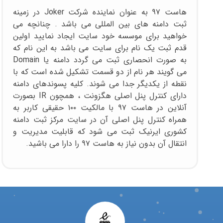
هاست ۹۷ به عنوان نماینده شرکت Joker در زمینه
ثبت دامنه های بین المللی می باشد . چنانچه می
خواهید برای موسسه خود سایت ایجاد نمایید اولین
قدم ثبت یک نام برای سایت می باشد به این نام که
به صورت انحصاری ثبت می گردد دامنه یا Domain
می گویند هر نام از دو قسمت تشکیل شده است که با
نقطه از یکدیگر جدا می شوند. کلیه پسوندهای دامنه
دارای کنترل پنل اصلی هگزونت ، همچون IR بصورت
آنلاین در هاست ۹۷ با مالکیت ۱۰۰ حقیقی کاربر به
همراه کنترل پنل اصلی آن در سایت مرکز ثبت دامنه
کشوری ایرنیک ثبت می شود که قابلیت مدیریت و
انتقال آن بدون نیاز به هاست ۹۷ را دارا می باشید.