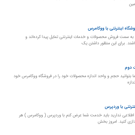
ین
روشگاه اینترنتی با ووکامرس
راد به سمت فروش محصولات و خدمات اینترنتی تمایل پیدا کرده‌اند و
شند. برای این منظور داشتن یک
 دوم
ا بتوانید حجم و واحد اندازه محصولات خود را در فروشگاه ووکامرس خود
دازه
رنتی با وردپرس
 اطلاعی ندارید باید خدمت شما عرض کنم با وردپرس ( ووکامرس ) هر
دازی کنید. امروز بخش