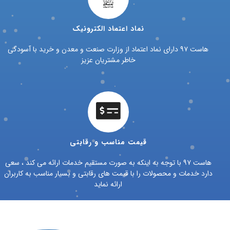
نماد اعتماد الکترونیک
هاست ۹۷ دارای نماد اعتماد از وزارت صنعت و معدن و خرید با آسودگی
خاطر مشتریان عزیز
قیمت مناسب و رقابتی
هاست ۹۷ با توجه به اینکه به صورت مستقیم خدمات ارائه می کند ، سعی
دارد خدمات و محصولات را با قیمت های رقابتی و بسیار مناسب به کاربران
ارائه نماید