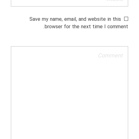
Save my name, email, and website in this
browser for the next time I comment.