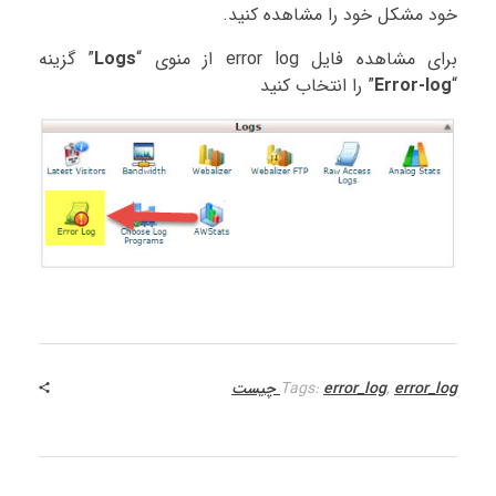
خود مشکل خود را مشاهده کنید.
برای مشاهده فایل error log از منوی “
Logs
” گزینه
“
Error-log
” را انتخاب کنید
error_log چیست
,
error_log
Tags: