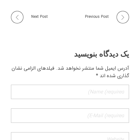
Next Post
Previous Post
یک دیدگاه بنویسید
آدرس ایمیل شما منتشر نخواهد شد. فیلدهای الزامی نشان
گذاری شده اند *