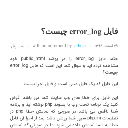
فایل error_log چیست؟
۲۹ اسفند ۱۳۹۴
admin
by
no comment
with
سی پنل
حتما فایل error_log را در پوشه public_html خود
مشاهده کرده اید و سوال شما این است که فایل error_log
چیست؟
این فایل که یک فایل متنی است و قابل اجرا نیست.
این فایل برای خطا های وب سایت شما می باشد. فرض
کنید یک برنامه تحت وب با پسوند php نوشته اید و برنامه
شما ناقص می باشد در صورتی که نمایش خطا php در
تنظیمات php.ini سرور شما روشن باشد بعد از اجرا آن فایل
خطا به شما نمایش داده می شود اما در صورتی که نمایش