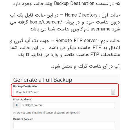
۵- در قسمت Backup Destination چند حالت وجود دارد
حالت اول : Home Directory – در این حالت فایل بک آپ
درون هاست خود و در پوشه /home/usernam گرفته می
شود username نام کاربری هاست شما می باشد
حالت دوم : Remote FTP server – جهت بک آپ گیری و
انتقال به FTP هاست دیگر می باشد . در این حالت شما
مشخصات FTP هاست مقصد را وارد می نمایید تا بک
آپ در آن هاست گرفته و منتقل شود.