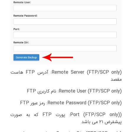
(Remote Server (FTP/SCP only: آدرس FTP هاست
مقصد
(Remote User (FTP/SCP only: نام کاربری FTP
(Remote Password (FTP/SCP only: رمز عبور FTP
(Port (FTP/SCP only): پورت FTP که به صورت
پیشفرض ۲۱ می باشد