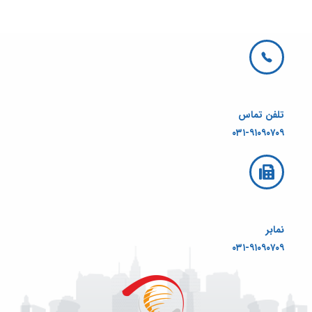
تلفن تماس
۰۳۱-۹۱۰۹۰۷۰۹
نمابر
۰۳۱-۹۱۰۹۰۷۰۹