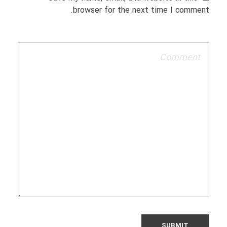
browser for the next time I comment.