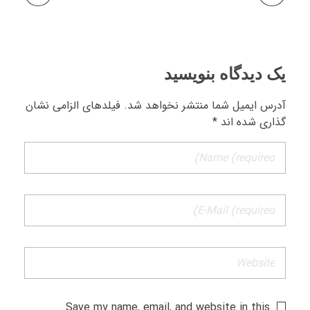
یک دیدگاه بنویسید
آدرس ایمیل شما منتشر نخواهد شد. فیلدهای الزامی نشان
گذاری شده اند *
Save my name, email, and website in this