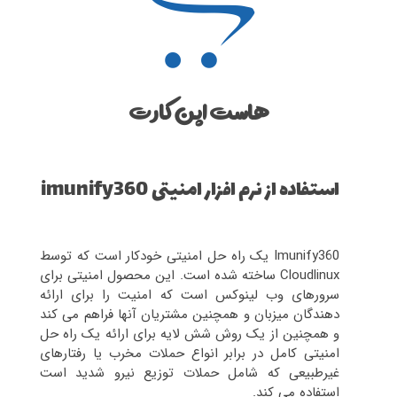
هاست اپن کارت
استفاده از نرم افزار امنیتی imunify360
Imunify360 یک راه حل امنیتی خودکار است که توسط
Cloudlinux ساخته شده است. این محصول امنیتی برای
سرورهای وب لینوکس است که امنیت را برای ارائه
دهندگان میزبان و همچنین مشتریان آنها فراهم می کند
و همچنین از یک روش شش لایه برای ارائه یک راه حل
امنیتی کامل در برابر انواع حملات مخرب یا رفتارهای
غیرطبیعی که شامل حملات توزیع نیرو شدید است
استفاده می کند.