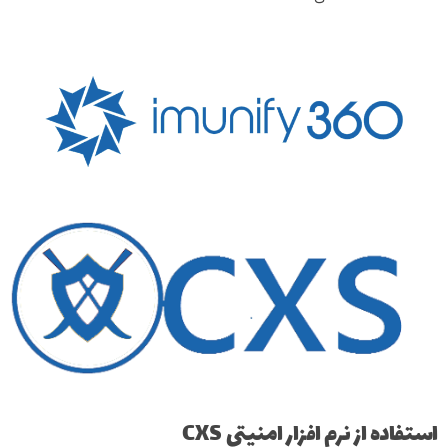
استفاده از نرم افزار امنیتی CXS