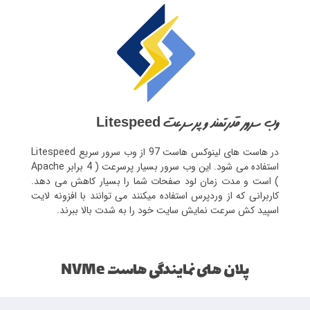
وب سرور قدرتمند و پرسرعت Litespeed
در هاست های لینوکس هاست 97 از وب سرور سریع Litespeed
استفاده می شود. این وب سرور بسیار پرسرعت ( 4 برابر Apache
) است و مدت زمان لود صفحات شما را بسیار کاهش می دهد.
کاربرانی که از وردپرس استفاده میکنند می توانند با افزونه لایت
اسپید کش سرعت نمایش سایت خود را به شدت بالا ببرند.
پلان های نمایندگی هاست NVMe