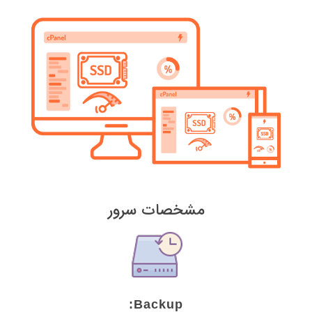
مشخصات سرور
Backup: