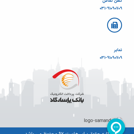
تلفن تماس
۰۳۱-۹۱۰۹۰۷۰۹
نمابر
۰۳۱-۹۱۰۹۰۷۰۹
کلیه حقوق برای هاست ۹۷ محفوظ می باشد