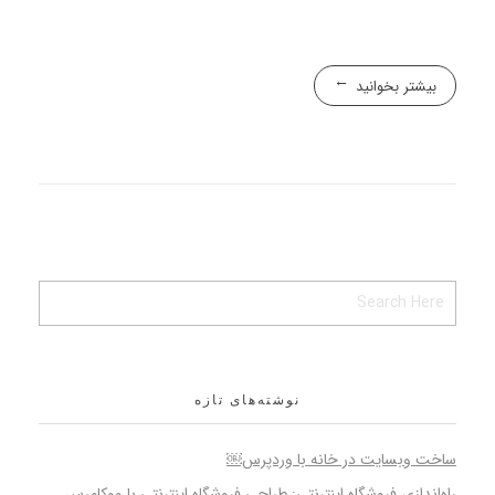
بیشتر بخوانید
نوشته‌های تازه
ساخت وبسایت در خانه با وردپرس￼
راه‌اندازی فروشگاه اینترنتی: طراحی فروشگاه اینترنتی با ووکامرس