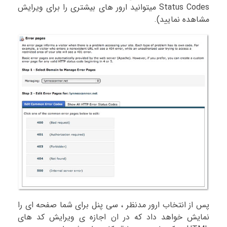
Status Codes میتوانید ارور های بیشتری را برای ویرایش
مشاهده نمایید).
پس از انتخاب ارور مدنظر ، سی پنل برای شما صفحه ای را
نمایش خواهد داد که در ان اجازه ی ویرایش کد های