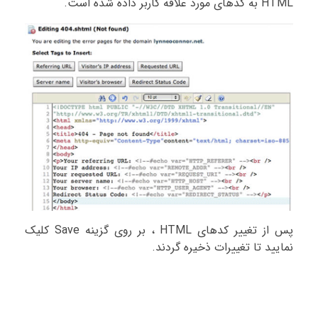
HTML به کدهای مورد علاقه کاربر داده شده است.
پس از تغییر کدهای HTML ، بر روی گزینه Save کلیک
نمایید تا تغییرات ذخیره گردند.