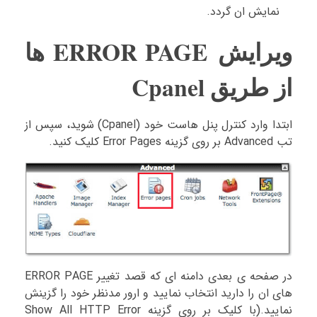
نمایش ان گردد.
ویرایش ERROR PAGE ها
از طریق Cpanel
ابتدا وارد کنترل پنل هاست خود (Cpanel) شوید، سپس از
تب Advanced بر روی گزینه Error Pages کلیک کنید.
در صفحه ی بعدی دامنه ای که قصد تغییر ERROR PAGE
های ان را دارید انتخاب نمایید و ارور مدنظر خود را گزینش
نمایید.(با کلیک بر روی گزینه Show All HTTP Error