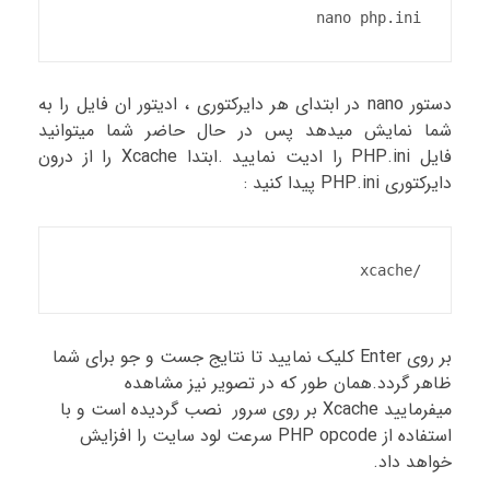
nano php.ini
دستور nano در ابتدای هر دایرکتوری ، ادیتور ان فایل را به
شما نمایش میدهد پس در حال حاضر شما میتوانید
فایل PHP.ini را ادیت نمایید .ابتدا Xcache را از درون
دایرکتوری PHP.ini پیدا کنید :
/xcache
بر روی Enter کلیک نمایید تا نتایج جست و جو برای شما
ظاهر گردد.همان طور که در تصویر نیز مشاهده
میفرمایید Xcache بر روی سرور نصب گردیده است و با
استفاده از PHP opcode سرعت لود سایت را افزایش
خواهد داد.