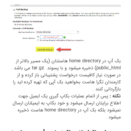
بک آپ در home directory هاستتان (یک مسیر بالاتر از
public_html) ذخیره میشود و با پسوند .tar.gz می باشد .
در صورت نیاز کافیست درخواست پشتیبانی باز کرده و از
کارمندان تگرا هاست بخواهید بک آپی که تهیه کرده اید را
بازگردانی کنند .
نکته :
پس از اتمام عملیات بکاپ گیری یک ایمیل جهت
اطلاع برایتان ارسال میشود و خود بکاپ به ایمیلتان ارسال
نمیشود بلکه بک آپ در home directory هاست ذخیره
میشود .