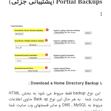
Portial Backups (پشتیبانی جزئی)
:
۱٫ Download a Home Directory Backup :
این نوع backup فقط مربوط می شود به بخش HTML
سایت شما . به هر حال این نوع Back up حاوی اطلاعات
مربوط به DNS , MySQL و سایر قسمتهای وب سایت شما