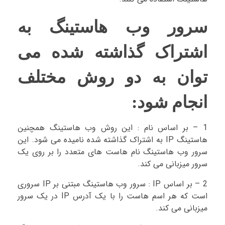
سرور وب هاستینگ به
اشتراک گذاشته شده می
توان به دو روش مختلف
انجام شود:
1 – بر اساس نام : این روش وب هاستینگ همچنین
هاستینگ IP به اشتراک گذاشته شده نامیده می شود. این
سرور وب هاستینگ نام هاست های متعدد را بر روی یک
سرور میزبانی می کند.
2 – بر اساس IP : سرور وب هاستینگ مبتنی بر IP سروری
است که هر اسم هاست را با یک آدرس IP در یک سرور
میزبانی می کند.