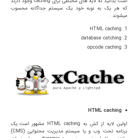
است بدانید که لایه های مختلفی برای caching وجود دارند
که هر یک به نوبه خود یک سیستم جداگانه محسوب
میشوند :
HTML caching
database catching
opcode caching
HTML caching
اولین لایه از کش به HTML caching مشهور است.یک
برنامه تحت وب و یا سیستم مدیریت محتوایی (CMS)