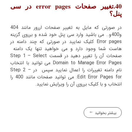
40.تغییر صفحات error pages در سی
پنل؟
در صورتی که مایل به تغییر صفحات اررور مانند 404
و400و.. می باشید وارد سی پنل خود شده و برروی گزینه
Error pages کلیک نمایید در صورتی که چند دامنه در
هاست شما وجود دارد و می خواهید تنها یک دامنه
صفحات آن را تغییر دهید در قسمت Step 1 – Select
Domain to Manage Error Pages می توانید با انتخاب
نام دامنه تغییرات را اعمال نمایید سپس در Step 2 –
Edit Error Pages for: می توانید صفحات مانند 400 را
انتخاب و با کلیک برروی آن را ویرایش نمایید.
بیشتر بخوانید