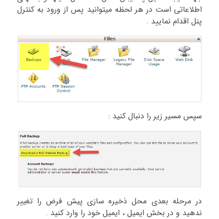
اطلاعاتی است در هر لحظه میتوانید پس از ورود به کنترل
پنل اقدام نمایید .
سپس مسیر زیر را دنبال کنید :
در مرحله بعدی محل ذخیره سازی پیش فرض را تغییر
ندهید و در بخش ایمیل ، ایمیل خود را وارد کنید .