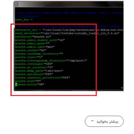
بیشتر بخوانید