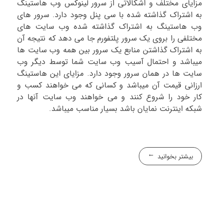
مزایای مختلف و اشکالاتی از سرور لینوکس وب هاستینگ
به اشتراک گذاشته شده با سی پنل وجود دارد. سرور های
وب هاستینگ به اشتراک گذاشته شده وب سایت های
مختلفی را بروی یک سرور پلتفورم جا می دهد که نتیجه آن
به اشتراک گذاشتن منابع یک سرور بین همه وب سایت ها
میباشد و احتمال آسیب وب سایت شما توسط دیگر وب
سایت ها در همان سرور وجود دارد. مزایای این هاستینگ
ارزانی قیمت آن میباشد و کسانی که می خواهند کسب و
کار خود را شروع کنند و می خواهند وب سایت آنها در
شبکه اینترنت نمایان باشد بسیار مناسب میباشد.
بیشتر بخوانید