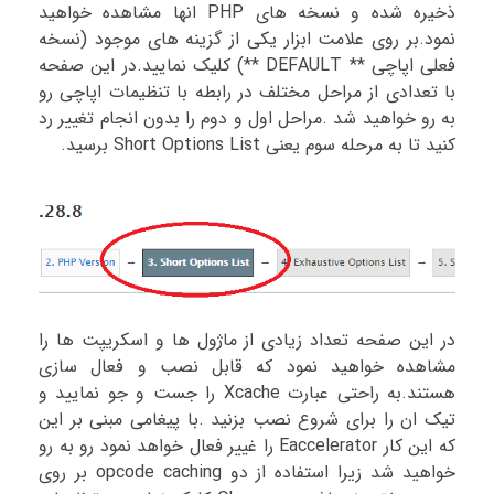
ذخیره شده و نسخه های PHP انها مشاهده خواهید
نمود.بر روی علامت ابزار یکی از گزینه های موجود (نسخه
فعلی اپاچی ** DEFAULT **) کلیک نمایید.در این صفحه
با تعدادی از مراحل مختلف در رابطه با تنظیمات اپاچی رو
به رو خواهید شد .مراحل اول و دوم را بدون انجام تغییر رد
کنید تا به مرحله سوم یعنی Short Options List برسید.
در این صفحه تعداد زیادی از ماژول ها و اسکریپت ها را
مشاهده خواهید نمود که قابل نصب و فعال سازی
هستند.به راحتی عبارت Xcache را جست و جو نمایید و
تیک ان را برای شروع نصب بزنید .با پیغامی مبنی بر این
که این کار Eaccelerator را غییر فعال خواهد نمود رو به رو
خواهید شد زیرا استفاده از دو opcode caching بر روی