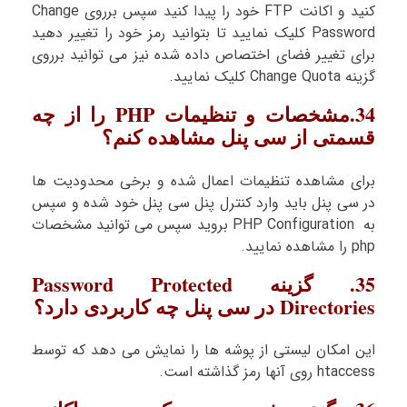
کنید و اکانت FTP خود را پیدا کنید سپس برروی Change
Password کلیک نمایید تا بتوانید رمز خود را تغییر دهید
برای تغییر فضای اختصاص داده شده نیز می توانید برروی
گزینه Change Quota کلیک نمایید.
34.مشخصات و تنظیمات PHP را از چه
قسمتی از سی پنل مشاهده کنم؟
برای مشاهده تنظیمات اعمال شده و برخی محدودیت ها
در سی پنل باید وارد کنترل پنل سی پنل خود شده و سپس
به PHP Configuration بروید سپس می توانید مشخصات
php را مشاهده نمایید.
35. گزینه Password Protected
Directories در سی پنل چه کاربردی دارد؟
این امکان لیستی از پوشه ها را نمایش می دهد که توسط
htaccess روی آنها رمز گذاشته است.