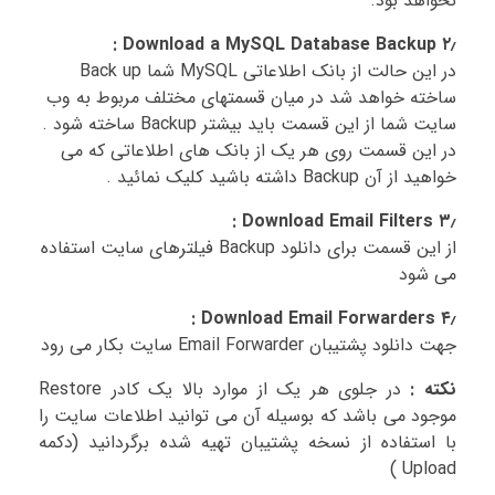
نخواهد بود.
۲٫ Download a MySQL Database Backup :
در این حالت از بانک اطلاعاتی MySQL شما Back up
ساخته خواهد شد در میان قسمتهای مختلف مربوط به وب
سایت شما از این قسمت باید بیشتر Backup ساخته شود .
در این قسمت روی هر یک از بانک های اطلاعاتی که می
خواهید از آن Backup داشته باشید کلیک نمائید .
۳٫ Download Email Filters :
از این قسمت برای دانلود Backup فیلترهای سایت استفاده
می شود
۴٫ Download Email Forwarders :
جهت دانلود پشتیبان Email Forwarder سایت بکار می رود
نکته :
در جلوی هر یک از موارد بالا یک کادر Restore
موجود می باشد که بوسیله آن می توانید اطلاعات سایت را
با استفاده از نسخه پشتیبان تهیه شده برگردانید (دکمه
Upload )