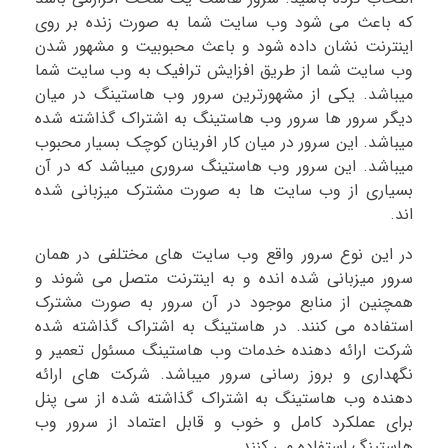
که باعث می شود وب سایت شما به صورت زنده بر روی
اینترنت نشان داده شود و باعث محبوبیت و مشهور شدن
وب سایت شما از طریق افزایش ترافیک به وب سایت شما
میباشد. یکی از مشهورترین سرور وب هاستینگ در میان
دیگر سرور ها سرور وب هاستینگ به اشتراک گذاشته شده
میباشد. این سرور در میان کار افرینان کوچک بسیار محبوب
میباشد. این سرور وب هاستینگ سروری میباشد که در آن
بسیاری از وب سایت ها به صورت مشترک میزبانی شده
اند.
در این نوع سرور واقع وب سایت های مختلفی در همان
سرور میزبانی شده انده و به اینترنت متصل می شوند و
همچنین از منابع موجود در آن سرور به صورت مشترک
استفاده می کنند. در هاستینگ به اشتراک گذاشته شده
شرکت ارائه دهنده خدمات وب هاستینگ مسئول تعمیر و
نگهداری و بروز رسانی سرور میباشد. شرکت های ارائه
دهنده وب هاستینگ به اشتراک گذاشته شده از سی پنل
برای عملکرد کامل و خوب و قابل اعتماد از سرور وب
هاستینگ استفاده می کنند.