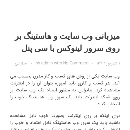
میزبانی وب سایت و هاستینگ بر
روی سرور لینوکس با سی پنل
۱ شهریور ۱۳۹۳
No Comment
with
admin
by
میزبانی
وب سایت یکی از روش های کسب و کار مدرن بحساب می
آید. هر کسب و کاری باید امروزه بتوان آن را در اینترنت
مشاهده کرد. بنابراین به منظور ایجاد یک وب سایت بر
روی شبکه اینترنت باید یک سرور وب هاستینگ خوب را
انتخاب کنید.
برای اینکه بر روی اینترنت بصورت خوب قابل مشاهده
باشید باید یک سرور وب هاستینگ قابل اعتماد و خوب را
انتخاب کرده باشید. سرور هاست یک سخت افزارمی باشد