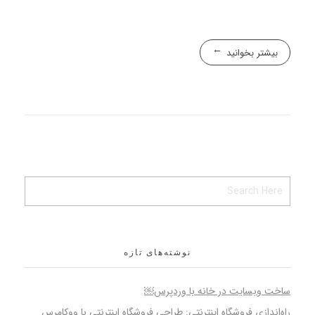
بیشتر بخوانید
نوشته‌های تازه
ساخت وبسایت در خانه با وردپرس￼
راه‌اندازی فروشگاه اینترنتی: طراحی فروشگاه اینترنتی با ووکامرس