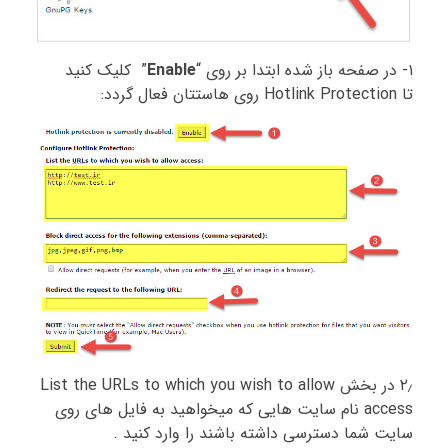
۱- در صفحه باز شده ابتدا بر روی “
Enable
” کلیک کنید
تا Hotlink Protection روی هاستتان فعال گردد:
۲٫ در بخش List the URLs to which you wish to allow
access نام سایت هایی که میخواهید به فایل های روی
سایت شما دسترسی داشته باشند را وارد کنید .