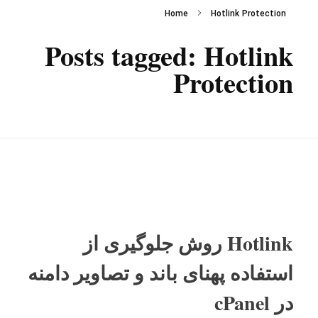
Home
Hotlink Protection
Posts tagged: Hotlink
Protection
Hotlink روش جلوگیری از
استفاده پهنای باند و تصاویر دامنه
در cPanel