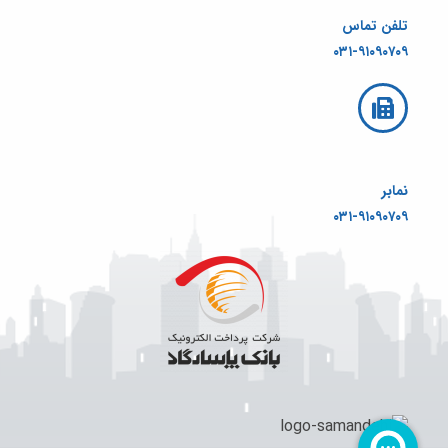
تلفن تماس
۰۳۱-۹۱۰۹۰۷۰۹
نمابر
۰۳۱-۹۱۰۹۰۷۰۹