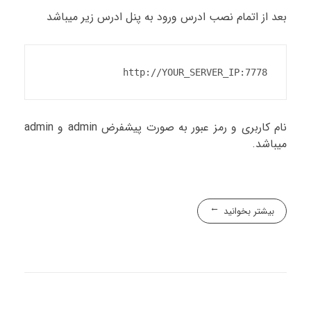
بعد از اتمام نصب ادرس ورود به پنل ادرس زیر میباشد
http://YOUR_SERVER_IP:7778
نام کاربری و رمز عبور به صورت پیشفرض admin و admin
میباشد.
بیشتر بخوانید