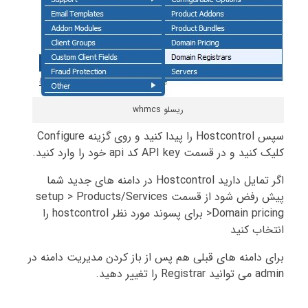
ریسلو whmcs
سپس Hostcontrol را پیدا کنید و روی گزینه Configure
کلیک کنید و در قسمت API key کد api خود را وارد کنید.
اگر تمایل دارید Hostcontrol در دامنه های جدید شما
پیش رفض شود از قسمت setup > Products/Services
>Domain pricing برای پسوند مورد نظر hostcontrol را
انتخاب کنید
برای دامنه های قبلی هم پس از باز کردن مدیریت دامنه در
admin می توانید Registrar را تغییر دهید.