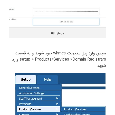
ریسلو api
سپس وارد پنل مدیریت whmcs خود شوید و به قسمت
setup > Products/Services >Domain Registrars وارد
شوید