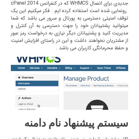
جدیدی برای اتصال WHMCS که در کنفرانس cPanel 2014
رونمایی شده است استفاده کرده ایم . فکر میکنیم این یک
توقف امنیتی دسترسی به پورتال و سرور می باشد که شما
میتوانید پشتیبانان خود را جهت دسترسی به آن کنترل و
مدیریت کنید و پشتیبانان دیگر نیازی به درخواست رمز عبور
از مشتریان نخواهند داشت و این در راستای افزایش امنیت
و حفظ محرمانگی کاربران می باشد .
سیستم پیشنهاد نام دامنه