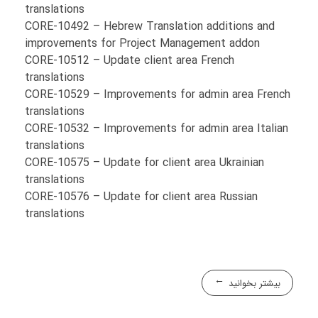
translations
CORE-10492 – Hebrew Translation additions and
improvements for Project Management addon
CORE-10512 – Update client area French
translations
CORE-10529 – Improvements for admin area French
translations
CORE-10532 – Improvements for admin area Italian
translations
CORE-10575 – Update for client area Ukrainian
translations
CORE-10576 – Update for client area Russian
translations
بیشتر بخوانید