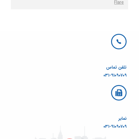
Flare
تلفن تماس
۰۳۱-۹۱۰۹۰۷۰۹
نمابر
۰۳۱-۹۱۰۹۰۷۰۹