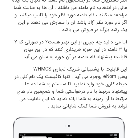
اکثر مشتریان شما در جستجوی نام دامنه به دنبال یک ایده
عالی در انتخاب نام دامنه می باشند . آن ها به سایت شما
مراجعه میکنند ، نام دامنه مورد نظر خود را تایپ میکنند و
اگر نام مورد نظر آزاد باشد آن را سفارش می دهند و این
یک رشد بزرگ در فروش می باشد .
آیا می دانید چه چیزی از این بهتر هست؟ در صورتی که ۲
یا ۳ دامنه در این حوزه خریداری کنند که در این میان
قابلیت پیشنهاد نام دامنه در آن حوزه به میان می آید .
این قابلیت با پشتیبانی شریک تجاری WHMCS
یعنی eNom بوجود می آید . تنها کافیست یک نام کلی در
حیطه کاری خود وارد نمایید تا سیستم به شما ده ها
پیشنهاد مرتبط با نام درخواستی شما و همچنین نام های
مرتبط با آن زمینه به شما ارائه نماید که این قابلیت می
تواند به فروش شما کمک شایانی نماید .