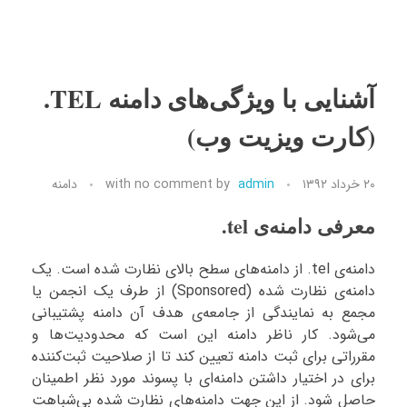
آشنایی با ویژگی‌های دامنه‌ TEL.
(کارت ویزیت وب)
۲۰ خرداد ۱۳۹۲
admin
by
no comment
with
دامنه
معرفی دامنه‌ی tel.
دامنه‌ی tel. از دامنه‌های سطح بالای نظارت شده است. یک
دامنه‌ی نظارت شده (Sponsored) از طرف یک انجمن یا
مجمع به نمایندگی از جامعه‌ی هدف آن دامنه پشتیبانی
می‌شود. کار ناظر دامنه این است که محدودیت‌ها و
مقرراتی برای ثبت دامنه تعیین کند تا از صلاحیت ثبت‌کننده
برای در اختیار داشتن دامنه‌ای با پسوند مورد نظر اطمینان
حاصل شود. از این جهت دامنه‌های نظارت شده بی‌شباهت