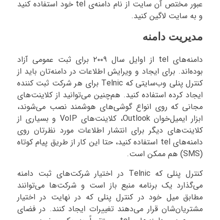
عبور مختص آن سایت از نام دامنه‌ی tel خود استفاده کنید
و به سایت لاگین کنید.
مدیریت دامنه
دامنه‌های tel از اوایل سال ۲۰۰۹ برای ثبت عمومی آزاد
بوده‌اند. برای ایجاد و ویرایش اطلاعات در دامنه‌تان باید از
کنترل پنلی وب‌سایتی که Telnic برای هر شرکت ثبت کننده
ایجاد کرده استفاده کنید. هم‌چنین می‌توانید از کلاینت‌های
مجانی که روی انواع گوشی‌های هوشمند نصب می‌شوند،
ابزار ایمیل‌خوان Outlook، کلاینت‌های VoIP و بسیاری از
کلاینت‌های دیگر برای انتشار اطلاعات مورد نظرتان روی
دامنه‌های tel استفاده کنید، حتا این کار از طریق پیام کوتاه
(SMS) هم ممکن است.
کنترل پنلی که Telnic در اختیار شرکت‌های ثبت دامنه
می‌گذارد یک برنامه منبع باز است و شرکت‌ها می‌توانند
مطابق میل خود در کنترل پنلی که در نهایت در اختیار
مشتریان‌شان قرار می‌دهند تغییرات ایجاد کنند. در فضای