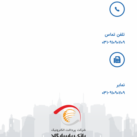
تلفن تماس
۰۳۱-۹۱۰۹۰۷۰۹
نمابر
۰۳۱-۹۱۰۹۰۷۰۹