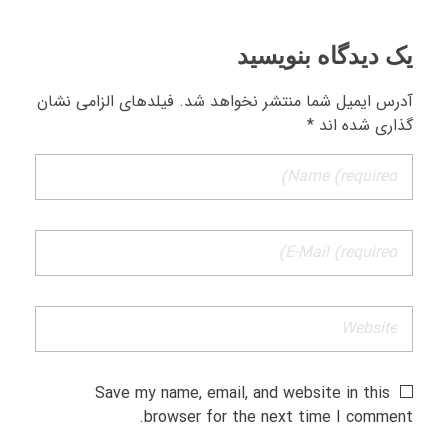
یک دیدگاه بنویسید
آدرس ایمیل شما منتشر نخواهد شد. فیلدهای الزامی نشان
گذاری شده اند *
Save my name, email, and website in this
browser for the next time I comment.