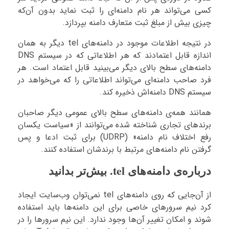
کسی می‌تواند هر نام دامنه‌ای را ثبت نماید بدون آن‌که
چیزی بیش از مبلغ ثبت متعارف دامنه بپردازد.
در نتیجه اطلاعات موجود در دامنه‌های tel دیگر به همان
اندازه قابل اعتمادند که هر اطلاعاتی که در سیستم DNS
دامنه‌های سطح بالای دیگر می‌بینید قابل اعتماد است. هر
فرد صاحب دامنه‌ای می‌تواند اطلاعاتی را که می‌خواهد در
سیستم DNS دامنه‌اش ذخیره کند.
همانند همه‌ی دامنه‌های سطح بالای عمومی دیگر صاحبان
برندهای تجاری شناخته شده می‌توانند از «سیاست یکسان
رفع اختلاف نام دامنه» (UDRP) برای ثبت ادعا و پس
گرفتن نام دامنه‌های مرتبط با برندشان استفاده کنند.
درباره‌ی دامنه‌های tel. بیش‌تر بدانید
از آن‌جایی که روی دامنه‌های tel نمی‌توان وب‌سایت ایجاد
کرد نیم سرورهای خاصی برای این دامنه‌ها باید استفاده
شوند و امکان تغییر آن‌ها وجود ندارد. این نیم سرورها را در