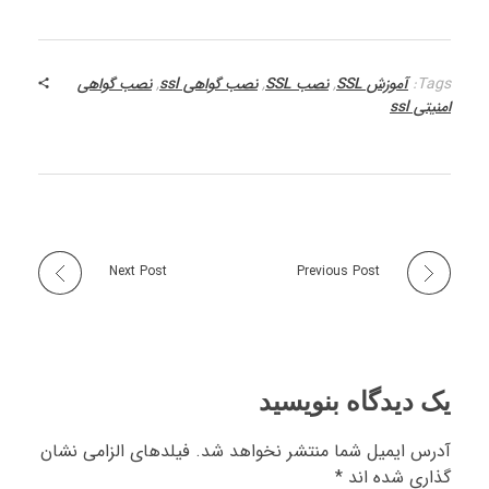
Tags:
آموزش SSL
,
نصب SSL
,
نصب گواهی ssl
,
نصب گواهی
امنیتی ssl
Next Post
Previous Post
یک دیدگاه بنویسید
آدرس ایمیل شما منتشر نخواهد شد. فیلدهای الزامی نشان
گذاری شده اند *