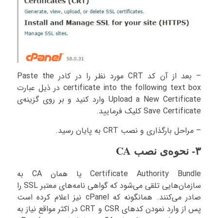
– بعد از آن کد CRT مورد نظر را در کادر Paste the
certificate into the following text box در ذیل عبارت
Upload a New Certificate وارد کنید و بر روی گزینه‌ی
Save Certificate کلیک فرمایید.
– مراحل بارگذاری و نصب CRT به پایان رسید.
۳- نحوه‌ی نصب CA
Certificate Authority Bundle یا همان CA به
سازمان‌هایی تلقی می‌شود که گواهی نامه‌های معتبر SSL را
صادر می‌کنند. همانگونه که cPanel نیز اعلام کرده است
پس از وارد نمودن کدهای CSR و CRT در اکثر مواقع نیاز به