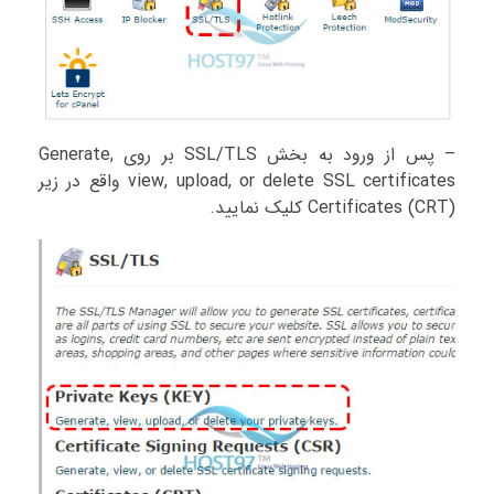
– پس از ورود به بخش SSL/TLS بر روی Generate,
view, upload, or delete SSL certificates واقع در زیر
Certificates (CRT) کلیک نمایید.