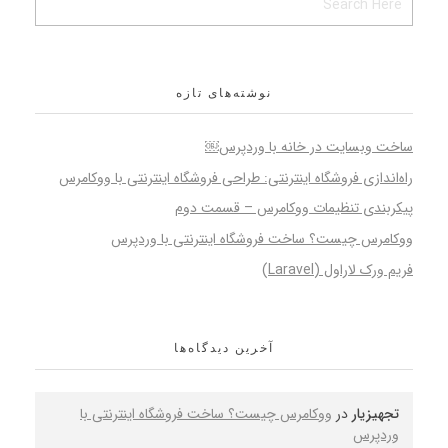
نوشته‌های تازه
ساخت وبسایت در خانه با وردپرس￼
راه‌اندازی فروشگاه اینترنتی: طراحی فروشگاه اینترنتی با ووکامرس
پیکربندی تنظیمات ووکامرس – قسمت دوم
ووکامرس چیست؟ ساخت فروشگاه اینترنتی با وردپرس
فریم ورک لاراول (Laravel)
آخرین دیدگاه‌ها
تجهیزیار
در
ووکامرس چیست؟ ساخت فروشگاه اینترنتی با
وردپرس