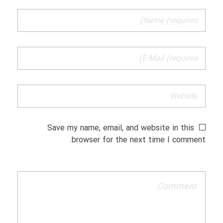
Save my name, email, and website in this
browser for the next time I comment.