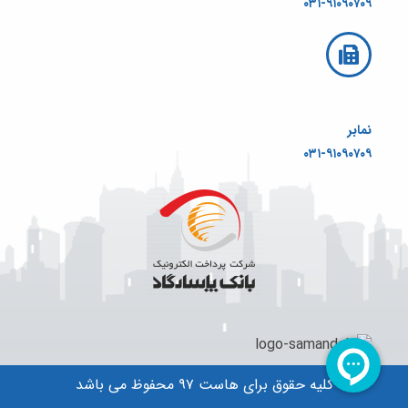
۰۳۱-۹۱۰۹۰۷۰۹
نمابر
۰۳۱-۹۱۰۹۰۷۰۹
کلیه حقوق برای هاست ۹۷ محفوظ می باشد