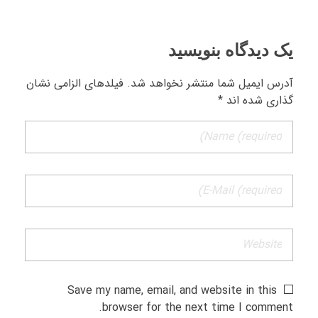
یک دیدگاه بنویسید
آدرس ایمیل شما منتشر نخواهد شد. فیلدهای الزامی نشان
گذاری شده اند *
Save my name, email, and website in this
browser for the next time I comment.