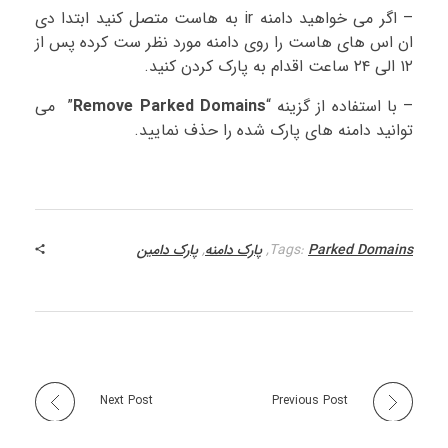
– اگر می خواهید دامنه ir به هاست متصل کنید ابتدا دی
ان اس های هاست را روی دامنه مورد نظر ست کرده پس از
۱۲ الی ۲۴ ساعت اقدام به پارک کردن کنید.
– با استفاده از گزینه “
Remove Parked Domains
” می
توانید دامنه های پارک شده را حذف نمایید.
Parked Domains
Tags:
,
پارک دامنه
,
پارک دامین
Next Post
Previous Post