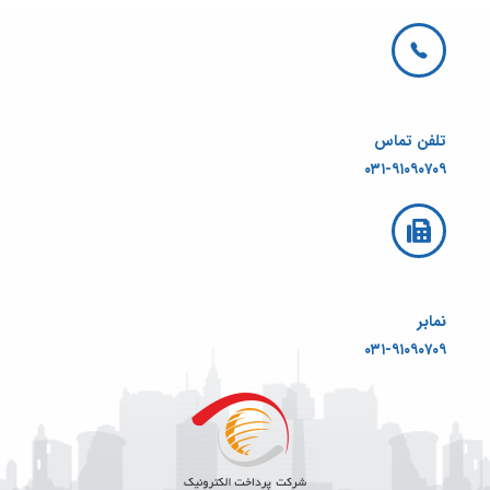
تلفن تماس
۰۳۱-۹۱۰۹۰۷۰۹
نمابر
۰۳۱-۹۱۰۹۰۷۰۹