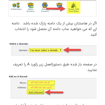
اگر در هاستتان بیش از یک دامنه پارک شده باشد . دامنه
ای که می خواهید ساب دامنه آن متصل شود را انتخاب
کنید.
در صفحه باز شده طبق دستورالعمل زیر رکورد A را تعریف
نمایید: