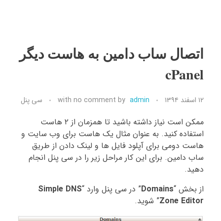
اتصال ساب دامین به هاست دیگر
cPanel
۱۲ اسفند ۱۳۹۴
admin
by
no comment
with
سی پنل
ممکن است نیاز داشته باشید تا همزمان از ۲ هاست
استفاده کنید. به عنوان مثال یک هاست برای وب سایت و
هاست دومی برای آپلود فایل ها و لینک دادن از طریق
ساب دامین. برای این کار مراحل زیر را در سی پنل انجام
دهید.
از بخش “
Domains
” در سی پنل وارد “
Simple DNS
Zone Editor
” شوید.