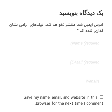
یک دیدگاه بنویسید
آدرس ایمیل شما منتشر نخواهد شد. فیلدهای الزامی نشان
گذاری شده اند *
Save my name, email, and website in this
browser for the next time I comment.