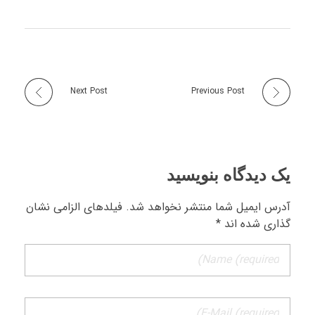
Next Post
Previous Post
یک دیدگاه بنویسید
آدرس ایمیل شما منتشر نخواهد شد. فیلدهای الزامی نشان
گذاری شده اند *