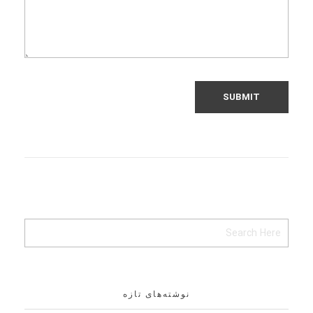
نوشته‌های تازه