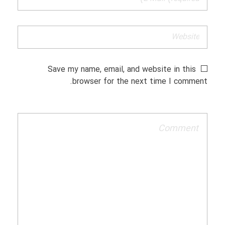
Save my name, email, and website in this
browser for the next time I comment.