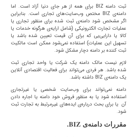
ثبت دامنه BIZ برای همه از هر جای دنیا آزاد است. اما
دامنه‌ی BIZ مختص وب‌سایت‌های تجاری است. بنابراین
اگر مشخص شود دامنه‌ی ثبت شده برای منظور تجاری یا
عملیات تجارت الکترونیکی (شامل ارایه‌ی هرگونه خدمات یا
کالا یا دارایی‌یی که برای آن قیمت تعیین شده باشد یا
تسهیل این عملیات) استفاده نمی‌شود ممکن است مالکیت
ثبت کننده بر دامنه دچار مشکل شود.
لازم نیست مالک دامنه یک شرکت یا واحد تجاری ثبت
شده باشد. هر فردی می‌تواند برای فعالیت اقتصادی آنلاین
یک دامنه‌ی BIZ داشته باشد.
دامنه نمی‌تواند برای وب‌سایت شخصی یا غیرتجاری
استفاده شود یا به منظور فروش خود دامنه یا اجاره دادن
آن یا برای بحث درباره‌ی ایده‌های غیرمرتبط به تجارت ثبت
شود.
مقررات دامنه‌ی BIZ.