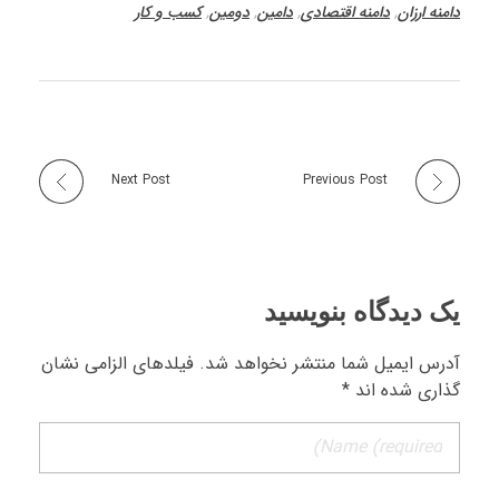
دامنه ارزان
,
دامنه اقتصادی
,
دامین
,
دومین
,
کسب و کار
Next Post
Previous Post
یک دیدگاه بنویسید
آدرس ایمیل شما منتشر نخواهد شد. فیلدهای الزامی نشان
گذاری شده اند *