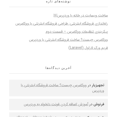
نوشته‌های تازه
ساخت وبسایت در خانه با وردپرس￼
راه‌اندازی فروشگاه اینترنتی: طراحی فروشگاه اینترنتی با ووکامرس
پیکربندی تنظیمات ووکامرس – قسمت دوم
ووکامرس چیست؟ ساخت فروشگاه اینترنتی با وردپرس
فریم ورک لاراول (Laravel)
آخرین دیدگاه‌ها
تجهیزیار
در
ووکامرس چیست؟ ساخت فروشگاه اینترنتی با
وردپرس
فرنوش
در
آموزش اضافه کردن فونت دلخواه به وردپرس