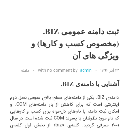
ثبت دامنه عمومی BIZ.
(مخصوص کسب و کارها) و
ویژگی های آن
۱۳ آذر ۱۳۹۲
admin
by
no comment
with
دامنه
آشنایی با دامنه‌ی BIZ.
دامنه‌ی BIZ. یکی از دامنه‌های سطح بالای عمومی نسل دوم
اینترنتی است که برای کاهش از بار دامنه‌های COM. و
امکان ثبت دامنه با نام‌های دل‌خواه برای کسب و کارهایی
که نام مورد نظرشان با پسوند COM ثبت شده است در سال
۲۰۰۱ معرفی گردید. کلمه‌ی «biz» از بخش اول کلمه‌ی