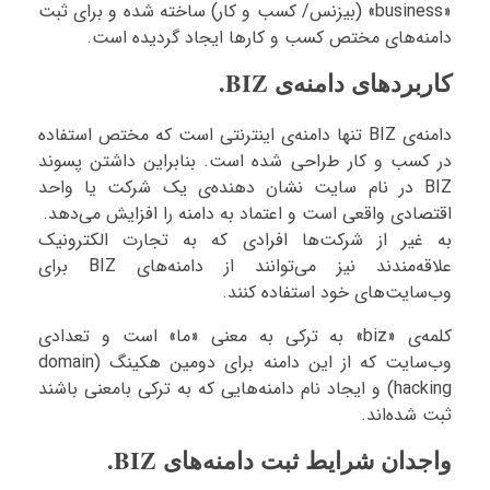
«business» (بیزنس/ کسب و کار) ساخته شده و برای ثبت
دامنه‌های مختص کسب و کارها ایجاد گردیده است.
کاربردهای دامنه‌ی BIZ.
دامنه‌ی BIZ تنها دامنه‌ی اینترنتی است که مختص استفاده
در کسب و کار طراحی شده است. بنابراین داشتن پسوند
BIZ در نام سایت نشان دهنده‌ی یک شرکت یا واحد
اقتصادی واقعی است و اعتماد به دامنه را افزایش می‌دهد.
به غیر از شرکت‌ها افرادی که به تجارت الکترونیک
علاقه‌مندند نیز می‌توانند از دامنه‌های BIZ برای
وب‌سایت‌های خود استفاده کنند.
کلمه‌ی «biz» به ترکی به معنی «ما» است و تعدادی
وب‌سایت که از این دامنه برای دومین هکینگ (domain
hacking) و ایجاد نام دامنه‌هایی که به ترکی بامعنی باشند
ثبت شده‌اند.
واجدان شرایط ثبت دامنه‌های BIZ.