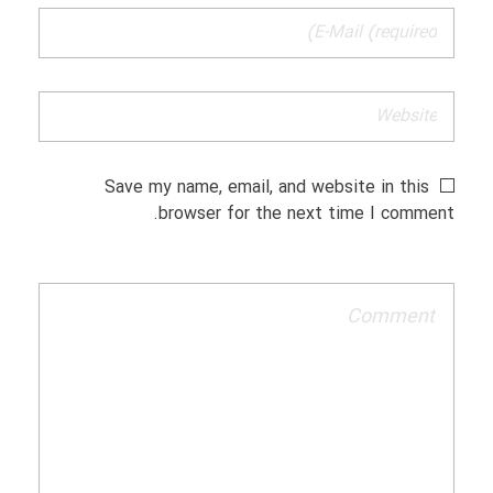
Save my name, email, and website in this
browser for the next time I comment.