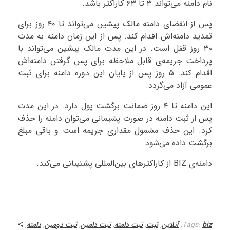
نام دامنه می‌تواند ۳ تا ۶۳ کاراکتر باشد.
پس از انقضای دامنه مالک پیشین می‌تواند تا ۴۰ روز برای
تمدید دامنه‌اش اقدام کند. پس از این زمان دامنه به مدت
۳۰ روز قفل است. در این مدت مالک پیشین می‌تواند با
پرداخت جریمه‌ی قابل ملاحظه برای پس گرفتن دامنه‌اش
اقدام کند. ۵ روز پس از پایان این دوره دامنه برای ثبت
عمومی آزاد می‌گردد.
این دامنه تا ۴ روز ضمانت برگشت پول دارد. در این مدت
پس از ثبت دامنه در صورت پشیمانی می‌توان دامنه را حذف
کرد. این حذف مشمول مقداری جریمه است و باقی مبلغ
برگشت داده می‌شود.
دامنه‌ی BIZ از کاراکترهای بین‌المللی پشتیبانی می‌کند.
biz
Tags:
,
آنلاین
,
ثبت
,
ثبت دامنه
,
ثبت دامین
,
ثبت دومین
,
دامنه
,