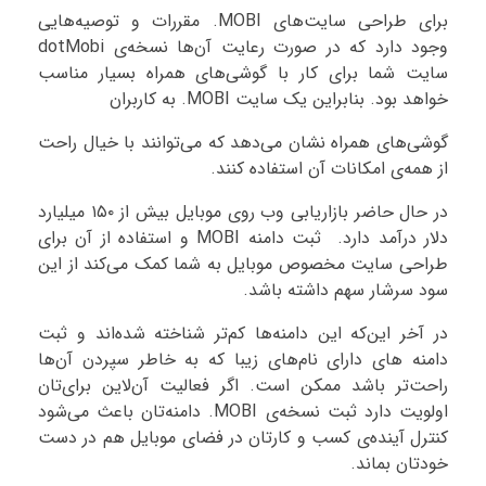
برای طراحی سایت‌های MOBI. مقررات و توصیه‌هایی
وجود دارد که در صورت رعایت آن‌ها نسخه‌ی dotMobi
سایت شما برای کار با گوشی‌های همراه بسیار مناسب
خواهد بود. بنابراین یک سایت MOBI. به کاربران
گوشی‌های همراه نشان می‌دهد که می‌توانند با خیال راحت
از همه‌ی امکانات آن استفاده کنند.
در حال حاضر بازاریابی وب روی موبایل بیش از ۱۵۰ میلیارد
دلار درآمد دارد. ثبت دامنه MOBI و استفاده از آن برای
طراحی سایت مخصوص موبایل به شما کمک می‌کند از این
سود سرشار سهم داشته باشد.
در آخر این‌که این دامنه‌ها کم‌تر شناخته شده‌اند و ثبت
دامنه های دارای نام‌های زیبا که به خاطر سپردن آن‌ها
راحت‌تر باشد ممکن است. اگر فعالیت آن‌لاین برای‌تان
اولویت دارد ثبت نسخه‌ی MOBI. دامنه‌تان باعث می‌شود
کنترل آینده‌ی کسب و کارتان در فضای موبایل هم در دست
خودتان بماند.