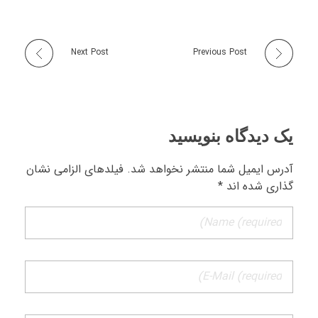
Next Post
Previous Post
یک دیدگاه بنویسید
آدرس ایمیل شما منتشر نخواهد شد. فیلدهای الزامی نشان
گذاری شده اند *