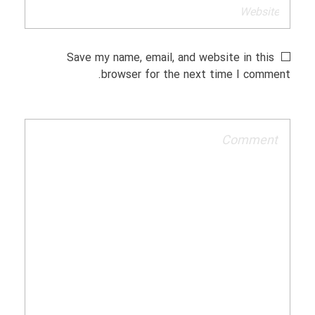
Save my name, email, and website in this
browser for the next time I comment.