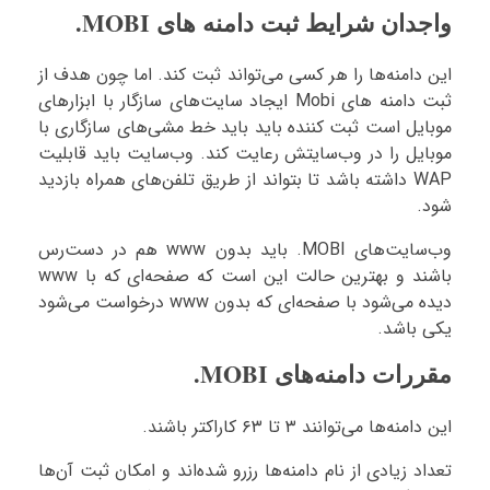
واجدان شرایط ثبت دامنه های MOBI.
این دامنه‌ها را هر کسی می‌تواند ثبت کند. اما چون هدف از
ثبت دامنه های Mobi ایجاد سایت‌های سازگار با ابزارهای
موبایل است ثبت کننده باید باید خط مشی‌های سازگاری با
موبایل را در وب‌سایتش رعایت کند. وب‌سایت باید قابلیت
WAP داشته باشد تا بتواند از طریق تلفن‌های همراه بازدید
شود.
وب‌سایت‌های MOBI. باید بدون www هم در دست‌رس
باشند و بهترین حالت این است که صفحه‌ای که با www
دیده می‌شود با صفحه‌ای که بدون www درخواست می‌شود
یکی باشد.
مقررات دامنه‌های MOBI.
این دامنه‌ها می‌توانند ۳ تا ۶۳ کاراکتر باشند.
تعداد زیادی از نام دامنه‌ها رزرو شده‌اند و امکان ثبت آن‌ها