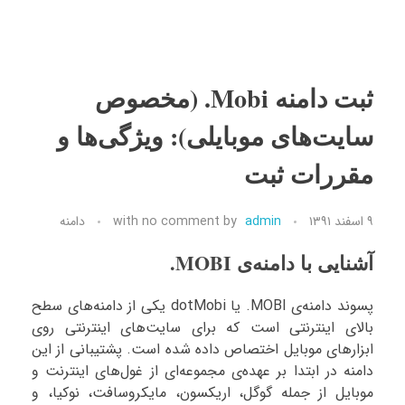
ثبت دامنه Mobi. (مخصوص
سایت‌های موبایلی): ویژگی‌ها و
مقررات ثبت
۹ اسفند ۱۳۹۱
admin
by
no comment
with
دامنه
آشنایی با دامنه‌ی MOBI.
پسوند دامنه‌ی MOBI. یا dotMobi یکی از دامنه‌های سطح
بالای اینترنتی است که برای سایت‌های اینترنتی روی
ابزارهای موبایل اختصاص داده شده است. پشتیبانی از این
دامنه در ابتدا بر عهده‌ی مجموعه‌ای از غول‌های اینترنت و
موبایل از جمله گوگل، اریکسون، مایکروسافت، نوکیا، و