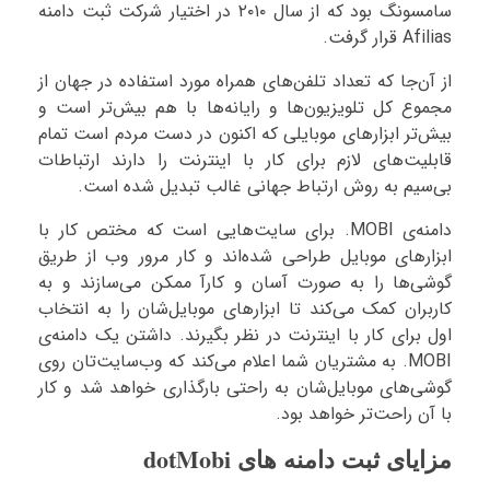
سامسونگ بود که از سال ۲۰۱۰ در اختیار شرکت ثبت دامنه
Afilias قرار گرفت.
از آن‌جا که تعداد تلفن‌های همراه مورد استفاده در جهان از
مجموع کل تلویزیون‌ها و رایانه‌ها با هم بیش‌تر است و
بیش‌تر ابزارهای موبایلی که اکنون در دست مردم است تمام
قابلیت‌های لازم برای کار با اینترنت را دارند ارتباطات
بی‌سیم به روش ارتباط جهانی غالب تبدیل شده است.
دامنه‌ی MOBI. برای سایت‌هایی است که مختص کار با
ابزارهای موبایل طراحی شده‌اند و کار مرور وب از طریق
گوشی‌ها را به صورت آسان و کارآ ممکن می‌سازند و به
کاربران کمک می‌کند تا ابزارهای موبایل‌شان را به انتخاب
اول برای کار با اینترنت در نظر بگیرند. داشتن یک دامنه‌ی
MOBI. به مشتریان شما اعلام می‌کند که وب‌سایت‌تان روی
گوشی‌های موبایل‌شان به راحتی بارگذاری خواهد شد و کار
با آن راحت‌تر خواهد بود.
مزایای ثبت دامنه های dotMobi