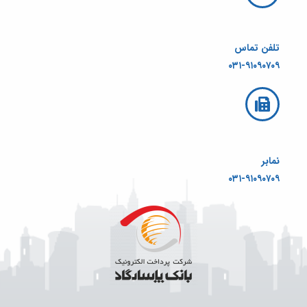
تلفن تماس
۰۳۱-۹۱۰۹۰۷۰۹
نمابر
۰۳۱-۹۱۰۹۰۷۰۹