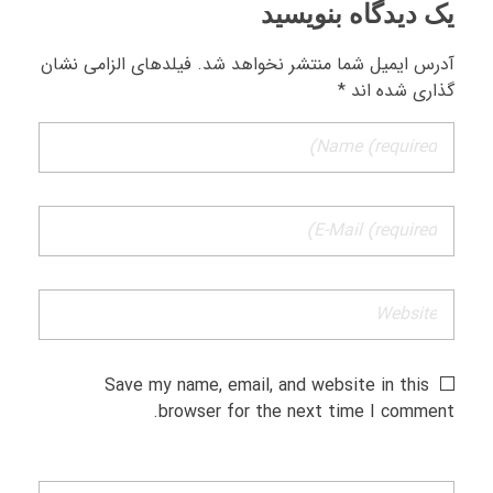
یک دیدگاه بنویسید
آدرس ایمیل شما منتشر نخواهد شد. فیلدهای الزامی نشان
گذاری شده اند *
Save my name, email, and website in this
browser for the next time I comment.