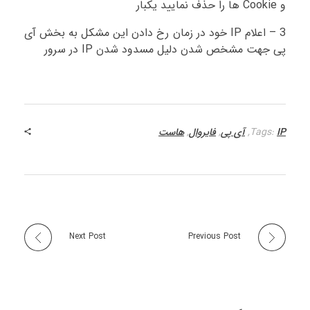
و Cookie ها را حذف نمایید یکبار
3 – اعلام IP خود در زمان رخ دادن این مشکل به بخش آی
پی جهت مشخص شدن دلیل مسدود شدن IP در سرور
IP
Tags:
,
آی پی
,
فایروال
,
هاست
Next Post
Previous Post