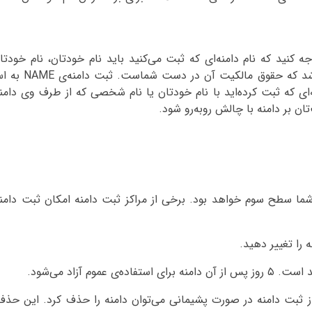
ام خود یک دامنه‌ی NAME. ثبت کند. توجه کنید که نام دامنه‌ای که ثبت می‌کنید باید نام خودتان، نا
کاراکتر مثلاً ihashemi1990.name
 که ثبت کرده‌اید با نام خودتان یا نام شخصی که از طرف وی دامنه 
ان بر دامنه با چالش روبه‌رو شود.
ی شما سطح سوم خواهد بود. برخی از مراکز ثبت دامنه امکان ثبت دا
مدت پس از ثبت دامنه در صورت پشیمانی می‌توان دامنه را حذف کرد. این 