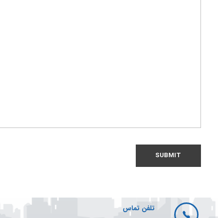
تلفن تماس