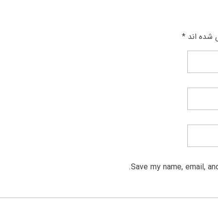
 شده اند *
Save my name, email, and