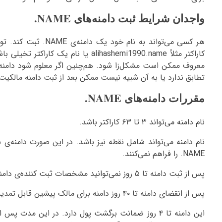
واجدان شرایط ثبت دامنه‌های NAME.
هر کسی می‌تواند به ن
معروف ممکن است مشکل‌زا شود. هم‌چنین اگر معلوم شود دامنه‌ای
تطابق ندارد یا به آن شبیه نیست ممکن بعد از ثبت دامنه مالکیت‌ت
مقررات دامنه‌های NAME.
نام دامنه می‌تواند ۳ تا ۶۳ کاراکتر باشد.
نام دامنه می‌تواند شامل نقطه نیز باشد. در این صورت دامنه‌
NAME. را فراهم نمی‌کنند.
پس از ثبت دامنه تا ۵ روز نمی‌توانید مشخصات ثبت کننده‌ی دامنه را تغییر دهید.
پس از انقضای دامنه تا ۴۰ روز دامنه برای مالک پیشین قابل تمدید است. ۵ روز پس از آن دامنه برای استفاده‌ی عموم آزاد می‌شود.
این دامنه تا ۴ روز ضمانت برگشت پول دارد. در این 