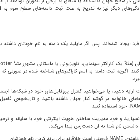
 در سطح جهان داشته‌اند یا متعلق به برخی از ناموران بوده‌اند از ابتدا
وادگی‌های دیگر نیز به تدریج به علت ثبت دامنه‌های سطح سوم به 
رد ایجاد شده‌اند. پس اگر مایلید یک دامنه به نام خودتان داشته باش
کنند. اگرچه ثبت دامنه به اسم کاراکترهای شناخته شده در صورتی که 
رد.
ارایه دهید، یا می‌خواهید کنترل پروفایل‌های خود در شبکه‌ها اجتم
اعضای خانواده در گوشه کنار جهان داشته باشید و تاریخچه‌ی فامیل
 نسپارید و خود مدیریت ساختن هویت اینترنتی خود با سلیقه و ترجی
ن نام خودشان.