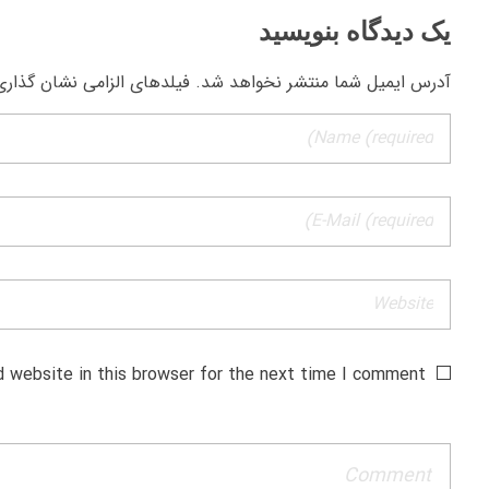
یک دیدگاه بنویسید
آدرس ایمیل شما منتشر نخواهد شد. فیلدهای الزامی نشان گذاری
 website in this browser for the next time I comment.