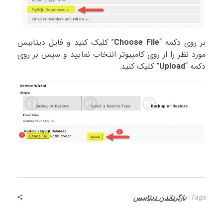
بر روی دکمه “
Choose File
” کلیک کنید و فایل دیتابیس
مورد نظر را از روی کامپیوتر انتخاب نمایید و سپس بر روی
دکمه “
Upload
” کلیک کنید:
Tags:
بازگرداندن دیتابیس