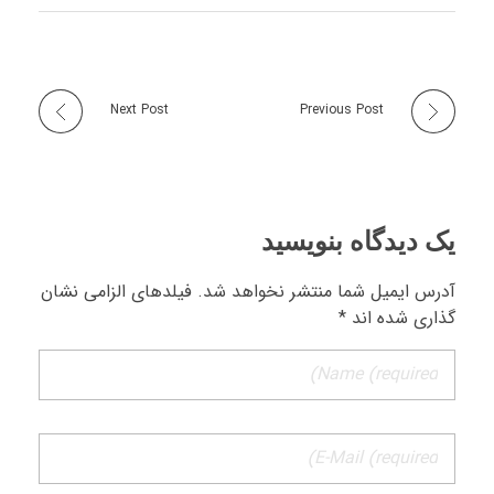
Next Post
Previous Post
یک دیدگاه بنویسید
آدرس ایمیل شما منتشر نخواهد شد. فیلدهای الزامی نشان
گذاری شده اند *