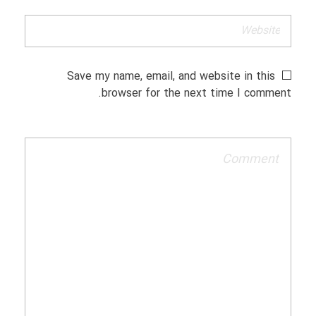
Save my name, email, and website in this
browser for the next time I comment.