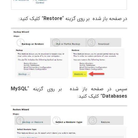
در صفحه باز شده بر روی گزینه “
Restore
” کلیک کنید:
سپس در صفحه باز شده بر روی گزینه “
MySQL
Databases
” کلیک کنید: