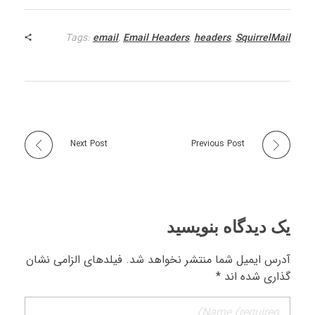
Tags:
email
,
Email Headers
,
headers
,
SquirrelMail
Next Post
Previous Post
یک دیدگاه بنویسید
آدرس ایمیل شما منتشر نخواهد شد. فیلدهای الزامی نشان
گذاری شده اند *