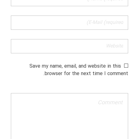
Save my name, email, and website in this
browser for the next time I comment.