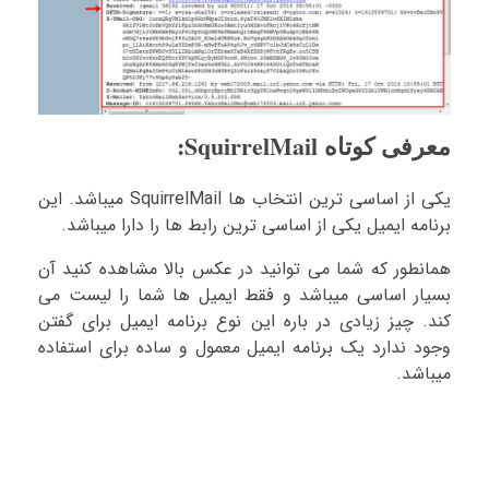
معرفی کوتاه SquirrelMail:
یکی از اساسی ترین انتخاب ها SquirrelMail میباشد. این
برنامه ایمیل یکی از اساسی ترین رابط ها را دارا میباشد.
همانطور که شما می توانید در عکس بالا مشاهده کنید آن
بسیار اساسی میباشد و فقط ایمیل ها شما را لیست می
کند. چیز زیادی در باره این نوع برنامه ایمیل برای گفتن
وجود ندارد یک برنامه ایمیل معمول و ساده برای استفاده
میباشد.