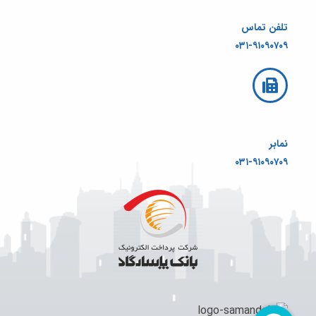
تلفن تماس
۰۳۱-۹۱۰۹۰۷۰۹
نمابر
۰۳۱-۹۱۰۹۰۷۰۹