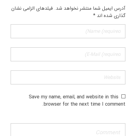
آدرس ایمیل شما منتشر نخواهد شد. فیلدهای الزامی نشان
گذاری شده اند *
Save my name, email, and website in this
browser for the next time I comment.