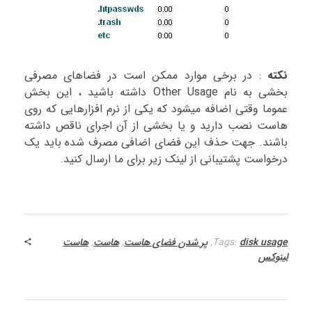
نکته
: در برخی موارد ممکن است در فضاهای مصرفی
بخشی به نام Other Usage داشته باشید ، این بخش
عموما وقتی اضافه میشود که یکی از نرم افزارهایی که روی
هاست نصب دارید و یا بخشی از آن اجرای ناقص داشته
باشند. جهت حذف این فضای اضافی مصرف شده باید یک
درخواست پشتیبانی از لینک زیر برای ما ارسال کنید.
disk usage
Tags:
,
پر شدن فضای هاست
,
هاست
,
هاست
لینوکس