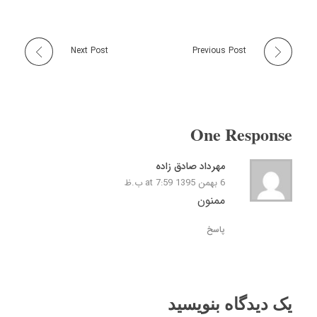
Next Post
Previous Post
One Response
مهرداد صادق زاده
6 بهمن 1395 at 7:59 ب.ظ
ممنون
پاسخ
یک دیدگاه بنویسید