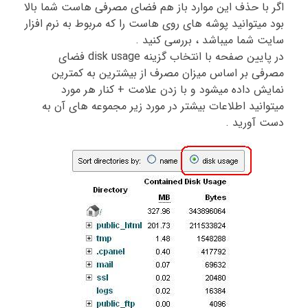
اگر با حذف این موارد باز هم فضای مصرفی هاست شما بالا
بود میتوانید پوشه های روی هاست را که مربوط به نرم افزار
سایت شما میباشد ، بررسی کنید .
در پایین صفحه با انتخاب گزینه disk usage فضای
مصرفی بر اساس میزان مصرف از بیشترین به کمترین
نمایش داده میشود و با زدن علامت + کنار هر مورد
میتوانید اطلاعات بیشتر در مورد زیر مجموعه های آن به
دست آورید .