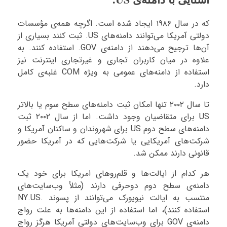
که در سال ۱۹۸۶ ایجاد شده است. اگرچه همه‌ی مؤسسات
دولتی آمریکا می‌توانند دامنه‌های US. ثبت کنند بسیاری از
آن‌ها ترجیح می‌دهند از دامنه‌ی GOV. استفاده کنند. به
علاوه در میان کاربران تجاری و غیرتجاری اینترنت نیز
استفاده از دامنه‌های عمومی به ویژه COM غلبه‌ی کامل
دارد.
تا سال ۲۰۰۲ تنها امکان ثبت دامنه‌های سطح سوم یا بالاتر
US برای متقاضیان وجود داشت. اما از سال ۲۰۰۲ ثبت
دامنه‌های سطح دوم US برای شهروندان و ساکنان آمریکا و
شرکت‌های آمریکایی یا شرکت‌هایی که در آمریکا حضور
قانونی دارند ممکن شد.
هر کدام از ایالت‌ها و قلم‌روهای امریکا برای خود یک
دامنه‌ی سطح دوم دوحرفی دارند (مثلاً وب‌سایت‌های
منتسب به ایالت نیویورک می‌توانند از پسوند .NY.US
استفاده کنند)،‌ اما استفاده از این دامنه‌ها به علت رواج
دامنه‌ی GOV برای وب‌سایت‌های دولتی آمریکا هرگز رواج