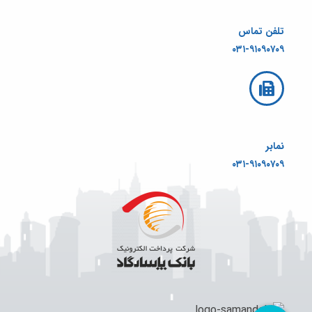
تلفن تماس
۰۳۱-۹۱۰۹۰۷۰۹
نمابر
۰۳۱-۹۱۰۹۰۷۰۹