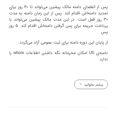
پس از انقضای دامنه مالک پیشین می‌تواند تا ۴۰ روز برای
تمدید دامنه‌اش اقدام کند. پس از این زمان دامنه به مدت
۳۰ روز قفل است. در این مدت مالک پیشین می‌تواند با
پرداخت جریمه برای پس گرفتن دامنه‌اش اقدام کند. ۵ روز
پس
از پایان این دوره دامنه برای ثبت عمومی آزاد می‌گردد.
دامنه‌ی US امکان محرمانه نگه داشتن اطلاعات whois را
ندارد.
بیشتر بخوانید