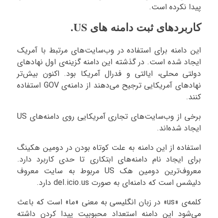
پیدا نکرده است.
کاربردهای ثبت دامنه های US.
این دامنه برای استفاده در وب‌سایت‌های مرتبط با آمریک
ایجاد شده است. در گذشته این دامنه گزینه‌ی اول نهادهای
دولتی محلی،‌ ایالتی و فدرال آمریکا بود. اکنون بیش‌تر
نهادهای آمریکایی ترجیح می‌دهند از دامنه‌ی GOV استفاده
کنند.
برخی از وب‌سایت‌های تجاری آمریکایی روی دامنه‌های US
ایجاد شده‌اند.
استفاده از این دامنه به علت کوتاه بودن در دومین هکینگ
برای ایجاد نام دامنه‌های ابتکاری تا حدی کاربرد دارد.
معروف‌ترین دومین هک US مربوط به سایت معروف
دلیشس است که دامنه‌ای به صورت del.icio.us دارد.
کلمه‌ی «us» در زبان انگلیسی به معنی «ما» است که باعث
می‌شود این دامنه استعداد محبوبیت پیدا کردن داشته