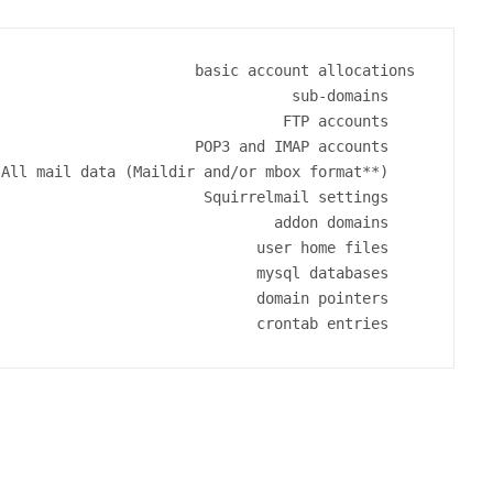
    crontab entries