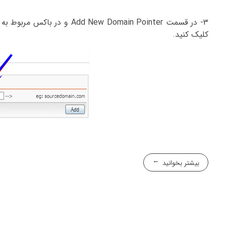
کلیک کنید.
بیشتر بخوانید