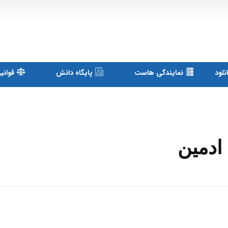
لود
نمایندگی هاست
پایگاه دانش
قوانی