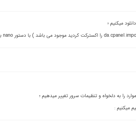
د را به دلخواه و تنظیمات سرور تغییر میدهیم ؛