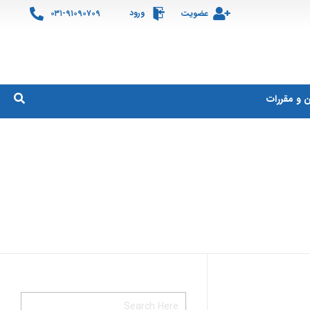
ورود
عضویت
۰۳۱-۹۱۰۹۰۷۰۹
ن و مقررات