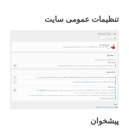
تنظیمات عمومی سایت
پیشخوان