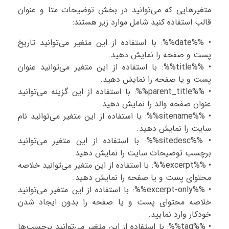
متغیرهایی که می‌توانید در بخش توضیحات متا و عنوان
قالب استفاده کنید شامل موارد زیر هستند:
• %%date%%: با استفاده از این متغیر می‌توانید تاریخ
پست و صفحه را نمایش دهید.
• %%title%%: با استفاده از این متغیر می‌توانید عنوان
پست و یا صفحه را نمایش دهید.
• %%parent_title%%: با استفاده از این گزینه می‌توانید
عنوان صفحه والد را نمایش دهید.
• %%sitename%%: با استفاده از این متغیر می‌توانید نام
سایت را نمایش دهید.
• %%sitedesc%%: با استفاده از این متغیر می‌توانید
برچسب توضیحات سایت را نمایش دهید.
• %%excerpt%%: با استفاده از این متغیر می‌توانید خلاصه
محتوای پست و یا صفحه را نمایش دهید.
• %%excerpt-only%%: با استفاده از این متغیر می‌توانید
خلاصه محتوای پست و یا صفحه را بدون ایجاد شدن
خودکار وارد نمایید.
• %%tag%%: با استفاده از این متغیر می‌توانید برچسب‌ها