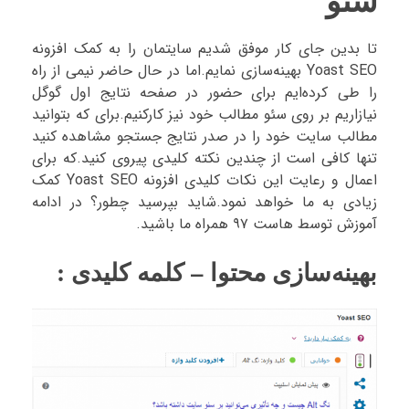
تا بدین جای کار موفق شدیم سایتمان را به کمک افزونه
Yoast SEO بهینه‌سازی نمایم.اما در حال حاضر نیمی از راه
را طی کرده‌ایم برای حضور در صفحه نتایج اول گوگل
نیازاریم بر روی سئو مطالب خود نیز کارکنیم.برای که بتوانید
مطالب سایت خود را در صدر نتایج جستجو مشاهده کنید
تنها کافی است از چندین نکته کلیدی پیروی کنید.که برای
اعمال و رعایت این نکات کلیدی افزونه Yoast SEO کمک
زیادی به ما خواهد نمود.شاید بپرسید چطور؟ در ادامه
آموزش توسط هاست ۹۷ همراه ما باشید.
بهینه‌سازی محتوا – کلمه کلیدی :