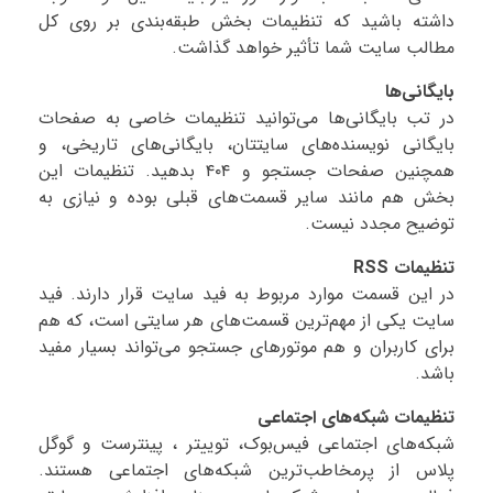
داشته باشید که تنظیمات بخش طبقه‌بندی بر روی کل
مطالب سایت شما تأثیر خواهد گذاشت.
بایگانی‌ها
در تب بایگانی‌ها می‌توانید تنظیمات خاصی به صفحات
بایگانی‌ نویسنده‌های سایتتان، بایگانی‌های تاریخی، و
همچنین صفحات جستجو و ۴۰۴ بدهید. تنظیمات این
بخش هم مانند سایر قسمت‌های قبلی بوده و نیازی به
توضیح مجدد نیست.
تنظیمات RSS
در این قسمت موارد مربوط به فید سایت قرار دارند. فید
سایت یکی از مهم‌ترین قسمت‌های هر سایتی است، که هم
برای کاربران و هم موتورهای جستجو می‌تواند بسیار مفید
باشد.
تنظیمات شبکه‌های اجتماعی
شبکه‌های اجتماعی فیس‌بوک، توییتر ، پینترست و گوگل
پلاس از پرمخاطب‌ترین شبکه‌های اجتماعی هستند.