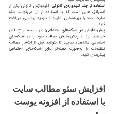
استفاده از چند کلیدواژه‌ی کانونی:
کلیدواژه‌ی کانونی یکی از
استراتژی‌هایی است که با استفاده از آن می‌توانید سئو
سایت خود را بهینه‌سازی نمایید و بازدید بیشتری دریافت
کنید.
پیش‌نمایش در شبکه‌های اجتماعی:
در نسخه ویژه قادر
خواهید بود تا پیش‌نمایش مطالب خود را در شبکه‌های
اجتماعی مشاهده نمایید تا بتوانید قبل از انتشار مطالب
تنظیمات را به‌صورت بهینه‌تر برای شبکه‌های اجتماعی
پیکربندی کنید.
افزایش سئو مطالب سایت
با استفاده از افزونه یوست
سئو