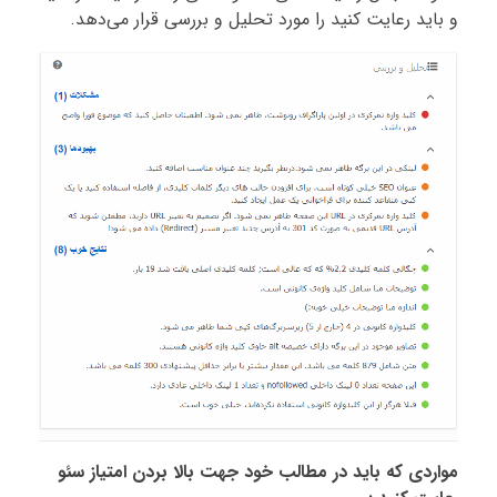
و باید رعایت کنید را مورد تحلیل و بررسی قرار می‌دهد.
مواردی که باید در مطالب خود جهت بالا بردن امتیاز سئو