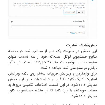
پیش‌نمایش اسنیپت
این بخش در حقیقت یک دمو از مطالب شما در صفحه
نتایج جستجوی گوگل است.که خود از سه قسمت عنوان
سئو،نامک و توضیحات متا تشکیل‌شده است. در تأثیر
زیادی در سئو متن شما خواهد داشت.
برای واردکردن و ویرایش جزییات بیشتر روی دکمه ویرایش
اسنیپت کلیک کنید تا فرم ورود اطلاعات برای این بخش
نمایش داده شود، در این قسمت اطلاعات تکمیلی مربوط به
مطلب موردنظر را وارد کنید تا در هنگام جستجو به کاربر
نمایش داده شود.