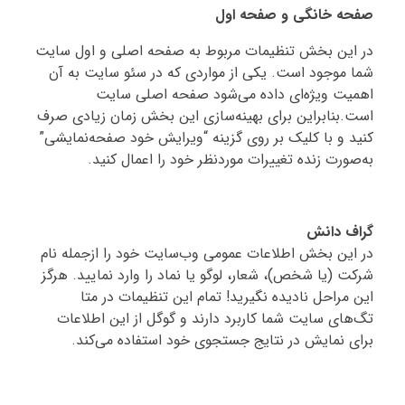
صفحه خانگی و صفحه اول
در این بخش تنظیمات مربوط به صفحه اصلی و اول سایت
شما موجود است. یکی از مواردی که در سئو سایت به آن
اهمیت ویژه‌ای داده می‌شود صفحه اصلی سایت
است.بنابراین برای بهینه‌سازی این بخش زمان زیادی صرف
کنید و با کلیک بر روی گزینه “ویرایش خود صفحه‌نمایشی”
به‌صورت زنده تغییرات موردنظر خود را اعمال کنید.
گراف دانش
در این بخش اطلاعات عمومی وب‌سایت خود را ازجمله نام
شرکت (یا شخص)، شعار، لوگو یا نماد را وارد نمایید. هرگز
این مراحل نادیده نگیرید! تمام این تنظیمات در متا
تگ‌های سایت شما کاربرد دارند و گوگل از این اطلاعات
برای نمایش در نتایج جستجوی خود استفاده می‌کند.