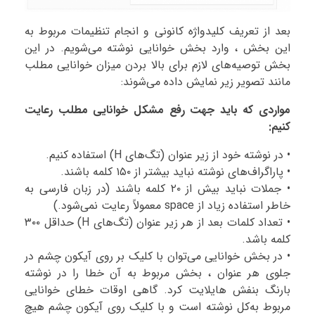
بعد از تعریف کلیدواژه کانونی و انجام تنظیمات مربوط به
این بخش ، وارد بخش خوانایی نوشته می‌شویم. در این
بخش توصیه‌های لازم برای بالا بردن میزان خوانایی مطلب
مانند تصویر زیر نمایش داده می‌شوند:
مواردی که باید جهت رفع مشکل خوانایی مطلب رعایت
کنیم:
• در نوشته خود از زیر عنوان (تگ‌های H) استفاده کنیم.
• پاراگراف‌های نوشته نباید بیشتر از ۱۵۰ کلمه باشند.
• جملات نباید بیش از ۲۰ کلمه باشند (در زبان فارسی به
خاطر استفاده زیاد از space معمولاً رعایت نمی‌شود.)
• تعداد کلمات بعد از هر زیر عنوان (تگ‌های H) حداقل ۳۰۰
کلمه باشد.
• در بخش خوانایی می‌توان با کلیک بر روی آیکون چشم در
جلوی هر عنوان ، بخش مربوط به آن خطا را در نوشته
بارنگ بنفش هایلایت کرد. گاهی اوقات خطای خوانایی
مربوط به‌کل نوشته است و با کلیک روی آیکون چشم هیچ