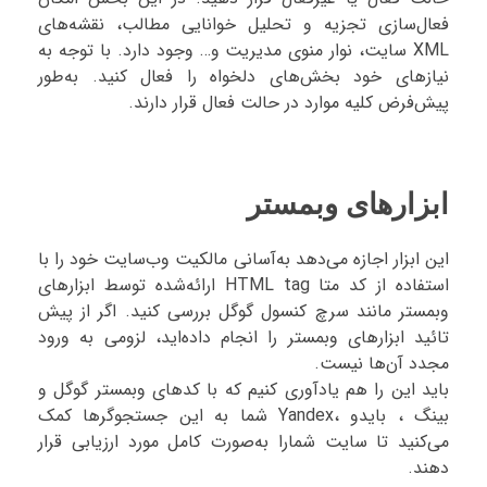
فعال‌سازی تجزیه و تحلیل خوانایی مطالب، نقشه‌های
XML سایت، نوار منوی مدیریت و… وجود دارد. با توجه به
نیازهای خود بخش‌های دلخواه را فعال کنید. به‌طور
پیش‌فرض کلیه موارد در حالت فعال قرار دارند.
ابزارهای وبمستر
این ابزار اجازه می‌دهد به‌آسانی مالکیت وب‌سایت خود را با
استفاده از کد متا HTML tag ارائه‌شده توسط ابزارهای
وبمستر مانند سرچ کنسول گوگل بررسی کنید. اگر از پیش
تائید ابزارهای وبمستر را انجام داده‌اید، لزومی به ورود
مجدد آن‌ها نیست.
باید این را هم یادآوری کنیم که با کدهای وبمستر گوگل و
بینگ ، بایدو ،Yandex شما به این جستجوگر‌ها کمک
می‌کنید تا سایت شمارا به‌صورت کامل مورد ارزیابی قرار
دهند.