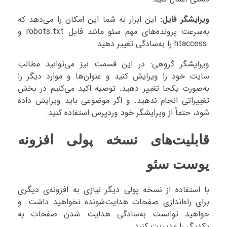
ویرایشگر فایل:
این ابزار به شما این امکان را می‌دهد که
به‌سرعت پرونده‌های مهم سئو مانند فایل robots.txt و
.htaccess را به‌سادگی تغییر دهید.
ویرایشگر گروهی: در این قسمت نیز می‌توانید مطالب
سایت خود را ویرایش کنید و عنوان‌ها و موارد دیگر را
به‌صورت یکجا تغییر دهید. توصیه اکید می‌کنیم در بخش
تغییراتی انجام ندهید. و اگر موضوعی باید ویرایش داده
شود، حتماً از ویرایشگر خود وردپرس استفاده کنید.
قابلیت‌های نسخه پولی افزونه
یوست سئو
با استفاده از نسخه پولی دیگر نیازی به افزونه‌ی دیگری
برای راه‌اندازی صفحات هدایت‌شونده نخواهید داشت. و
خواهید توانست به‌سادگی هدایت شدن صفحات به
یکدیگر را مدیریت کنید.