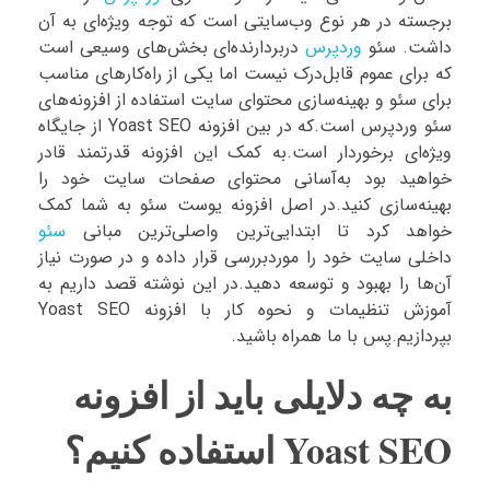
برجسته در هر نوع وب‌سایتی است که توجه ویژه‌ای به آن
داشت. سئو
وردپرس
دربردارنده‌ای بخش‌های وسیعی است
که برای عموم قابل‌درک نیست اما یکی از راه‌کارهای مناسب
برای سئو و بهینه‌سازی محتوای سایت استفاده از افزونه‌های
سئو وردپرس است.که در بین افزونه Yoast SEO از جایگاه
ویژه‌ای برخوردار است.به کمک این افزونه قدرتمند قادر
خواهید بود به‌آسانی محتوای صفحات سایت خود را
بهینه‌سازی کنید.در اصل افزونه یوست سئو به شما کمک
خواهد کرد تا ابتدایی‌ترین واصلی‌ترین مبانی
سئو
داخلی سایت خود را موردبررسی قرار داده و در صورت نیاز
آن‌ها را بهبود و توسعه دهید.در این نوشته قصد داریم به
آموزش تنظیمات و نحوه کار با افزونه Yoast SEO
بپردازیم.پس با ما همراه باشید.
به چه دلایلی باید از افزونه
Yoast SEO استفاده کنیم؟