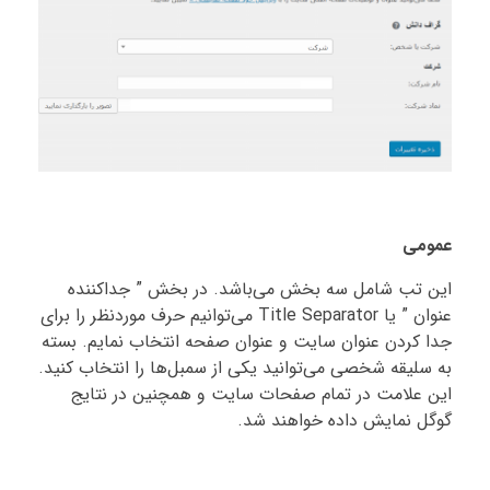
عمومی
این تب شامل سه بخش می‌باشد. در بخش ” جداکننده‌
عنوان ” یا Title Separator می‌توانیم حرف موردنظر را برای
جدا کردن عنوان سایت و عنوان صفحه انتخاب نمایم. بسته
به سلیقه شخصی می‌توانید یکی از سمبل‌ها را انتخاب کنید.
این علامت در تمام صفحات سایت و همچنین در نتایج
گوگل نمایش داده خواهند شد.