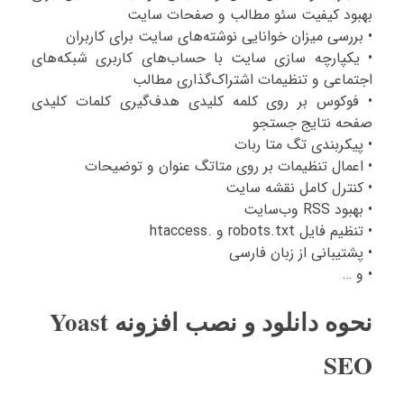
بهبود کیفیت سئو مطالب و صفحات سایت
• بررسی میزان خوانایی نوشته‌های سایت برای کاربران
• یکپارچه‌ سازی سایت با حساب‌های کاربری شبکه‌های
اجتماعی و تنظیمات اشتراک‌گذاری مطالب
• فوکوس بر روی کلمه کلیدی هدف‌گیری کلمات کلیدی
صفحه نتایج جستجو
• پیکربندی تگ متا ربات
• اعمال تنظیمات بر روی متاتگ عنوان و توضیحات
• کنترل کامل نقشه سایت
• بهبود RSS وب‌سایت
• تنظیم فایل robots.txt و .htaccess
• پشتیبانی از زبان فارسی
• و …
نحوه دانلود و نصب افزونه Yoast
SEO