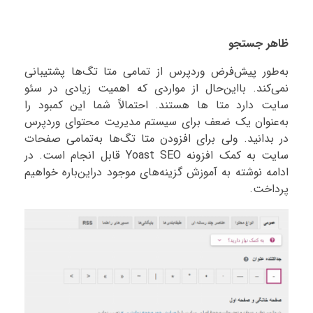
ظاهر جستجو
به‌طور پیش‌فرض وردپرس از تمامی متا تگ‌ها پشتیبانی
نمی‌کند. بااین‌حال از مواردی که اهمیت زیادی در سئو
سایت دارد متا ها هستند. احتمالاً شما این کمبود را
به‌عنوان یک ضعف برای سیستم مدیریت محتوای وردپرس
در بدانید. ولی برای افزودن متا تگ‌ها به‌تمامی صفحات
سایت به کمک افزونه Yoast SEO قابل انجام است. در
ادامه نوشته به آموزش گزینه‌های موجود دراین‌باره خواهیم
پرداخت.