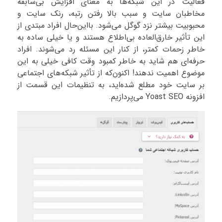
فعالیت در این شبکه‌ها به معنای افزایش بی‌سابقه
مخاطبان سایت و سبب بالا رفتن رتبه، رنک سایت و
محبوبیت بیشتر نزد گوگل می‌شود. بااین‌حال افراد مبتدی از
این تأثیر خارق‌العاده بی‌اطلاع هستند و یا خیلی ساده به
خاطر زحمات کمتر، از کنار این مسئله رد می‌شوند. افراد
حرفه‌ای هم شاید به خاطر کمبود وقت کافی خیلی به این
موضوع اهمیت ندهند! اکنون‌که از تأثیر شبکه‌های اجتماعی
بر سایت خود مطلع شده‌اید، به تنظیمات این قسمت از
افزونه Yoast SEO می‌پردازیم.