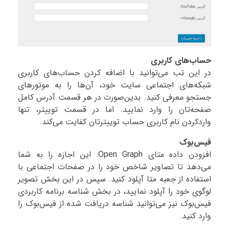
حساب‌های کاربری
در این تب می‌توانید با اضافه کردن حساب‌های کاربری
شبکه‌های اجتماعی سایت خود، آن‌ها را به موتورهای
جستجو معرفی کنید. بدین‌صورت در هر قسمت آدرس کامل
صفحه‌تان را وارد نمایید. اما در قسمت توییتر، تنها
واردکردن نام کاربری حساب توییترتان کفایت می‌کند.
فیس‌بوک
افزودن داده متای Open Graph: این اجازه را به شما
می‌دهد تا تصاویر شاخص خود را در صفحات اجتماعی با
استفاده از جعبه متا آپلود کنید. سپس در این بخش تصویر
لوگوی خود را آپلود نمایید، در بخش شناسه برنامه کاربردی
فیس‌بوک نیز می‌توانید شناسه دریافت شده از فیس‌بوک را
وارد کنید.