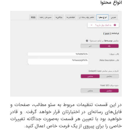
انواع محتوا
در این قسمت تنظیمات مربوط به سئو مطالب، صفحات و
فایل‌های رسانه‌ای در اختیارتان قرار خواهد گرفت. و قادر
خواهید بود با تعیین هر قسمت به‌صورت جداگانه تغییرات
خاصی را برای پیروی از یک فرمت خاص اعمال کنید.