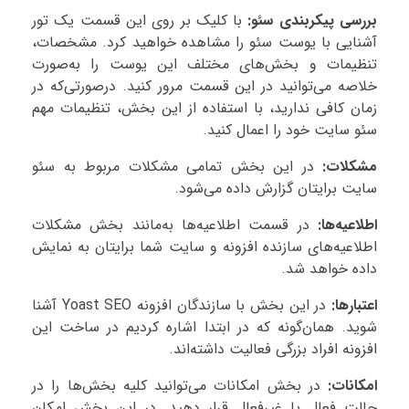
بررسی پیکربندی سئو:
با کلیک بر روی این قسمت یک تور
آشنایی با یوست سئو را مشاهده خواهید کرد. مشخصات،
تنظیمات و بخش‌های مختلف این یوست را به‌صورت
خلاصه می‌توانید در این قسمت مرور کنید. درصورتی‌که در
زمان کافی ندارید، با استفاده از این بخش، تنظیمات مهم
سئو سایت‌ خود را اعمال کنید.
مشکلات:
در این بخش تمامی مشکلات مربوط به سئو
سایت برایتان گزارش داده می‌شود.
اطلاعیه‌ها:
در قسمت اطلاعیه‌ها به‌مانند بخش مشکلات
اطلاعیه‌های سازنده افزونه و سایت شما برایتان به نمایش
داده خواهد شد.
اعتبارها:
در این بخش با سازندگان افزونه Yoast SEO آشنا
شوید. همان‌گونه که در ابتدا اشاره کردیم در ساخت این
افزونه افراد بزرگی فعالیت داشته‌اند.
امکانات:
در بخش امکانات می‌توانید کلیه بخش‌ها را در
حالت فعال یا غیرفعال قرار دهید. در این بخش امکان