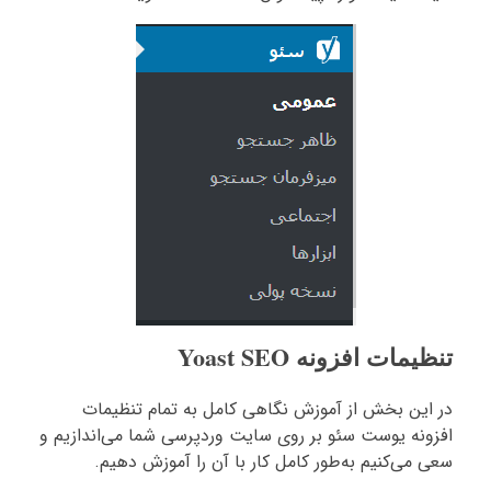
تنظیمات افزونه Yoast SEO
در این بخش از آموزش نگاهی کامل به تمام تنظیمات
افزونه یوست سئو بر روی سایت وردپرسی شما می‌اندازیم و
سعی می‌کنیم به‌طور کامل کار با آن را آموزش دهیم.