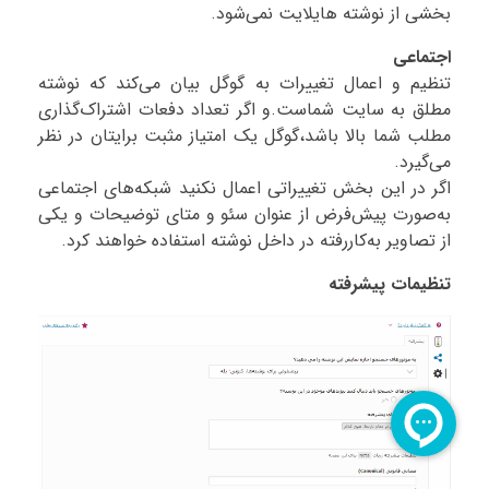
بخشی از نوشته هایلایت نمی‌شود.
اجتماعی
تنظیم و اعمال تغییرات به گوگل بیان می‌کند که نوشته
مطلق به سایت شماست.و اگر تعداد دفعات اشتراک‌گذاری
مطلب شما بالا باشد،گوگل یک امتیاز مثبت برایتان در نظر
می‌گیرد.
اگر در این بخش تغییراتی اعمال نکنید شبکه‌های اجتماعی
به‌صورت پیش‌فرض از عنوان سئو و متای توضیحات و یکی
از تصاویر به‌کاررفته در داخل نوشته استفاده خواهند کرد.
تنظیمات پیشرفته