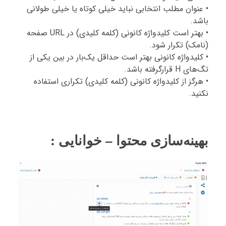
• عنوان مطلب انتخابی نباید خیلی کوتاه یا خیلی طولانی
باشد.
• بهتر است کلیدواژه کانونی (کلمه کلیدی) در URL صفحه
(نامک) تکرار شود.
• کلیدواژه کانونی بهتر است حداقل یک‌بار در بین یکی از
تگ‌های H قرارگرفته باشد.
• هرگز از کلیدواژه کانونی (کلمه کلیدی) تکراری استفاده
نکنید.
بهینه‌سازی محتوا – خوانایی :