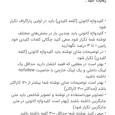
رعایت کنید :
• کلیدواژه کانونی (کلمه کلیدی) باید در اولین پاراگراف تکرار
شود.
• کلیدواژه کانونی باید چندین بار در بخش‌های مختلف
نوشته شما تکرار شود.سعی کنید چگالی کلمات کلیدی خود
رابین ۱ تا ۳ درصد نگهدارید.
• در توضیحات متای نوشته باید کلیدواژه کانونی (کلمه
کلیدی) تکرار شود.
• بهتر است در مطلبی که قصد انتشار دارید حداقل یک
لینک داخلی و یک لینک خارجی با خاصیت nofollow
داشته باشید.
• بهتر است توضیحات متای نوشته شما بیشتر از ۱۲۰ کاراکتر
باشد (حداکثر ۳۰۰ کاراکتر)
• تصاویر مورداستفاده در نوشته و تصویر شاخص باید متن
جایگزین داشته باشند (بهتر است کلیدواژه کانونی در متن
جایگزین تکرار شود)
• سعی کنید نوشته شما حداقل ۳۰۰ کلمه داشته باشد.