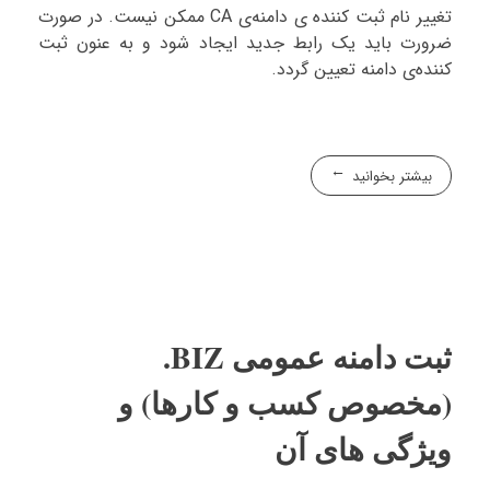
تغییر نام ثبت کننده ی دامنه‌ی CA ممکن نیست. در صورت
ضرورت باید یک رابط جدید ایجاد شود و به عنون ثبت
کننده‌ی دامنه تعیین گردد.
بیشتر بخوانید
ثبت دامنه عمومی BIZ.
(مخصوص کسب و کارها) و
ویژگی های آن