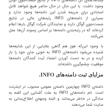
چندساعته‌ی کل دامنه‌های INFO از نتایج جست‌جوی گوگل
وجود داشت. با این حال در حال حاضر هیچ شواهد قابل
استنادی برای جریمه شدن این دامنه‌ها وجود ندارد و
بسیاری از دامنه‌های INFO رتبه‌های عالی در نتایج
جست‌جوی گوگل دارند و نمایندگان شرکت گوگل بارها اعلام
کرده‌اند که در رتبه‌بندی دامنه‌ها بر اساس پسوند آن‌ها عمل
نمی‌کنند.
با وجود این‌که هوز هم گاهی بقایایی از این شایعه‌ها
شنیده می‌شود دامنه‌های INFO به خوبی جای خود را باز
کرده و در به دست آوردن اعتماد ثبت کنندگان دامنه‌ها
موفقیت چشم‌گیری داشته‌‌اند.
مزایای ثبت دامنه‌های INFO.
دامنه‌ی INFO چهارمین دامنه‌ی عمومی محبوب در اینترنت
است. نام دامنه‌های INFO به علت آشنایی این کلمه به
سادگی در خاطر می‌مانند و البته وجهه‌ی اطلاع‌رسانی به
سایت شما می‌دهند.