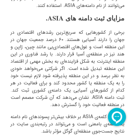
می‌توانند از نام دامنه‌های ASIA. استفاده کنند.
مزایای ثبت دامنه های ASIA.
برخی از کشورهایی که سریع‌ترین رشدهای اقتصادی در
جهان را دارند آسیایی هستند. ۶۰ درصد جمعیت جهان در
این منطقه است و غول‌های اقتصادی‌یی مانند چین، ژاپن و
هند نیز در منطقه‌ی آسیا قرار دارند. با رشد فناوری در این
منطقه اینترنت به شکل فزاینده‌ای به بخش مهمی از اقتصاد
این منطقه تبدیل شده است. اگر شرکتی می‌خواهد خودی
به نظر برسد و در این منطقه پذیرفته شود لازم نیست خود
را به یک منطقه یا کشور محدود کند و برای فعالیت در هر
کدام از کشورهای آسیایی یک دامنه‌ی کشوری ثبت کند.
ثبت دامنه ASIA. نشان می‌دهد که آن شرکت مصمم است
در منطقه فعالیت خود را گسترش دهد.
هم‌چنین کلمه‌ی ASIA بر خلاف بیش‌تر پسوندهای نام دامنه
یک کلمه‌ی بامعنی است و می‌تواند در رتبه‌بندی سایت در
نتایج جست‌جوی منطقه‌ای گوگل مؤثر باشد.