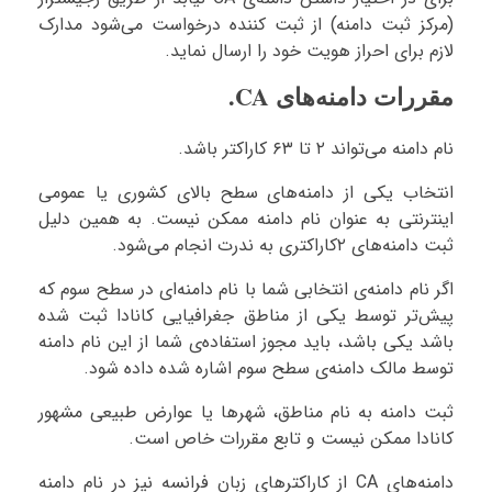
(مرکز ثبت دامنه) از ثبت کننده درخواست می‌شود مدارک
لازم برای احراز هویت خود را ارسال نماید.
مقررات دامنه‌های CA.
نام دامنه می‌تواند ۲ تا ۶۳ کاراکتر باشد.
انتخاب یکی از دامنه‌های سطح بالای کشوری یا عمومی
اینترنتی به عنوان نام دامنه ممکن نیست. به همین دلیل
ثبت دامنه‌های ۲کاراکتری به ندرت انجام می‌شود.
اگر نام دامنه‌ی انتخابی شما با نام دامنه‌ای در سطح سوم که
پیش‌تر توسط یکی از مناطق جغرافیایی کانادا ثبت شده
باشد یکی باشد، باید مجوز استفاده‌ی شما از این نام دامنه
توسط مالک دامنه‌‌ی سطح سوم اشاره شده داده شود.
ثبت دامنه به نام مناطق، شهرها یا عوارض طبیعی مشهور
کانادا ممکن نیست و تابع مقررات خاص است.
دامنه‌های CA از کاراکترهای زبان فرانسه نیز در نام دامنه