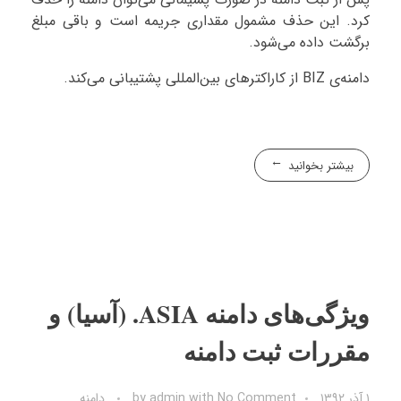
کرد. این حذف مشمول مقداری جریمه است و باقی مبلغ
برگشت داده می‌شود.
دامنه‌ی BIZ از کاراکترهای بین‌المللی پشتیبانی می‌کند.
بیشتر بخوانید
ویژگی‌های دامنه ASIA. (آسیا) و
مقررات ثبت دامنه
۱ آذر ۱۳۹۲
No Comment
with
admin
by
دامنه