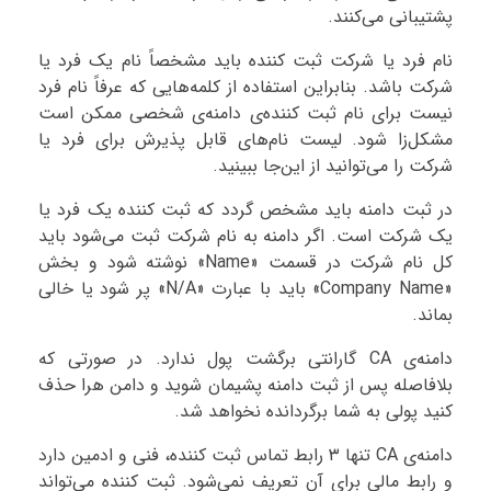
پشتیبانی می‌کنند.
نام فرد یا شرکت ثبت کننده باید مشخصاً نام یک فرد یا
شرکت باشد. بنابراین استفاده از کلمه‌هایی که عرفاً نام فرد
نیست برای نام ثبت کننده‌ی دامنه‌ی شخصی ممکن است
مشکل‌زا شود. لیست نام‌های قابل پذیرش برای فرد یا
شرکت را می‌توانید از این‌جا ببینید.
در ثبت دامنه باید مشخص گردد که ثبت کننده یک فرد یا
یک شرکت است. اگر دامنه به نام شرکت ثبت می‌شود باید
کل نام شرکت در قسمت «Name» نوشته شود و بخش
«Company Name» باید با عبارت «N/A» پر شود یا خالی
بماند.
دامنه‌ی CA گارانتی برگشت پول ندارد. در صورتی که
بلافاصله پس از ثبت دامنه پشیمان شوید و دامن هرا حذف
کنید پولی به شما برگردانده نخواهد شد.
دامنه‌ی CA تنها ۳ رابط تماس ثبت کننده، فنی و ادمین دارد
و رابط مالی برای آن تعریف نمی‌شود. ثبت کننده می‌تواند