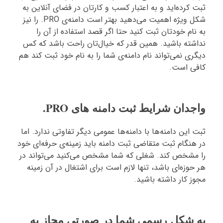
ثبت کرده‌اید و به اعتبار کسب و کارتان در فضای آنلاین به
شکل ویژه اهمیت می‌دهید بهتر است دامنه‌ی PRO. را نیز
به نام خودتان ثبت کنید حتا اگر قصد استفاده از آن را
نداشته باشید. همین قدر که خیال‌تان راحت باشد که کس
دیگری نمی‌تواند نام دامنه‌ی شما را به نام خود ثبت کند هم
کافی است.
واجدان شرایط ثبت دامنه های PRO.
ثبت این دامنه‌ها با دامنه‌ها عمومی دیگر تفاوتی ندارد. اما
در هنگام ثبت متقاضی ثبت دامنه باید زمینه‌ی حرفه‌ای خود
را مشخص کند. شغلی که شما مشخص می‌کنید می‌تواند در
هر حوزه‌ای باشد، تنها لازم است برای اشتغال در آن زمینه
مجوز کار داشته باشید.
به شکل رسمی شما در صورتی مجاز به