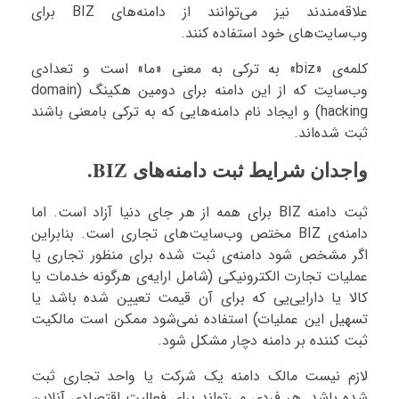
علاقه‌مندند نیز می‌توانند از دامنه‌های BIZ برای
وب‌سایت‌های خود استفاده کنند.
کلمه‌ی «biz» به ترکی به معنی «ما» است و تعدادی
وب‌سایت که از این دامنه برای دومین هکینگ (domain
hacking) و ایجاد نام دامنه‌هایی که به ترکی بامعنی باشند
ثبت شده‌اند.
واجدان شرایط ثبت دامنه‌های BIZ.
ثبت دامنه BIZ برای همه از هر جای دنیا آزاد است. اما
دامنه‌ی BIZ مختص وب‌سایت‌های تجاری است. بنابراین
اگر مشخص شود دامنه‌ی ثبت شده برای منظور تجاری یا
عملیات تجارت الکترونیکی (شامل ارایه‌ی هرگونه خدمات یا
کالا یا دارایی‌یی که برای آن قیمت تعیین شده باشد یا
تسهیل این عملیات) استفاده نمی‌شود ممکن است مالکیت
ثبت کننده بر دامنه دچار مشکل شود.
لازم نیست مالک دامنه یک شرکت یا واحد تجاری ثبت
شده باشد. هر فردی می‌تواند برای فعالیت اقتصادی آنلاین