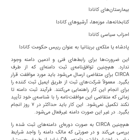
بیمارستان‌های کانادا
کتابخانه‌ها، موزه‌ها، آرشیوهای کانادا
احزاب سیاسی کانادا
پادشاه یا ملکه‌ی بریتانیا به عنوان رییس حکومت کانادا
این ضرورت‌ها برای رابط‌های فنی و ادمین دامنه وجود
ندارد. هم‌چنین توافق‌نامه‌ی ثبت دامنه‌ای که از طرف
CIRCA برای متقاضی ارسال می‌شود باید مورد موافقت قرار
بگیرد. معمولاً شرکت‌های ثبت از طریق ایمیل ثبت کننده را
برای انجام این کار راهنمایی می‌کنند. فرآیند ثبت دامنه تا
زمانی که متقاضی این موافقت‌نامه را با شناسه‌ی خود تأیید
نکند تکمیل نمی‌شود. این کار باید حداکثر در ۷ روز انجام
بگیرد. در غیر این صورت دامنه غیرفعال می‌شود.
هم‌چنین CIRCA به صورت دوره‌ای دامنه‌های ثبت شده را
بررسی می‌کند و در صورتی که مالک دامنه را واجد شرایط
برای در اختیار داشتن دامنه‌ی CA نیابد از طریق رجیسترار