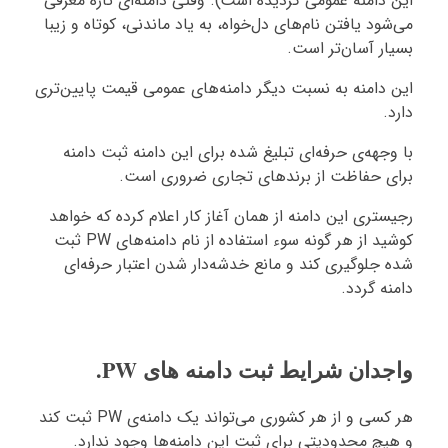
این دامنه عمومی گردیده است). وقتی دامنه‌ای تازه معرفی
می‌شود یافتن نام‌های دل‌خواه، به یاد ماندنی، کوتاه و زیبا
بسیار آسان‌تر است.
این دامنه به نسبت دیگر دامنه‌های عمومی قیمت پایین‌تری
دارد.
با وجهه‌ی حرفه‌ای تبلیغ شده برای این دامنه ثبت دامنه
برای حفاظت از برندهای تجاری ضروری است.
رجیستری این دامنه از همان آغاز کار اعلام کرده که خواهد
کوشید از هر گونه سوء استفاده از نام دامنه‌های PW ثبت
شده جلوگیری کند و مانع خدشه‌دار شدن اعتبار حرفه‌ای
دامنه گردد.
واجدان شرایط ثبت دامنه های PW.
هر کسی و از هر کشوری می‌تواند یک دامنه‌ی PW ثبت کند
و هیچ محدودیتی برای ثبت این دامنه‌ها وجود ندارد.