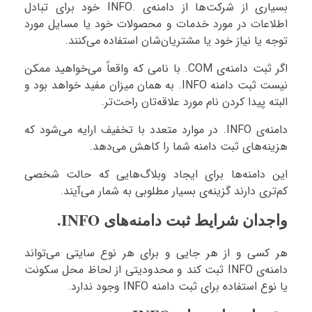
بسیاری از شرکت‌ها از دامنه‌ی .INFO خود برای تبادل
اطلاعات در مورد خدمات و محصولات خود یا مسایل مورد
توجه یا نیاز خود یا مشتریان‌شان استفاده می‌کنند.
اگر ثبت دامنه‌ی COM. با نامی که واقعاً می‌خواهید ممکن
نیست ثبت دامنه INFO. به همان میزان مفید خواهد بود و
البته پیدا کردن نام مورد علاقه‌تان راحت‌تر.
دامنه‌ی INFO. در موارد متعدد با تخفیف ارایه می‌شود که
هزینه‌های ثبت دامنه شما را کاهش می‌دهد.
این دامنه‌ها برای ایجاد وبلاگ‌هایی که حالت شخصی
کم‌تری دارند گزینه‌ی بسیار مطلوبی به شمار می‌آیند.
واجدان شرایط ثبت دامنه‌های INFO.
هر کسی و از هر جایی و برای هر نوع سایتی می‌تواند
دامنه‌ی INFO ثبت کند و محدودیتی از لحاظ محل سکونت
یا نوع استفاده برای ثبت دامنه INFO وجود ندارد.