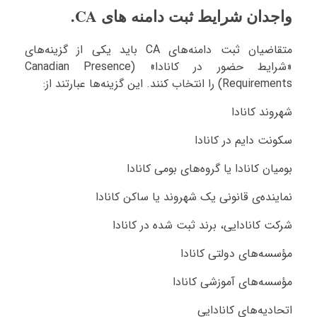
واجدان شرایط ثبت دامنه های CA.
متقاضیان ثبت دامنه‌های CA باید یکی از گزینه‌های
«شرایط حضور در کانادا» (Canadian Presence
Requirements) را انتخاب کنند. این گزینه‌ها عبارتند از:
شهروند کانادا
سکونت دایم در کانادا
بومیان کانادا یا گروه‌های بومی کانادا
نماینده‌ی قانونی یک شهروند یا ساکن کانادا
شرکت کانادایی، برند ثبت شده در کانادا
مؤسسه‌های دولتی کانادا
مؤسسه‌های آموزشی کانادا
اتحادیه‌های کانادایی