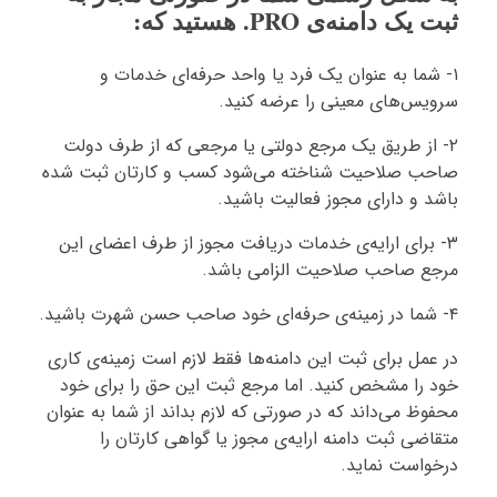
ثبت یک دامنه‌ی PRO. هستید که:
۱- شما به عنوان یک فرد یا واحد حرفه‌ای خدمات و
سرویس‌های معینی را عرضه کنید.
۲- از طریق یک مرجع دولتی یا مرجعی که از طرف دولت
صاحب صلاحیت شناخته می‌شود کسب و کارتان ثبت شده
باشد و دارای مجوز فعالیت باشید.
۳- برای ارایه‌ی خدمات دریافت مجوز از طرف اعضای این
مرجع صاحب صلاحیت الزامی باشد.
۴- شما در زمینه‌ی حرفه‌ای خود صاحب حسن شهرت باشید.
در عمل برای ثبت این دامنه‌ها فقط لازم است زمینه‌ی کاری
خود را مشخص کنید. اما مرجع ثبت این حق را برای خود
محفوظ می‌داند که در صورتی که لازم بداند از شما به عنوان
متقاضی ثبت دامنه ارایه‌ی مجوز یا گواهی کارتان را
درخواست نماید.