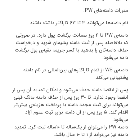
مقررات دامنه‌های PW.
نام دامنه‌ها می‌توانند ۳ تا ۶۳ کاراکتر داشته باشند.
دامنه‌ی PW تا ۴ روز ضمانت برگشت پول دارد. در صورتی
که بلافاصله پس از ثبت دامنه پشیمان شوید و درخواست
حذف دامنه‌تان را بدهید با کسر جریمه بقیه‌ی پول برگشت
داده می‌شود.
دامنه‌ی WS از تمام کاراکترهای بین‌المللی در نام دامنه
پشتیبانی می‌کند.
پس از انقضا دامنه حذف می‌شود و امکان تمدید آن پس از
انقضا وجود ندارد. تا ۳۰ روز پس از حذف دامنه مالک قبلی
می‌تواند برای ثبت مجدد دامنه با پرداخت هزینه‌ی بیش‌تر
اقدام کند. ۵ روز پس از آن دامنه برای ثبت عموم آزاد
می‌شود.
دامنه PW را می‌توان از یک‌ساله تا ۱۰ساله ثبت کرد. تمدید
دامنه نیز می‌تواند از ۱ تا ۱۰ سال باشد.