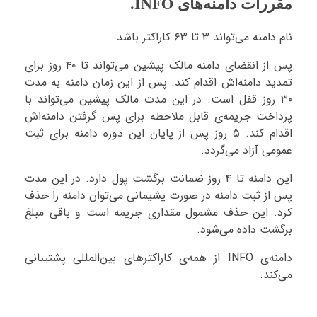
مقررات دامنه‌های INFO.
نام دامنه می‌تواند ۳ تا ۶۳ کاراکتر باشد.
پس از انقضای دامنه مالک پیشین می‌تواند تا ۴۰ روز برای
تمدید دامنه‌اش اقدام کند. پس از این زمان دامنه به مدت
۳۰ روز قفل است. در این مدت مالک پیشین می‌تواند با
پرداخت جریمه‌ی قابل ملاحظه برای پس گرفتن دامنه‌اش
اقدام کند. ۵ روز پس از پایان این دوره دامنه برای ثبت
عمومی آزاد می‌گردد.
این دامنه تا ۴ روز ضمانت برگشت پول دارد. در این مدت
پس از ثبت دامنه در صورت پشیمانی می‌توان دامنه را حذف
کرد. این حذف مشمول مقداری جریمه است و باقی مبلغ
برگشت داده می‌شود.
دامنه‌ی INFO از همه‌ی کاراکترهای بین‌المللی پشتیبانی
می‌کند.