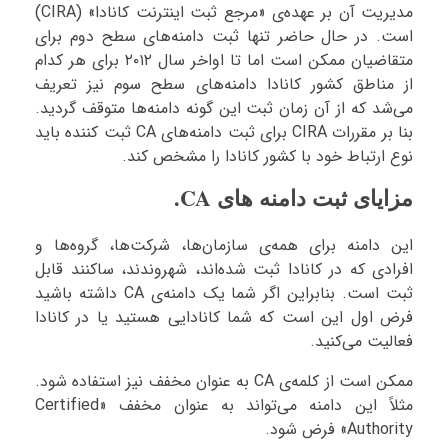
مدیریت آن بر عهده‌ی «مرجع ثبت اینترنت کانادا» (CIRA)
است. در حال حاضر تنها ثبت دامنه‌های سطح دوم برای
متقاضیان ممکن است اما تا اواخر سال ۲۰۱۲ برای هر کدام
از مناطق کشور کانادا دامنه‌های سطح سوم نیز تعریف
می‌شد که از آن زمان ثبت این گونه دامنه‌ها متوقف گردید.
بنا بر مقررات CIRA برای ثبت دامنه‌های CA ثبت کننده باید
نوع ارتباط خود با کشور کانادا را مشخص کند.
مزایای ثبت دامنه های CA.
این دامنه برای همه‌ی سازمان‌ها، شرکت‌ها، گروه‌ها و
افرادی که در کانادا ثبت شده‌اند، شهروندند، ساکنند قابل
ثبت است. بنابراین اگر شما یک دامنه‌ی CA داشته باشید
فرض اول این است که شما کانادایی هستید یا در کانادا
فعالیت می‌کنید.
ممکن است از کلمه‌ی CA به عنوان مخفف نیز استفاده شود.
مثلاً این دامنه می‌تواند به عنوان مخفف «Certified
Authority» فرض شود.