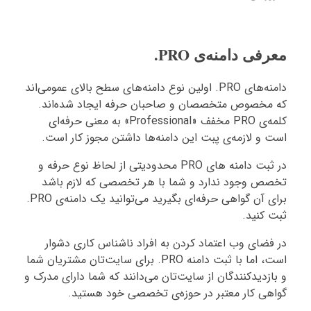
معرفی دامنه‌ی PRO.
دامنه‌های PRO. اولین نوع دامنه‌های سطح بالای عمومی‌اند
که مخصوص متخصصان و صاحبان حرفه ایجاد شده‌اند.
کلمه‌ی PRO مخفف «Professional» به معنی حرفه‌ای
است و لازمه‌ی پبت این دامنه‌ها داشتن مجوز کار است.
در ثبت دامنه های PRO محدودیتی از لحاظ نوع حرفه و
تخصص وجود ندارد و شما با هر تخصصی که لازم باشد
برای آن گواهی حرفه‌ای بگیرید می‌توانید یک دامنه‌ی PRO.
ثبت کنید.
در فضای وب اعتماد کردن به افراد ناشناس کاری دشوار
است، اما با ثبت دامنه PRO. برای سایت‌تان مشتریان شما
و بازدیدکنندگان از سایت‌تان می‌دانند که شما دارای مدرک و
گواهی کار معتبر در حوزه‌ی تخصصی خود هستید.