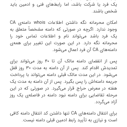
یک فرد یا شرکت باشد، اما رابط‌های فنی و ادمین باید
شخص باشند.
امکان محرمانه نگه داشتن اطلاعات whois دامنه‌ی CA
وجود ندارد. اگرچه در صورتی که دامنه مشخصاً متعلق به
یک فرد باشد می‌تواند نام و اطلاعات تماس خود را
محرمانه نگه دارد. در این صورت این تغییر برای همه‌ی
دامنه‌های CA آن فرد اعمال می‌شود.
پس از انقضای دامنه مالک آن تا ۴۰ روز می‌تواند برای
تمدیدش اقدام کند. پس از آن دامنه به مدت ۳۰ روز قفل
می‌شود. در این مدت مالک قبلی دامنه می‌تواند با پرداخت
جریمه دامنه‌اش را پس بگیرد. پس از آن دامنه به مدت یک
هفته در معرض حراج قرار می‌گیرد. در صورتی که در این
مرحله تقاضایی برای دامنه نبود دامنه در فاصله‌ی یک روز
آزاد می‌گردد.
برای انتقال دامنه‌های CA تنها داشتن کد انتقال دامنه کافی
است و نیازی به تأیید رابط ادمین قبلی دامنه نیست.