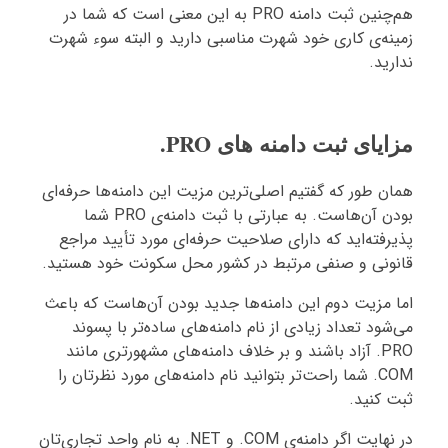
هم‌چنین ثبت دامنه PRO به این معنی است که شما در
زمینه‌ی کاری خود شهرت مناسبی دارید و البته سوء شهرت
ندارید.
مزایای ثبت دامنه های PRO.
همان طور که گفتیم اصلی‌ترین مزیت این دامنه‌ها حرفه‌ای
بودن آن‌هاست. به عبارتی با ثبت دامنه‌ی PRO شما
پذیرفته‌اید که دارای صلاحیت حرفه‌ای مورد تأیید مراجع
قانونی و صنفی مرتبط در کشور محل سکونت خود هستید.
اما مزیت دوم این دامنه‌ها جدید بودن آن‌هاست که باعث
می‌شود تعداد زیادی از نام دامنه‌های ساده‌تر با پسوند
PRO. آزاد باشند و بر خلاف دامنه‌های مشهورتری مانند
COM. شما راحت‌تر بتوانید نام دامنه‌های مورد نظرتان را
ثبت کنید.
در نهایت اگر دامنه‌ی COM. و NET. به نام واحد تجاری‌تان