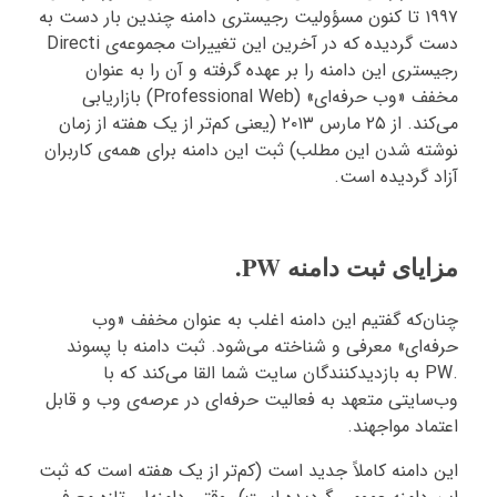
۱۹۹۷ تا کنون مسؤولیت رجیستری دامنه چندین بار دست به
دست گردیده که در آخرین این تغییرات مجموعه‌ی Directi
رجیستری این دامنه را بر عهده گرفته و آن را به عنوان
مخفف «وب حرفه‌ای» (Professional Web) بازاریابی
می‌کند. از ۲۵ مارس ۲۰۱۳ (یعنی کم‌تر از یک هفته از زمان
نوشته شدن این مطلب) ثبت این دامنه برای همه‌ی کاربران
آزاد گردیده است.
مزایای ثبت دامنه PW.
چنان‌که گفتیم این دامنه اغلب به عنوان مخفف «وب
حرفه‌ای» معرفی و شناخته می‌شود. ثبت دامنه با پسوند
.PW به بازدیدکنندگان سایت شما القا می‌کند که با
وب‌سایتی متعهد به فعالیت حرفه‌ای در عرصه‌ی وب و قابل
اعتماد مواجهند.
این دامنه کاملاً جدید است (کم‌تر از یک هفته است که ثبت