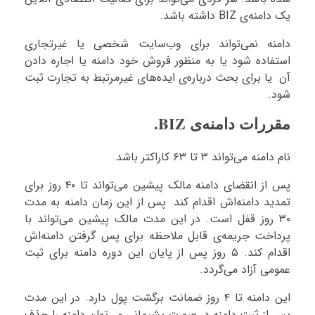
یک دامنه‌ی BIZ داشته باشد.
دامنه نمی‌تواند برای وب‌سایت شخصی یا غیرتجاری
استفاده شود یا به منظور فروش خود دامنه یا اجاره دادن
آن یا برای بحث درباره‌ی ایده‌های غیرمرتبط به تجارت ثبت
شود.
مقررات دامنه‌ی BIZ.
نام دامنه می‌تواند ۳ تا ۶۳ کاراکتر باشد.
پس از انقضای دامنه مالک پیشین می‌تواند تا ۴۰ روز برای
تمدید دامنه‌اش اقدام کند. پس از این زمان دامنه به مدت
۳۰ روز قفل است. در این مدت مالک پیشین می‌تواند با
پرداخت جریمه‌ی قابل ملاحظه برای پس گرفتن دامنه‌اش
اقدام کند. ۵ روز پس از پایان این دوره دامنه برای ثبت
عمومی آزاد می‌گردد.
این دامنه تا ۴ روز ضمانت برگشت پول دارد. در این مدت
پس از ثبت دامنه در صورت پشیمانی می‌توان دامنه را حذف