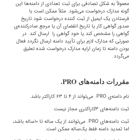
معمولاً به شکل تصادفی برای ثبت تعدادی از دامنه‌ها این
گونه مدارک درخواست می‌شود. مثلاً ممکن است با
فرستادن یک ایمیل از ثبت کننده درخواست شود تاریخ
صدور گواهی کار یا تاریخ انقضای آن یا مرجع صادرکننده‌ی
گواهی را مشخص کند یا خود گواهی را ارسال کند. در
صورتی که مدارک لازم برای تأیید دامنه ارسال نگردد فعال
بودن دامنه تا زمان ارایه مدارک درخواست شده تعلیق
می‌گردد.
مقررات دامنه‌های PRO.
نام دامنه‌ی PRO. می‌تواند از ۴ تا ۶۳ کاراکتر باشد.
ثبت دامنه‌های ۳کاراکتری مجاز نیست.
ثبت دامنه‌های PRO. می‌توانند از یک ساله تا ۱۰ساله باشد،
اما تمدید دامنه فقط یک‌ساله ممکن است.