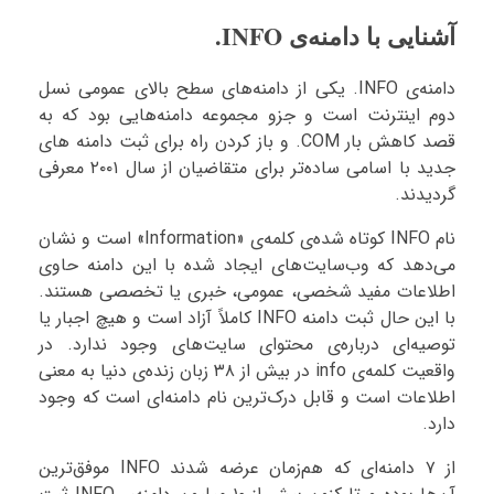
آشنایی با دامنه‌ی INFO.
دامنه‌ی INFO. یکی از دامنه‌های سطح بالای عمومی نسل
دوم اینترنت است و جزو مجموعه دامنه‌هایی بود که به
قصد کاهش بار COM. و باز کردن راه برای ثبت دامنه های
جدید با اسامی ساده‌تر برای متقاضیان از سال ۲۰۰۱ معرفی
گردیدند.
نام INFO کوتاه شده‌ی کلمه‌ی «Information» است و نشان
می‌دهد که وب‌سایت‌های ایجاد شده با این دامنه حاوی
اطلاعات مفید شخصی، عمومی، خبری یا تخصصی هستند.
با این حال ثبت دامنه INFO کاملاً آزاد است و هیچ اجبار یا
توصیه‌ای درباره‌ی محتوای سایت‌های وجود ندارد. در
واقعیت کلمه‌ی info در بیش از ۳۸ زبان زنده‌ی دنیا به معنی
اطلاعات است و قابل درک‌ترین نام دامنه‌ای است که وجود
دارد.
از ۷ دامنه‌ای که هم‌زمان عرضه شدند INFO موفق‌ترین