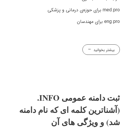
med.pro برای حوزه‌ی درمانی و پزشکی
eng.pro برای مهندسان
بیشتر بخوانید
ثبت دامنه عمومی INFO.
(آشناترین کلمه ای که نام دامنه
شد) و ویژگی های آن