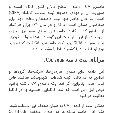
دامنه‌ی CA. دامنه‌ی سطح بالای کشور کانادا است و
مدیریت آن بر عهده‌ی «مرجع ثبت اینترنت کانادا» (CIRA)
است. در حال حاضر تنها ثبت دامنه‌های سطح دوم برای
متقاضیان ممکن است اما تا اواخر سال ۲۰۱۲ برای هر کدام
از مناطق کشور کانادا دامنه‌های سطح سوم نیز تعریف
می‌شد که از آن زمان ثبت این گونه دامنه‌ها متوقف گردید.
بنا بر مقررات CIRA برای ثبت دامنه‌های CA ثبت کننده باید
نوع ارتباط خود با کشور کانادا را مشخص کند.
مزایای ثبت دامنه های CA.
این دامنه برای همه‌ی سازمان‌ها، شرکت‌ها، گروه‌ها و
افرادی که در کانادا ثبت شده‌اند، شهروندند، ساکنند قابل
ثبت است. بنابراین اگر شما یک دامنه‌ی CA داشته باشید
فرض اول این است که شما کانادایی هستید یا در کانادا
فعالیت می‌کنید.
ممکن است از کلمه‌ی CA به عنوان مخفف نیز استفاده شود.
مثلاً این دامنه می‌تواند به عنوان مخفف «Certified