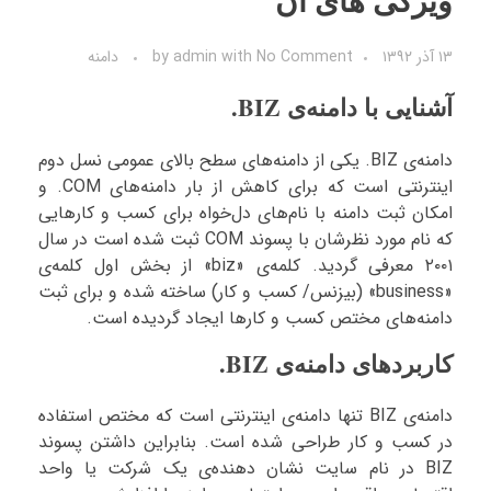
ویژگی های آن
۱۳ آذر ۱۳۹۲
No Comment
with
admin
by
دامنه
آشنایی با دامنه‌ی BIZ.
دامنه‌ی BIZ. یکی از دامنه‌های سطح بالای عمومی نسل دوم
اینترنتی است که برای کاهش از بار دامنه‌های COM. و
امکان ثبت دامنه با نام‌های دل‌خواه برای کسب و کارهایی
که نام مورد نظرشان با پسوند COM ثبت شده است در سال
۲۰۰۱ معرفی گردید. کلمه‌ی «biz» از بخش اول کلمه‌ی
«business» (بیزنس/ کسب و کار) ساخته شده و برای ثبت
دامنه‌های مختص کسب و کارها ایجاد گردیده است.
کاربردهای دامنه‌ی BIZ.
دامنه‌ی BIZ تنها دامنه‌ی اینترنتی است که مختص استفاده
در کسب و کار طراحی شده است. بنابراین داشتن پسوند
BIZ در نام سایت نشان دهنده‌ی یک شرکت یا واحد