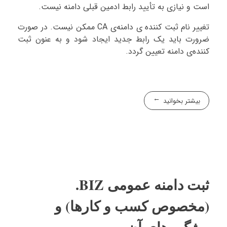
است و نیازی به تأیید رابط ادمین قبلی دامنه نیست.
تغییر نام ثبت کننده ی دامنه‌ی CA ممکن نیست. در صورت
ضرورت باید یک رابط جدید ایجاد شود و به عنون ثبت
کننده‌ی دامنه تعیین گردد.
بیشتر بخوانید
ثبت دامنه عمومی BIZ.
(مخصوص کسب و کارها) و