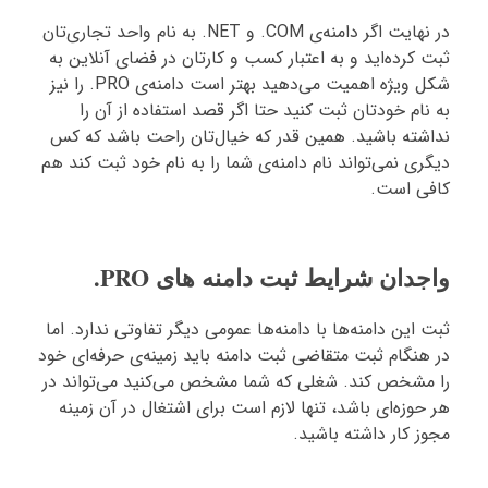
در نهایت اگر دامنه‌ی COM. و NET. به نام واحد تجاری‌تان
ثبت کرده‌اید و به اعتبار کسب و کارتان در فضای آنلاین به
شکل ویژه اهمیت می‌دهید بهتر است دامنه‌ی PRO. را نیز
به نام خودتان ثبت کنید حتا اگر قصد استفاده از آن را
نداشته باشید. همین قدر که خیال‌تان راحت باشد که کس
دیگری نمی‌تواند نام دامنه‌ی شما را به نام خود ثبت کند هم
کافی است.
واجدان شرایط ثبت دامنه های PRO.
ثبت این دامنه‌ها با دامنه‌ها عمومی دیگر تفاوتی ندارد. اما
در هنگام ثبت متقاضی ثبت دامنه باید زمینه‌ی حرفه‌ای خود
را مشخص کند. شغلی که شما مشخص می‌کنید می‌تواند در
هر حوزه‌ای باشد، تنها لازم است برای اشتغال در آن زمینه
مجوز کار داشته باشید.