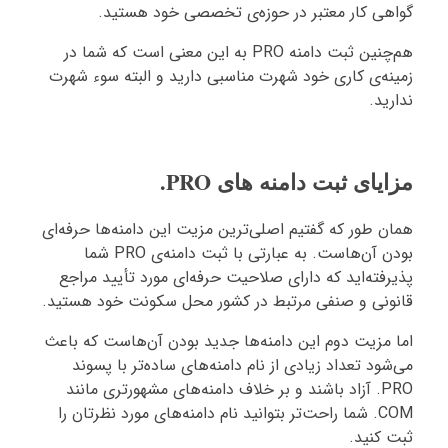
گواهی کار معتبر در حوزه‌ی تخصصی خود هستید.
هم‌چنین ثبت دامنه PRO به این معنی است که شما در
زمینه‌ی کاری خود شهرت مناسبی دارید و البته سوء شهرت
ندارید.
مزایای ثبت دامنه های PRO.
همان طور که گفتیم اصلی‌ترین مزیت این دامنه‌ها حرفه‌ای
بودن آن‌هاست. به عبارتی با ثبت دامنه‌ی PRO شما
پذیرفته‌اید که دارای صلاحیت حرفه‌ای مورد تأیید مراجع
قانونی و صنفی مرتبط در کشور محل سکونت خود هستید.
اما مزیت دوم این دامنه‌ها جدید بودن آن‌هاست که باعث
می‌شود تعداد زیادی از نام دامنه‌های ساده‌تر با پسوند
PRO. آزاد باشند و بر خلاف دامنه‌های مشهورتری مانند
COM. شما راحت‌تر بتوانید نام دامنه‌های مورد نظرتان را
ثبت کنید.