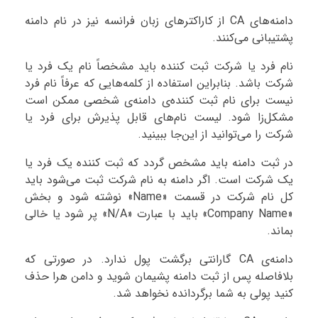
دامنه‌های CA از کاراکترهای زبان فرانسه نیز در نام دامنه
پشتیبانی می‌کنند.
نام فرد یا شرکت ثبت کننده باید مشخصاً نام یک فرد یا
شرکت باشد. بنابراین استفاده از کلمه‌هایی که عرفاً نام فرد
نیست برای نام ثبت کننده‌ی دامنه‌ی شخصی ممکن است
مشکل‌زا شود. لیست نام‌های قابل پذیرش برای فرد یا
شرکت را می‌توانید از این‌جا ببینید.
در ثبت دامنه باید مشخص گردد که ثبت کننده یک فرد یا
یک شرکت است. اگر دامنه به نام شرکت ثبت می‌شود باید
کل نام شرکت در قسمت «Name» نوشته شود و بخش
«Company Name» باید با عبارت «N/A» پر شود یا خالی
بماند.
دامنه‌ی CA گارانتی برگشت پول ندارد. در صورتی که
بلافاصله پس از ثبت دامنه پشیمان شوید و دامن هرا حذف
کنید پولی به شما برگردانده نخواهد شد.