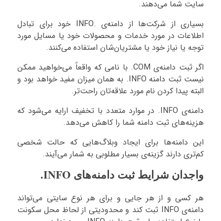
سایت شما می‌دهند.
بسیاری از شرکت‌ها از دامنه‌ی .INFO خود برای تبادل
اطلاعات در مورد خدمات و محصولات خود یا مسایل مورد
توجه یا نیاز خود یا مشتریان‌شان استفاده می‌کنند.
اگر ثبت دامنه‌ی COM. با نامی که واقعاً می‌خواهید ممکن
نیست ثبت دامنه INFO. به همان میزان مفید خواهد بود و
البته پیدا کردن نام مورد علاقه‌تان راحت‌تر.
دامنه‌ی INFO. در موارد متعدد با تخفیف ارایه می‌شود که
هزینه‌های ثبت دامنه شما را کاهش می‌دهد.
این دامنه‌ها برای ایجاد وبلاگ‌هایی که حالت شخصی
کم‌تری دارند گزینه‌ی بسیار مطلوبی به شمار می‌آیند.
واجدان شرایط ثبت دامنه‌های INFO.
هر کسی و از هر جایی و برای هر نوع سایتی می‌تواند
دامنه‌ی INFO ثبت کند و محدودیتی از لحاظ محل سکونت