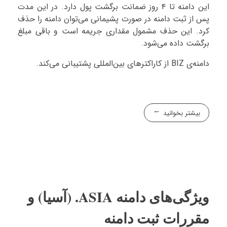
این دامنه تا ۴ روز ضمانت برگشت پول دارد. در این مدت
پس از ثبت دامنه در صورت پشیمانی می‌توان دامنه را حذف
کرد. این حذف مشمول مقداری جریمه است و باقی مبلغ
برگشت داده می‌شود.
دامنه‌ی BIZ از کاراکترهای بین‌المللی پشتیبانی می‌کند.
بیشتر بخوانید
ویژگی‌های دامنه ASIA. (آسیا) و
مقررات ثبت دامنه