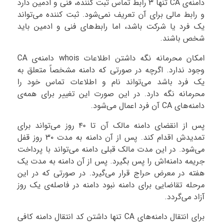
دامنه‌ی CA تنها ۳ رابط تماس ثبت کننده، فنی و ادمین دارد
و رابط مالی برای آن تعریف نمی‌شود. ثبت کننده می‌تواند
یک فرد یا شرکت باشد، اما رابط‌های فنی و ادمین باید
شخص باشند.
امکان محرمانه نگه داشتن اطلاعات whois دامنه‌ی CA
وجود ندارد. اگرچه در صورتی که دامنه مشخصاً متعلق به
یک فرد باشد می‌تواند نام و اطلاعات تماس خود را
محرمانه نگه دارد. در این صورت این تغییر برای همه‌ی
دامنه‌های CA آن فرد اعمال می‌شود.
پس از انقضای دامنه مالک آن تا ۴۰ روز می‌تواند برای
تمدیدش اقدام کند. پس از آن دامنه به مدت ۳۰ روز قفل
می‌شود. در این مدت مالک قبلی دامنه می‌تواند با پرداخت
جریمه دامنه‌اش را پس بگیرد. پس از آن دامنه به مدت یک
هفته در معرض حراج قرار می‌گیرد. در صورتی که در این
مرحله تقاضایی برای دامنه نبود دامنه در فاصله‌ی یک روز
آزاد می‌گردد.
برای انتقال دامنه‌های CA تنها داشتن کد انتقال دامنه کافی