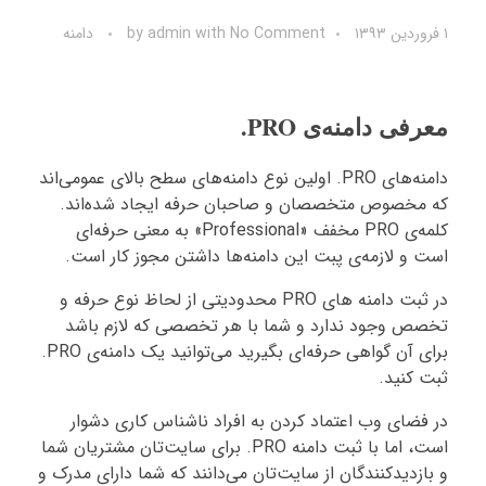
۱ فروردین ۱۳۹۳
No Comment
with
admin
by
دامنه
معرفی دامنه‌ی PRO.
دامنه‌های PRO. اولین نوع دامنه‌های سطح بالای عمومی‌اند
که مخصوص متخصصان و صاحبان حرفه ایجاد شده‌اند.
کلمه‌ی PRO مخفف «Professional» به معنی حرفه‌ای
است و لازمه‌ی پبت این دامنه‌ها داشتن مجوز کار است.
در ثبت دامنه های PRO محدودیتی از لحاظ نوع حرفه و
تخصص وجود ندارد و شما با هر تخصصی که لازم باشد
برای آن گواهی حرفه‌ای بگیرید می‌توانید یک دامنه‌ی PRO.
ثبت کنید.
در فضای وب اعتماد کردن به افراد ناشناس کاری دشوار
است، اما با ثبت دامنه PRO. برای سایت‌تان مشتریان شما
و بازدیدکنندگان از سایت‌تان می‌دانند که شما دارای مدرک و