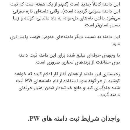
این دامنه کاملاً جدید است (کم‌تر از یک هفته است که ثبت
این دامنه عمومی گردیده است). وقتی دامنه‌ای تازه معرفی
می‌شود یافتن نام‌های دل‌خواه، به یاد ماندنی، کوتاه و زیبا
بسیار آسان‌تر است.
این دامنه به نسبت دیگر دامنه‌های عمومی قیمت پایین‌تری
دارد.
با وجهه‌ی حرفه‌ای تبلیغ شده برای این دامنه ثبت دامنه
برای حفاظت از برندهای تجاری ضروری است.
رجیستری این دامنه از همان آغاز کار اعلام کرده که خواهد
کوشید از هر گونه سوء استفاده از نام دامنه‌های PW ثبت
شده جلوگیری کند و مانع خدشه‌دار شدن اعتبار حرفه‌ای
دامنه گردد.
واجدان شرایط ثبت دامنه های PW.