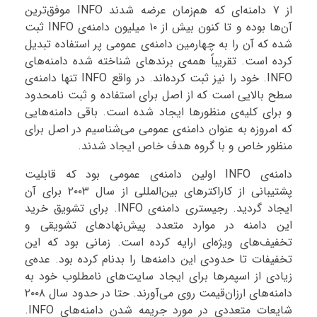
از ۷ دامنه‌ای که هم‌زمان عرضه شدند INFO موفق‌ترین
آن‌ها بوده و تا کنون بیش از ۱۰ میلیون دامنه‌ی INFO ثبت
شده که آن را به چهارمین دامنه‌ی عمومی پر استفاده تبدیل
کرده است. تقریباً همه‌ی برندهای شناخته شده دامنه‌های
INFO. خود را نیز ثبت کرده‌اند. در واقع INFO تنها دامنه‌ی
سطح بالایی است که از اصل برای استفاده و ثبت نامحدود
و برای کلیه‌ی منظورها ایجاد شده است. باقی دامنه‌هایی
که امروزه به عنوان دامنه‌ی عمومی می‌شناسیم در اصل برای
منظور خاص و با گروه هدف خاص ایجاد شدند.
دامنه‌ی INFO اولین دامنه‌ی عمومی بود که قابلیت
پشتیبانی از کاراکترهای بین‌المللی از سال ۲۰۰۳ برای آن
ایجاد گردید. رجیستری دامنه‌ی INFO. برای تشویق خرید
این دامنه در موارد متعدد پیش‌نهادهای تشویقی و
تخفیف‌های ویژه‌ای ارایه کرده است. زمانی بود که این
تخفیفات تا حدودی این دامنه‌ها را بدنام کرده بود. عده‌ی
زیادی از اسپمرها برای ایجاد سایت‌های نامطلوب خود به
دامنه‌های ارزان‌قیمت روی می‌آورند. حتا در حدود سال ۲۰۰۸
شایعات متعددی در مورد جریمه شدن دامنه‌های INFO.