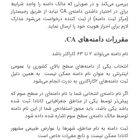
بررسی می‌کند و در صورتی که مالک دامنه را واجد شرایط
برای در اختیار داشتن دامنه‌ی CA نیابد از طریق رجیسترار
(مرکز ثبت دامنه) از ثبت کننده درخواست می‌شود مدارک
لازم برای احراز هویت خود را ارسال نماید.
مقررات دامنه‌های CA.
نام دامنه می‌تواند ۲ تا ۶۳ کاراکتر باشد.
انتخاب یکی از دامنه‌های سطح بالای کشوری یا عمومی
اینترنتی به عنوان نام دامنه ممکن نیست. به همین دلیل
ثبت دامنه‌های ۲کاراکتری به ندرت انجام می‌شود.
اگر نام دامنه‌ی انتخابی شما با نام دامنه‌ای در سطح سوم که
پیش‌تر توسط یکی از مناطق جغرافیایی کانادا ثبت شده
باشد یکی باشد، باید مجوز استفاده‌ی شما از این نام دامنه
توسط مالک دامنه‌‌ی سطح سوم اشاره شده داده شود.
ثبت دامنه به نام مناطق، شهرها یا عوارض طبیعی مشهور
کانادا ممکن نیست و تابع مقررات خاص است.