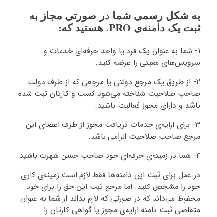
به شکل رسمی شما در صورتی مجاز به
ثبت یک دامنه‌ی PRO. هستید که:
۱- شما به عنوان یک فرد یا واحد حرفه‌ای خدمات و
سرویس‌های معینی را عرضه کنید.
۲- از طریق یک مرجع دولتی یا مرجعی که از طرف دولت
صاحب صلاحیت شناخته می‌شود کسب و کارتان ثبت شده
باشد و دارای مجوز فعالیت باشید.
۳- برای ارایه‌ی خدمات دریافت مجوز از طرف اعضای این
مرجع صاحب صلاحیت الزامی باشد.
۴- شما در زمینه‌ی حرفه‌ای خود صاحب حسن شهرت باشید.
در عمل برای ثبت این دامنه‌ها فقط لازم است زمینه‌ی کاری
خود را مشخص کنید. اما مرجع ثبت این حق را برای خود
محفوظ می‌داند که در صورتی که لازم بداند از شما به عنوان
متقاضی ثبت دامنه ارایه‌ی مجوز یا گواهی کارتان را