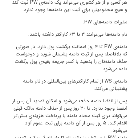
هر کسی و از هر کشوری می‌تواند یک دامنه‌ی PW ثبت کند
و هیچ محدودیتی برای ثبت این دامنه‌ها وجود ندارد.
مقررات دامنه‌های PW.
نام دامنه‌ها می‌توانند ۳ تا ۶۳ کاراکتر داشته باشند.
دامنه‌ی PW تا ۴ روز ضمانت برگشت پول دارد. در صورتی
که بلافاصله پس از ثبت دامنه پشیمان شوید و درخواست
حذف دامنه‌تان را بدهید با کسر جریمه بقیه‌ی پول برگشت
داده می‌شود.
دامنه‌ی WS از تمام کاراکترهای بین‌المللی در نام دامنه
پشتیبانی می‌کند.
پس از انقضا دامنه حذف می‌شود و امکان تمدید آن پس از
انقضا وجود ندارد. تا ۳۰ روز پس از حذف دامنه مالک قبلی
می‌تواند برای ثبت مجدد دامنه با پرداخت هزینه‌ی بیش‌تر
اقدام کند. ۵ روز پس از آن دامنه برای ثبت عموم آزاد
می‌شود.
دامنه PW را می‌توان از یک‌ساله تا ۱۰ساله ثبت کرد. تمدید