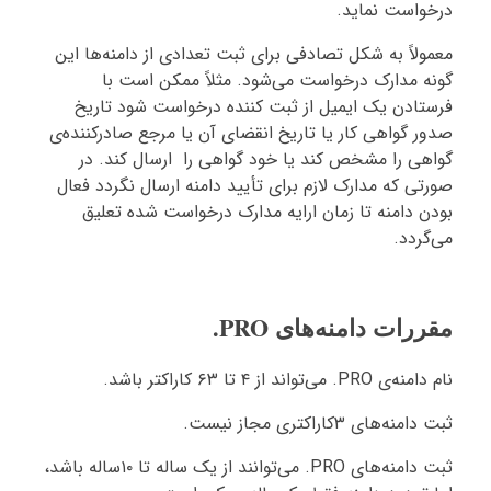
درخواست نماید.
معمولاً به شکل تصادفی برای ثبت تعدادی از دامنه‌ها این
گونه مدارک درخواست می‌شود. مثلاً ممکن است با
فرستادن یک ایمیل از ثبت کننده درخواست شود تاریخ
صدور گواهی کار یا تاریخ انقضای آن یا مرجع صادرکننده‌ی
گواهی را مشخص کند یا خود گواهی را ارسال کند. در
صورتی که مدارک لازم برای تأیید دامنه ارسال نگردد فعال
بودن دامنه تا زمان ارایه مدارک درخواست شده تعلیق
می‌گردد.
مقررات دامنه‌های PRO.
نام دامنه‌ی PRO. می‌تواند از ۴ تا ۶۳ کاراکتر باشد.
ثبت دامنه‌های ۳کاراکتری مجاز نیست.
ثبت دامنه‌های PRO. می‌توانند از یک ساله تا ۱۰ساله باشد،