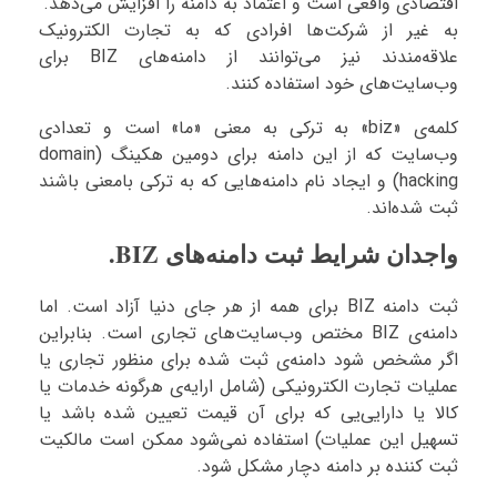
اقتصادی واقعی است و اعتماد به دامنه را افزایش می‌دهد.
به غیر از شرکت‌ها افرادی که به تجارت الکترونیک
علاقه‌مندند نیز می‌توانند از دامنه‌های BIZ برای
وب‌سایت‌های خود استفاده کنند.
کلمه‌ی «biz» به ترکی به معنی «ما» است و تعدادی
وب‌سایت که از این دامنه برای دومین هکینگ (domain
hacking) و ایجاد نام دامنه‌هایی که به ترکی بامعنی باشند
ثبت شده‌اند.
واجدان شرایط ثبت دامنه‌های BIZ.
ثبت دامنه BIZ برای همه از هر جای دنیا آزاد است. اما
دامنه‌ی BIZ مختص وب‌سایت‌های تجاری است. بنابراین
اگر مشخص شود دامنه‌ی ثبت شده برای منظور تجاری یا
عملیات تجارت الکترونیکی (شامل ارایه‌ی هرگونه خدمات یا
کالا یا دارایی‌یی که برای آن قیمت تعیین شده باشد یا
تسهیل این عملیات) استفاده نمی‌شود ممکن است مالکیت
ثبت کننده بر دامنه دچار مشکل شود.