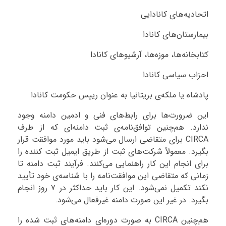
اتحادیه‌های کانادایی
بیمارستان‌های کانادا
کتابخانه‌ها، موزه‌ها، آرشیوهای کانادا
احزاب سیاسی کانادا
پادشاه یا ملکه‌ی بریتانیا به عنوان رییس حکومت کانادا
این ضرورت‌ها برای رابط‌های فنی و ادمین دامنه وجود
ندارد. هم‌چنین توافق‌نامه‌ی ثبت دامنه‌ای که از طرف
CIRCA برای متقاضی ارسال می‌شود باید مورد موافقت قرار
بگیرد. معمولاً شرکت‌های ثبت از طریق ایمیل ثبت کننده را
برای انجام این کار راهنمایی می‌کنند. فرآیند ثبت دامنه تا
زمانی که متقاضی این موافقت‌نامه را با شناسه‌ی خود تأیید
نکند تکمیل نمی‌شود. این کار باید حداکثر در ۷ روز انجام
بگیرد. در غیر این صورت دامنه غیرفعال می‌شود.
هم‌چنین CIRCA به صورت دوره‌ای دامنه‌های ثبت شده را