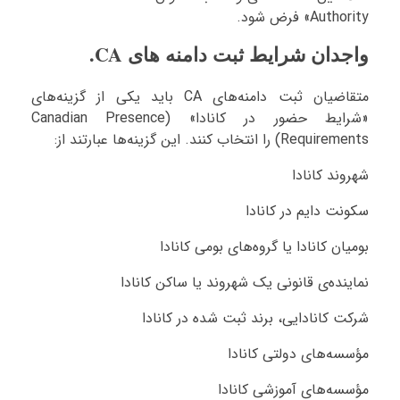
Authority» فرض شود.
واجدان شرایط ثبت دامنه های CA.
متقاضیان ثبت دامنه‌های CA باید یکی از گزینه‌های
«شرایط حضور در کانادا» (Canadian Presence
Requirements) را انتخاب کنند. این گزینه‌ها عبارتند از:
شهروند کانادا
سکونت دایم در کانادا
بومیان کانادا یا گروه‌های بومی کانادا
نماینده‌ی قانونی یک شهروند یا ساکن کانادا
شرکت کانادایی، برند ثبت شده در کانادا
مؤسسه‌های دولتی کانادا
مؤسسه‌های آموزشی کانادا