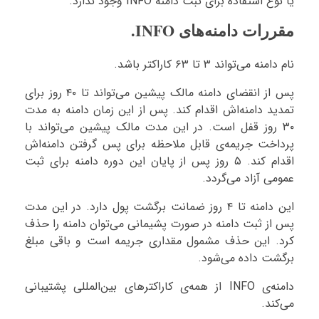
یا نوع استفاده برای ثبت دامنه INFO وجود ندارد.
مقررات دامنه‌های INFO.
نام دامنه می‌تواند ۳ تا ۶۳ کاراکتر باشد.
پس از انقضای دامنه مالک پیشین می‌تواند تا ۴۰ روز برای
تمدید دامنه‌اش اقدام کند. پس از این زمان دامنه به مدت
۳۰ روز قفل است. در این مدت مالک پیشین می‌تواند با
پرداخت جریمه‌ی قابل ملاحظه برای پس گرفتن دامنه‌اش
اقدام کند. ۵ روز پس از پایان این دوره دامنه برای ثبت
عمومی آزاد می‌گردد.
این دامنه تا ۴ روز ضمانت برگشت پول دارد. در این مدت
پس از ثبت دامنه در صورت پشیمانی می‌توان دامنه را حذف
کرد. این حذف مشمول مقداری جریمه است و باقی مبلغ
برگشت داده می‌شود.
دامنه‌ی INFO از همه‌ی کاراکترهای بین‌المللی پشتیبانی
می‌کند.