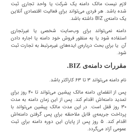
لازم نیست مالک دامنه یک شرکت یا واحد تجاری ثبت
شده باشد. هر فردی می‌تواند برای فعالیت اقتصادی آنلاین
یک دامنه‌ی BIZ داشته باشد.
دامنه نمی‌تواند برای وب‌سایت شخصی یا غیرتجاری
استفاده شود یا به منظور فروش خود دامنه یا اجاره دادن
آن یا برای بحث درباره‌ی ایده‌های غیرمرتبط به تجارت ثبت
شود.
مقررات دامنه‌ی BIZ.
نام دامنه می‌تواند ۳ تا ۶۳ کاراکتر باشد.
پس از انقضای دامنه مالک پیشین می‌تواند تا ۴۰ روز برای
تمدید دامنه‌اش اقدام کند. پس از این زمان دامنه به مدت
۳۰ روز قفل است. در این مدت مالک پیشین می‌تواند با
پرداخت جریمه‌ی قابل ملاحظه برای پس گرفتن دامنه‌اش
اقدام کند. ۵ روز پس از پایان این دوره دامنه برای ثبت
عمومی آزاد می‌گردد.