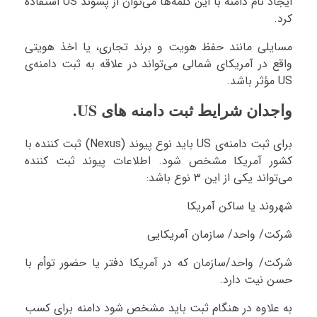
ایجاد نام دامنه با این کلمه‌ها می‌توان از پسوند US استفاده
کرد.
مسایلی مانند حفظ هویت و برند تجاری، یا اخذ هویتی
واقع در آمریکای شمالی می‌تواند در علاقه به ثبت دامنه‌ی
US مؤثر باشد.
واجدان شرایط ثبت دامنه های US.
برای ثبت دامنه‌ی US باید نوع پیوند (Nexus) ثبت کننده با
کشور آمریکا مشخص شود. اطلاعات پیوند ثبت کننده
می‌تواند یکی از این ۳ نوع باشد:
شهروند یا ساکن آمریکا
شرکت/ واحد/ سازمان آمریکایی
شرکت/ واحد/سازمان که در آمریکا دفتر یا حضور توأم با
حسن نیت دارد.
به علاوه در هنگام ثبت باید مشخص شود دامنه برای کسب