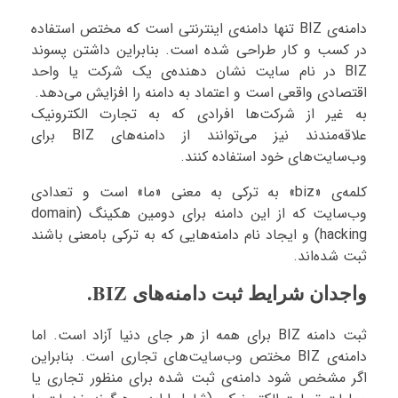
دامنه‌ی BIZ تنها دامنه‌ی اینترنتی است که مختص استفاده
در کسب و کار طراحی شده است. بنابراین داشتن پسوند
BIZ در نام سایت نشان دهنده‌ی یک شرکت یا واحد
اقتصادی واقعی است و اعتماد به دامنه را افزایش می‌دهد.
به غیر از شرکت‌ها افرادی که به تجارت الکترونیک
علاقه‌مندند نیز می‌توانند از دامنه‌های BIZ برای
وب‌سایت‌های خود استفاده کنند.
کلمه‌ی «biz» به ترکی به معنی «ما» است و تعدادی
وب‌سایت که از این دامنه برای دومین هکینگ (domain
hacking) و ایجاد نام دامنه‌هایی که به ترکی بامعنی باشند
ثبت شده‌اند.
واجدان شرایط ثبت دامنه‌های BIZ.
ثبت دامنه BIZ برای همه از هر جای دنیا آزاد است. اما
دامنه‌ی BIZ مختص وب‌سایت‌های تجاری است. بنابراین
اگر مشخص شود دامنه‌ی ثبت شده برای منظور تجاری یا