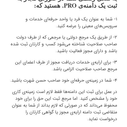
ثبت یک دامنه‌ی PRO. هستید که:
۱- شما به عنوان یک فرد یا واحد حرفه‌ای خدمات و
سرویس‌های معینی را عرضه کنید.
۲- از طریق یک مرجع دولتی یا مرجعی که از طرف دولت
صاحب صلاحیت شناخته می‌شود کسب و کارتان ثبت شده
باشد و دارای مجوز فعالیت باشید.
۳- برای ارایه‌ی خدمات دریافت مجوز از طرف اعضای این
مرجع صاحب صلاحیت الزامی باشد.
۴- شما در زمینه‌ی حرفه‌ای خود صاحب حسن شهرت باشید.
در عمل برای ثبت این دامنه‌ها فقط لازم است زمینه‌ی کاری
خود را مشخص کنید. اما مرجع ثبت این حق را برای خود
محفوظ می‌داند که در صورتی که لازم بداند از شما به عنوان
متقاضی ثبت دامنه ارایه‌ی مجوز یا گواهی کارتان را
درخواست نماید.