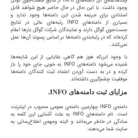
چندساعته‌ی کل دامنه‌های INFO از نتایج جست‌جوی گوگل
وجود داشت. با این حال در حال حاضر هیچ شواهد قابل
استنادی برای جریمه شدن این دامنه‌ها وجود ندارد و
بسیاری از دامنه‌های INFO رتبه‌های عالی در نتایج
جست‌جوی گوگل دارند و نمایندگان شرکت گوگل بارها اعلام
کرده‌اند که در رتبه‌بندی دامنه‌ها بر اساس پسوند آن‌ها عمل
نمی‌کنند.
با وجود این‌که هوز هم گاهی بقایایی از این شایعه‌ها
شنیده می‌شود دامنه‌های INFO به خوبی جای خود را باز
کرده و در به دست آوردن اعتماد ثبت کنندگان دامنه‌ها
موفقیت چشم‌گیری داشته‌‌اند.
مزایای ثبت دامنه‌های INFO.
دامنه‌ی INFO چهارمین دامنه‌ی عمومی محبوب در اینترنت
است. نام دامنه‌های INFO به علت آشنایی این کلمه به
سادگی در خاطر می‌مانند و البته وجهه‌ی اطلاع‌رسانی به
سایت شما می‌دهند.