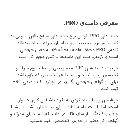
معرفی دامنه‌ی PRO.
دامنه‌های PRO. اولین نوع دامنه‌های سطح بالای عمومی‌اند
که مخصوص متخصصان و صاحبان حرفه ایجاد شده‌اند.
کلمه‌ی PRO مخفف «Professional» به معنی حرفه‌ای
است و لازمه‌ی پبت این دامنه‌ها داشتن مجوز کار است.
در ثبت دامنه های PRO محدودیتی از لحاظ نوع حرفه و
تخصص وجود ندارد و شما با هر تخصصی که لازم باشد
برای آن گواهی حرفه‌ای بگیرید می‌توانید یک دامنه‌ی PRO.
ثبت کنید.
در فضای وب اعتماد کردن به افراد ناشناس کاری دشوار
است، اما با ثبت دامنه PRO. برای سایت‌تان مشتریان شما
و بازدیدکنندگان از سایت‌تان می‌دانند که شما دارای مدرک و
گواهی کار معتبر در حوزه‌ی تخصصی خود هستید.