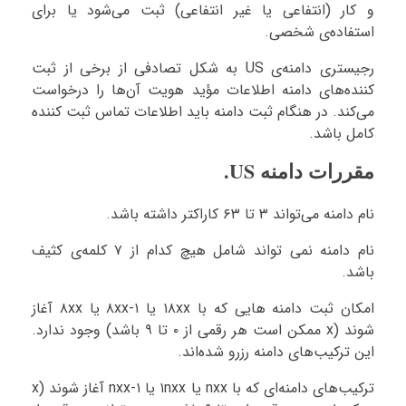
و کار (انتفاعی یا غیر انتفاعی) ثبت می‌شود یا برای
استفاده‌ی شخصی.
رجیستری دامنه‌ی US به شکل تصادفی از برخی از ثبت
کننده‌های دامنه اطلاعات مؤید هویت آن‌ها را درخواست
می‌کند. در هنگام ثبت دامنه باید اطلاعات تماس ثبت کننده
کامل باشد.
مقررات دامنه US.
نام دامنه می‌تواند ۳ تا ۶۳ کاراکتر داشته باشد.
نام دامنه نمی تواند شامل هیچ کدام از ۷ کلمه‌ی کثیف
باشد.
امکان ثبت دامنه هایی که با ۱۸xx یا ۱-۸xx یا ۸xx آغاز
شوند (x ممکن است هر رقمی از ۰ تا ۹ باشد) وجود ندارد.
این ترکیب‌های دامنه رزرو شده‌اند.
ترکیب‌های دامنه‌ای که با nxx یا ۱nxx یا ۱-nxx آغاز شوند (x