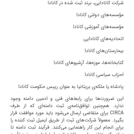
شرکت کانادایی، برند ثبت شده در کانادا
مؤسسه‌های دولتی کانادا
مؤسسه‌های آموزشی کانادا
اتحادیه‌های کانادایی
بیمارستان‌های کانادا
کتابخانه‌ها، موزه‌ها، آرشیوهای کانادا
احزاب سیاسی کانادا
پادشاه یا ملکه‌ی بریتانیا به عنوان رییس حکومت کانادا
این ضرورت‌ها برای رابط‌های فنی و ادمین دامنه وجود
ندارد. هم‌چنین توافق‌نامه‌ی ثبت دامنه‌ای که از طرف
CIRCA برای متقاضی ارسال می‌شود باید مورد موافقت قرار
بگیرد. معمولاً شرکت‌های ثبت از طریق ایمیل ثبت کننده را
برای انجام این کار راهنمایی می‌کنند. فرآیند ثبت دامنه تا