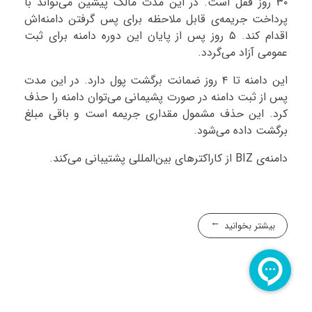
۳۰ روز قفل است. در این مدت مالک پیشین می‌تواند با
پرداخت جریمه‌ی قابل ملاحظه برای پس گرفتن دامنه‌اش
اقدام کند. ۵ روز پس از پایان این دوره دامنه برای ثبت
عمومی آزاد می‌گردد.
این دامنه تا ۴ روز ضمانت برگشت پول دارد. در این مدت
پس از ثبت دامنه در صورت پشیمانی می‌توان دامنه را حذف
کرد. این حذف مشمول مقداری جریمه است و باقی مبلغ
برگشت داده می‌شود.
دامنه‌ی BIZ از کاراکترهای بین‌المللی پشتیبانی می‌کند.
بیشتر بخوانید