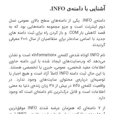
آشنایی با دامنه‌ی INFO.
دامنه‌ی INFO. یکی از دامنه‌های سطح بالای عمومی نسل
دوم اینترنت است و جزو مجموعه دامنه‌هایی بود که به
قصد کاهش بار COM. و باز کردن راه برای ثبت دامنه های
جدید با اسامی ساده‌تر برای متقاضیان از سال ۲۰۰۱ معرفی
گردیدند.
نام INFO کوتاه شده‌ی کلمه‌ی «Information» است و نشان
می‌دهد که وب‌سایت‌های ایجاد شده با این دامنه حاوی
اطلاعات مفید شخصی، عمومی، خبری یا تخصصی هستند.
با این حال ثبت دامنه INFO کاملاً آزاد است و هیچ اجبار یا
توصیه‌ای درباره‌ی محتوای سایت‌های وجود ندارد. در
واقعیت کلمه‌ی info در بیش از ۳۸ زبان زنده‌ی دنیا به معنی
اطلاعات است و قابل درک‌ترین نام دامنه‌ای است که وجود
دارد.
از ۷ دامنه‌ای که هم‌زمان عرضه شدند INFO موفق‌ترین