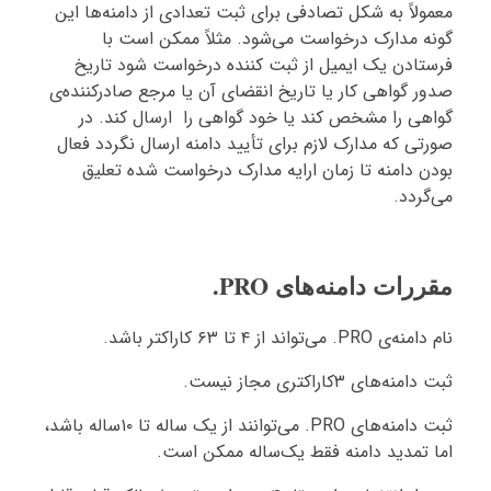
معمولاً به شکل تصادفی برای ثبت تعدادی از دامنه‌ها این
گونه مدارک درخواست می‌شود. مثلاً ممکن است با
فرستادن یک ایمیل از ثبت کننده درخواست شود تاریخ
صدور گواهی کار یا تاریخ انقضای آن یا مرجع صادرکننده‌ی
گواهی را مشخص کند یا خود گواهی را ارسال کند. در
صورتی که مدارک لازم برای تأیید دامنه ارسال نگردد فعال
بودن دامنه تا زمان ارایه مدارک درخواست شده تعلیق
می‌گردد.
مقررات دامنه‌های PRO.
نام دامنه‌ی PRO. می‌تواند از ۴ تا ۶۳ کاراکتر باشد.
ثبت دامنه‌های ۳کاراکتری مجاز نیست.
ثبت دامنه‌های PRO. می‌توانند از یک ساله تا ۱۰ساله باشد،
اما تمدید دامنه فقط یک‌ساله ممکن است.