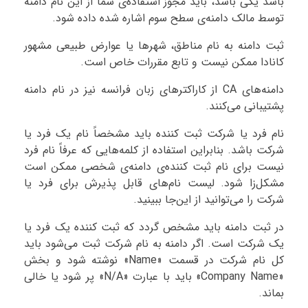
باشد یکی باشد، باید مجوز استفاده‌ی شما از این نام دامنه
توسط مالک دامنه‌‌ی سطح سوم اشاره شده داده شود.
ثبت دامنه به نام مناطق، شهرها یا عوارض طبیعی مشهور
کانادا ممکن نیست و تابع مقررات خاص است.
دامنه‌های CA از کاراکترهای زبان فرانسه نیز در نام دامنه
پشتیبانی می‌کنند.
نام فرد یا شرکت ثبت کننده باید مشخصاً نام یک فرد یا
شرکت باشد. بنابراین استفاده از کلمه‌هایی که عرفاً نام فرد
نیست برای نام ثبت کننده‌ی دامنه‌ی شخصی ممکن است
مشکل‌زا شود. لیست نام‌های قابل پذیرش برای فرد یا
شرکت را می‌توانید از این‌جا ببینید.
در ثبت دامنه باید مشخص گردد که ثبت کننده یک فرد یا
یک شرکت است. اگر دامنه به نام شرکت ثبت می‌شود باید
کل نام شرکت در قسمت «Name» نوشته شود و بخش
«Company Name» باید با عبارت «N/A» پر شود یا خالی
بماند.