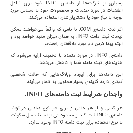
بسیاری از شرکت‌ها از دامنه‌ی .INFO خود برای تبادل
اطلاعات در مورد خدمات و محصولات خود یا مسایل مورد
توجه یا نیاز خود یا مشتریان‌شان استفاده می‌کنند.
اگر ثبت دامنه‌ی COM. با نامی که واقعاً می‌خواهید ممکن
نیست ثبت دامنه INFO. به همان میزان مفید خواهد بود و
البته پیدا کردن نام مورد علاقه‌تان راحت‌تر.
دامنه‌ی INFO. در موارد متعدد با تخفیف ارایه می‌شود که
هزینه‌های ثبت دامنه شما را کاهش می‌دهد.
این دامنه‌ها برای ایجاد وبلاگ‌هایی که حالت شخصی
کم‌تری دارند گزینه‌ی بسیار مطلوبی به شمار می‌آیند.
واجدان شرایط ثبت دامنه‌های INFO.
هر کسی و از هر جایی و برای هر نوع سایتی می‌تواند
دامنه‌ی INFO ثبت کند و محدودیتی از لحاظ محل سکونت
یا نوع استفاده برای ثبت دامنه INFO وجود ندارد.