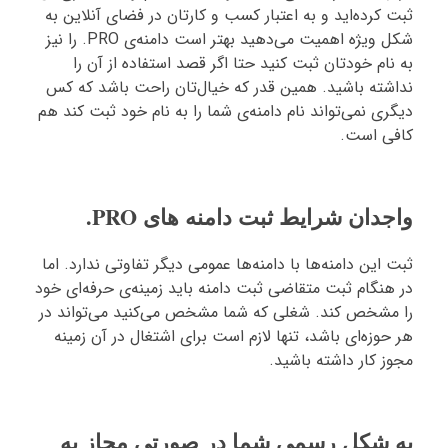
ثبت کرده‌اید و به اعتبار کسب و کارتان در فضای آنلاین به
شکل ویژه اهمیت می‌دهید بهتر است دامنه‌ی PRO. را نیز
به نام خودتان ثبت کنید حتا اگر قصد استفاده از آن را
نداشته باشید. همین قدر که خیال‌تان راحت باشد که کس
دیگری نمی‌تواند نام دامنه‌ی شما را به نام خود ثبت کند هم
کافی است.
واجدان شرایط ثبت دامنه های PRO.
ثبت این دامنه‌ها با دامنه‌ها عمومی دیگر تفاوتی ندارد. اما
در هنگام ثبت متقاضی ثبت دامنه باید زمینه‌ی حرفه‌ای خود
را مشخص کند. شغلی که شما مشخص می‌کنید می‌تواند در
هر حوزه‌ای باشد، تنها لازم است برای اشتغال در آن زمینه
مجوز کار داشته باشید.
به شکل رسمی شما در صورتی مجاز به