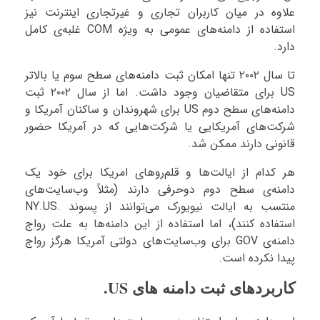
علاوه در میان کاربران تجاری و غیرتجاری اینترنت نیز
استفاده از دامنه‌های عمومی به ویژه COM غلبه‌ی کامل
دارد.
تا سال ۲۰۰۲ تنها امکان ثبت دامنه‌های سطح سوم یا بالاتر
US برای متقاضیان وجود داشت. اما از سال ۲۰۰۲ ثبت
دامنه‌های سطح دوم US برای شهروندان و ساکنان آمریکا و
شرکت‌های آمریکایی یا شرکت‌هایی که در آمریکا حضور
قانونی دارند ممکن شد.
هر کدام از ایالت‌ها و قلم‌روهای امریکا برای خود یک
دامنه‌ی سطح دوم دوحرفی دارند (مثلاً وب‌سایت‌های
منتسب به ایالت نیویورک می‌توانند از پسوند .NY.US
استفاده کنند)،‌ اما استفاده از این دامنه‌ها به علت رواج
دامنه‌ی GOV برای وب‌سایت‌های دولتی آمریکا هرگز رواج
پیدا نکرده است.
کاربردهای ثبت دامنه های US.