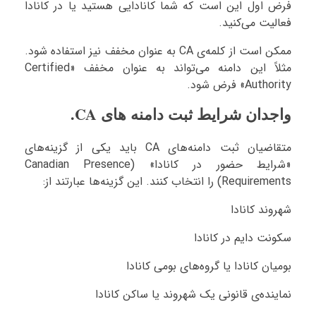
فرض اول این است که شما کانادایی هستید یا در کانادا
فعالیت می‌کنید.
ممکن است از کلمه‌ی CA به عنوان مخفف نیز استفاده شود.
مثلاً این دامنه می‌تواند به عنوان مخفف «Certified
Authority» فرض شود.
واجدان شرایط ثبت دامنه های CA.
متقاضیان ثبت دامنه‌های CA باید یکی از گزینه‌های
«شرایط حضور در کانادا» (Canadian Presence
Requirements) را انتخاب کنند. این گزینه‌ها عبارتند از:
شهروند کانادا
سکونت دایم در کانادا
بومیان کانادا یا گروه‌های بومی کانادا
نماینده‌ی قانونی یک شهروند یا ساکن کانادا