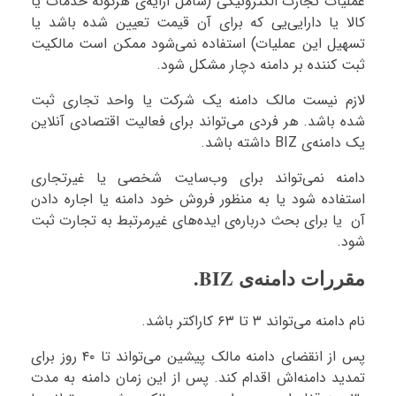
عملیات تجارت الکترونیکی (شامل ارایه‌ی هرگونه خدمات یا
کالا یا دارایی‌یی که برای آن قیمت تعیین شده باشد یا
تسهیل این عملیات) استفاده نمی‌شود ممکن است مالکیت
ثبت کننده بر دامنه دچار مشکل شود.
لازم نیست مالک دامنه یک شرکت یا واحد تجاری ثبت
شده باشد. هر فردی می‌تواند برای فعالیت اقتصادی آنلاین
یک دامنه‌ی BIZ داشته باشد.
دامنه نمی‌تواند برای وب‌سایت شخصی یا غیرتجاری
استفاده شود یا به منظور فروش خود دامنه یا اجاره دادن
آن یا برای بحث درباره‌ی ایده‌های غیرمرتبط به تجارت ثبت
شود.
مقررات دامنه‌ی BIZ.
نام دامنه می‌تواند ۳ تا ۶۳ کاراکتر باشد.
پس از انقضای دامنه مالک پیشین می‌تواند تا ۴۰ روز برای
تمدید دامنه‌اش اقدام کند. پس از این زمان دامنه به مدت