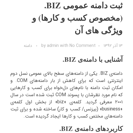
ثبت دامنه عمومی BIZ.
(مخصوص کسب و کارها) و
ویژگی های آن
۱۳ آذر ۱۳۹۲
No Comment
with
admin
by
دامنه
آشنایی با دامنه‌ی BIZ.
دامنه‌ی BIZ. یکی از دامنه‌های سطح بالای عمومی نسل دوم
اینترنتی است که برای کاهش از بار دامنه‌های COM. و
امکان ثبت دامنه با نام‌های دل‌خواه برای کسب و کارهایی
که نام مورد نظرشان با پسوند COM ثبت شده است در سال
۲۰۰۱ معرفی گردید. کلمه‌ی «biz» از بخش اول کلمه‌ی
«business» (بیزنس/ کسب و کار) ساخته شده و برای ثبت
دامنه‌های مختص کسب و کارها ایجاد گردیده است.
کاربردهای دامنه‌ی BIZ.