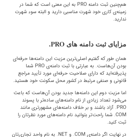
هم‌چنین ثبت دامنه PRO به این معنی است که شما در
زمینه‌ی کاری خود شهرت مناسبی دارید و البته سوء شهرت
ندارید.
مزایای ثبت دامنه های PRO.
همان طور که گفتیم اصلی‌ترین مزیت این دامنه‌ها حرفه‌ای
بودن آن‌هاست. به عبارتی با ثبت دامنه‌ی PRO شما
پذیرفته‌اید که دارای صلاحیت حرفه‌ای مورد تأیید مراجع
قانونی و صنفی مرتبط در کشور محل سکونت خود هستید.
اما مزیت دوم این دامنه‌ها جدید بودن آن‌هاست که باعث
می‌شود تعداد زیادی از نام دامنه‌های ساده‌تر با پسوند
PRO. آزاد باشند و بر خلاف دامنه‌های مشهورتری مانند
COM. شما راحت‌تر بتوانید نام دامنه‌های مورد نظرتان را
ثبت کنید.
در نهایت اگر دامنه‌ی COM. و NET. به نام واحد تجاری‌تان