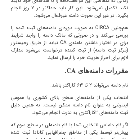
زمانی که متقاضی این موافقت‌نامه را با شناسه‌ی خود تأیید
نکند تکمیل نمی‌شود. این کار باید حداکثر در ۷ روز انجام
بگیرد. در غیر این صورت دامنه غیرفعال می‌شود.
هم‌چنین CIRCA به صورت دوره‌ای دامنه‌های ثبت شده را
بررسی می‌کند و در صورتی که مالک دامنه را واجد شرایط
برای در اختیار داشتن دامنه‌ی CA نیابد از طریق رجیسترار
(مرکز ثبت دامنه) از ثبت کننده درخواست می‌شود مدارک
لازم برای احراز هویت خود را ارسال نماید.
مقررات دامنه‌های CA.
نام دامنه می‌تواند ۲ تا ۶۳ کاراکتر باشد.
انتخاب یکی از دامنه‌های سطح بالای کشوری یا عمومی
اینترنتی به عنوان نام دامنه ممکن نیست. به همین دلیل
ثبت دامنه‌های ۲کاراکتری به ندرت انجام می‌شود.
اگر نام دامنه‌ی انتخابی شما با نام دامنه‌ای در سطح سوم که
پیش‌تر توسط یکی از مناطق جغرافیایی کانادا ثبت شده