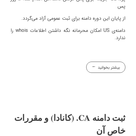
پس
از پایان این دوره دامنه برای ثبت عمومی آزاد می‌گردد.
دامنه‌ی US امکان محرمانه نگه داشتن اطلاعات whois را
ندارد.
بیشتر بخوانید
ثبت دامنه CA. (کانادا) و مقررات
خاص آن