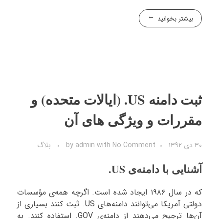
بیشتر بخوانید
ثبت دامنه US. (ایالات متحده) و
مقررات و ویژگی های آن
۳۰ دی ۱۳۹۲
No Comment
with
admin
by
بلاگ
آشنایی با دامنه‌ی US.
که در سال ۱۹۸۶ ایجاد شده است. اگرچه همه‌ی مؤسسات
دولتی آمریکا می‌توانند دامنه‌های US. ثبت کنند بسیاری از
آن‌ها ترجیح می‌دهند از دامنه‌ی GOV. استفاده کنند. به