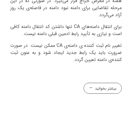
هفته در معرض حراج قرار می‌گیرد. در صورتی که در این
مرحله تقاضایی برای دامنه نبود دامنه در فاصله‌ی یک روز
آزاد می‌گردد.
برای انتقال دامنه‌های CA تنها داشتن کد انتقال دامنه کافی
است و نیازی به تأیید رابط ادمین قبلی دامنه نیست.
تغییر نام ثبت کننده ی دامنه‌ی CA ممکن نیست. در صورت
ضرورت باید یک رابط جدید ایجاد شود و به عنون ثبت
کننده‌ی دامنه تعیین گردد.
بیشتر بخوانید