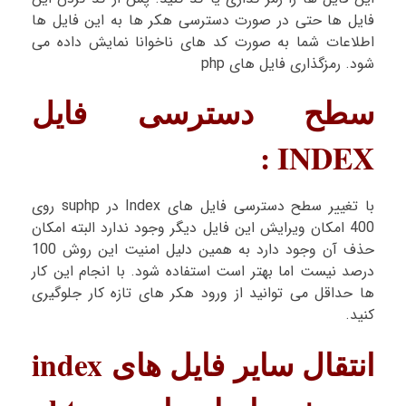
فایل ها حتی در صورت دسترسی هکر ها به این فایل ها
اطلاعات شما به صورت کد های ناخوانا نمایش داده می
شود. رمزگذاری فایل های php
سطح دسترسی فایل
INDEX :
با تغییر سطح دسترسی فایل های Index در suphp روی
400 امکان ویرایش این فایل دیگر وجود ندارد البته امکان
حذف آن وجود دارد به همین دلیل امنیت این روش 100
درصد نیست اما بهتر است استفاده شود. با انجام این کار
ها حداقل می توانید از ورود هکر های تازه کار جلوگیری
کنید.
انتقال سایر فایل های index