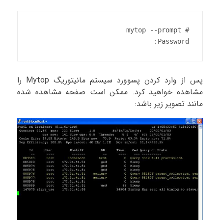
Password:
پس از وارد کردن پسوورد سیستم مانیتوریگ Mytop را
مشاهده خواهید کرد. ممکن است صفحه مشاهده شده
مانند تصویر زیر باشد: