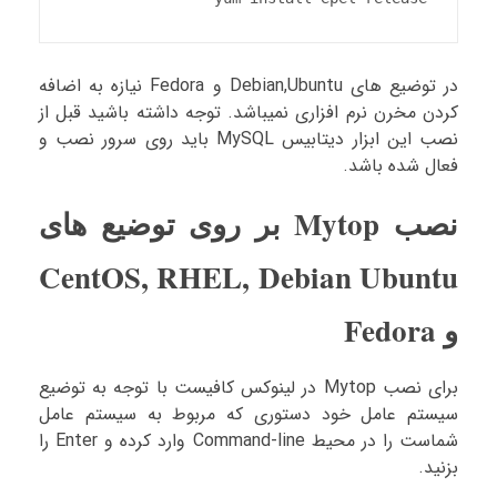
در توضیع های Debian,Ubuntu و Fedora نیازه به اضافه
کردن مخرن نرم افزاری نمیباشد. توجه داشته باشید قبل از
نصب این ابزار دیتابیس MySQL باید روی سرور نصب و
فعال شده باشد.
نصب Mytop بر روی توضیع های
CentOS, RHEL, Debian Ubuntu
و Fedora
برای نصب Mytop در لینوکس کافیست با توجه به توضیع
سیستم عامل خود دستوری که مربوط به سیستم عامل
شماست را در محیط Command-line وارد کرده و Enter را
بزنید.