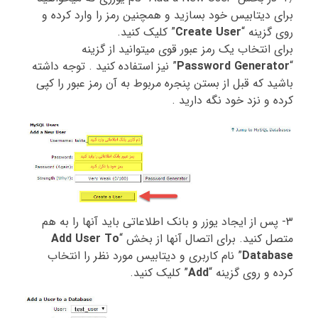
برای دیتابیس خود بسازید و همچنین رمز را وارد کرده و
روی گزینه “
Create User
” کلیک کنید.
برای انتخاب یک رمز عبور قوی میتوانید از گزینه
“
Password Generator
” نیز استفاده کنید . توجه داشته
باشید که قبل از بستن پنجره مربوط به آن رمز عبور را کپی
کرده و نزد خود نگه دارید .
۳- پس از ایجاد یوزر و بانک اطلاعاتی باید آنها را به هم
متصل کنید. برای اتصال آنها از بخش “
Add User To
Database
” نام کاربری و دیتابیس مورد نظر را انتخاب
کرده و روی گزینه “
Add
” کلیک کنید.