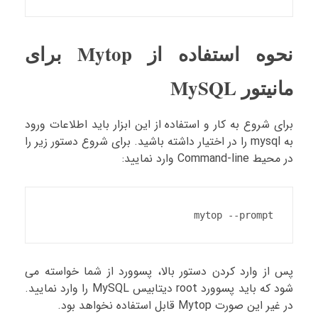
نحوه استفاده از Mytop برای
مانیتور MySQL
برای شروع به کار و استفاده از این ابزار باید اطلاعات ورود
به mysql را در اختیار داشته باشید. برای شروع دستور زیر را
در محیط Command-line وارد نمایید:
mytop --prompt
پس از وارد کردن دستور بالا، پسوورد از شما خواسته می
شود که باید پسوورد root دیتابیس MySQL را وارد نمایید.
در غیر این صورت Mytop قابل استفاده نخواهد بود.