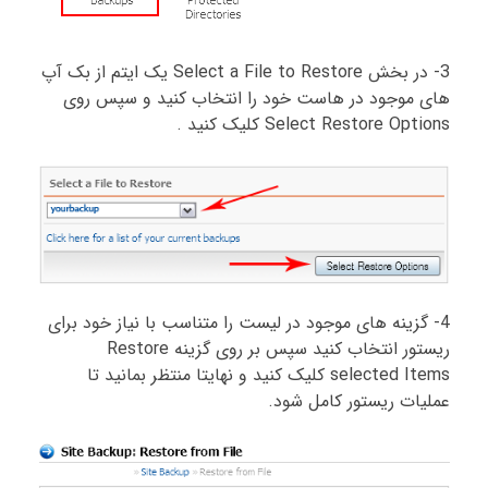
3- در بخش Select a File to Restore یک ایتم از بک آپ
های موجود در هاست خود را انتخاب کنید و سپس روی
Select Restore Options کلیک کنید .
4- گزینه های موجود در لیست را متناسب با نیاز خود برای
ریستور انتخاب کنید سپس بر روی گزینه Restore
selected Items کلیک کنید و نهایتا منتظر بمانید تا
عملیات ریستور کامل شود.