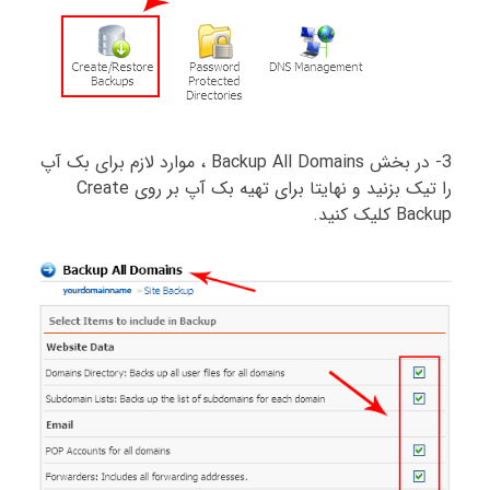
3- در بخش Backup All Domains ، موارد لازم برای بک آپ
را تیک بزنید و نهایتا برای تهیه بک آپ بر روی Create
Backup کلیک کنید.