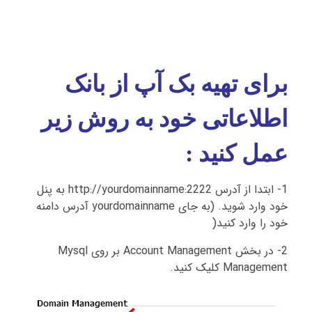
برای تهیه بک آپ از بانک
اطلاعاتی خود به روش زیر
عمل کنید :
1- ابتدا از آدرس http://yourdomainname:2222 به پنل
خود وارد شوید. (به جای yourdomainname آدرس دامنه
خود را وارد کنید(
2- در بخش Account Management بر روی Mysql
Management کلیک کنید.