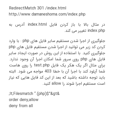
RedirectMatch 301 /index.html
http://www.damaneshoma.com/index.php
در مثال بالا با باز کردن فایل index.html آدرس به
index.php تغییر می کند.
جلوگیری از اجرا شدن مستقیم سایر فایل های php : با وارد
کردن کد زیر می توانید از اجرا شدن مستقیم فایل های php
جلوگیری کنید. با استفاده از این روش در صورت ایجاد سایر
فایل های php روی سرور شما امکان اجرا آن وجود ندارد.
برای مثال اگر یک هکر یک فایل test.php را روی هاست
شما آپلود کند با اجرا آن با خطا 403 مواجه می شود. البته
باید توجه داشته باشید که بعد از این کد فایل هایی که نیاز
است مستقیم اجرا شوند را allow کنید.
&lt;Filesmatch “.(php)$”&gt;
order deny,allow
deny from all