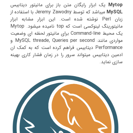
Mytop
یک ابزار رایگان متن باز برای مانیتور دیتابیس
MySQL
میباشد که توسط Jeremy Zawodny با استفاده از
زبان Perl نوشته شده است. این ابزار مشابه ابزار
مانیتورینگ لینوکسی است که top نامیده میشود. Mytop
یک محیط Command-line برای مانیتور لحظه ای وضعیت
مواردی مانند: MySQL threade, Queries per second و
Performance دیتابیس فراهم کرده است که به کمک ان
ادمین دیتابیس میتواند سرور را در زمان فشار کاری بهینه
سازی نماید.