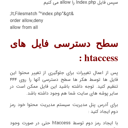
سپس فایل Index.php را allow می کنیم
&lt;Filesmatch “^index.php”&gt;
order allow,deny
allow from all
سطح دسترسی فایل های
htaccess :
پس از اعمال تغییرات برای جلوگیری از تغییر محتوا این
فایل ها توسط هکر ها سطح دسترسی آنها را روی ۴۴۴
تنظیم کنید. توجه داشته باشید این فایل ممکن است در
سایر پوشه های سایت شما هم وجود داشته باشد.
برای آدرس پنل مدیریت سیستم مدیریت محتوا خود رمز
دوم ایجاد کنید :
با ایجاد رمز دوم توسط htaccess حتی در صورت وجود