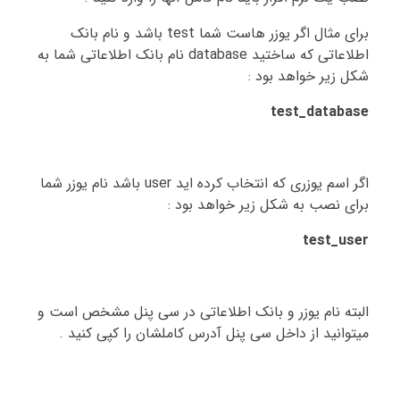
برای مثال اگر یوزر هاست شما
test
باشد و نام بانک
اطلاعاتی که ساختید
database
نام بانک اطلاعاتی شما به
شکل زیر خواهد بود :
test_database
اگر اسم یوزری که انتخاب کرده اید
user
باشد نام یوزر شما
برای نصب به شکل زیر خواهد بود :
test_user
البته نام یوزر و بانک اطلاعاتی در سی پنل مشخص است و
میتوانید از داخل سی پنل آدرس کاملشان را کپی کنید .