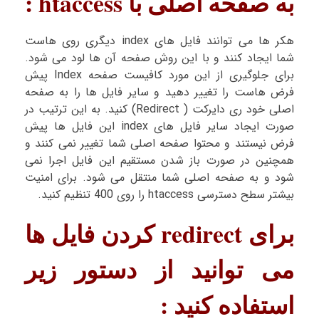
به صفحه اصلی با htaccess :
هکر ها می توانند فایل های index دیگری روی هاست
شما ایجاد کنند و با این روش صفحه آن ها لود می شود.
برای جلوگیری از این مورد کافیست صفحه Index پیش
فرض هاست را تغییر دهید و سایر فایل ها را به صفحه
اصلی خود ری دایرکت ( Redirect) کنید. به این ترتیب در
صورت ایجاد سایر فایل های index این فایل ها پیش
فرض نیستند و محتوا صفحه اصلی شما تغییر نمی کنند و
همچنین در صورت باز شدن مستقیم این فایل اجرا نمی
شود و به صفحه اصلی شما منتقل می شود. برای امنیت
بیشتر سطح دسترسی htaccess را روی 400 تنظیم کنید.
برای redirect کردن فایل ها
می توانید از دستور زیر
استفاده کنید :