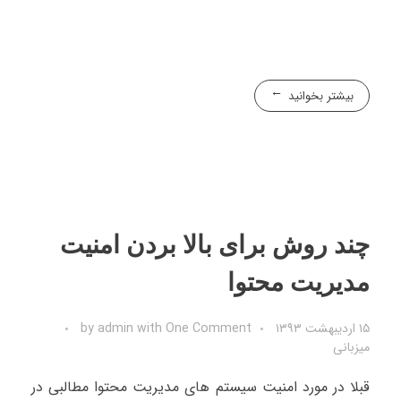
بیشتر بخوانید
چند روش برای بالا بردن امنیت
مدیریت محتوا
۱۵ اردیبهشت ۱۳۹۳
One Comment
with
admin
by
میزبانی
قبلا در مورد امنیت سیستم های مدیریت محتوا مطالبی در