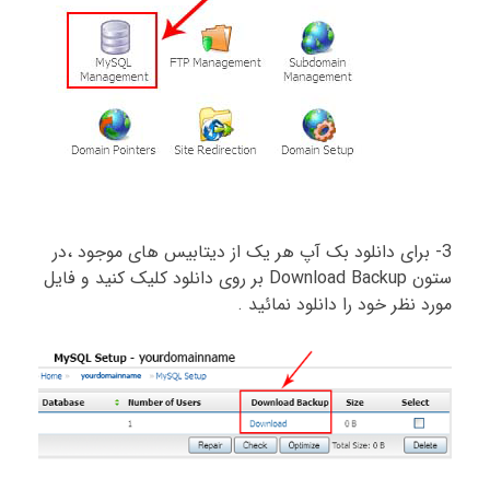
3- برای دانلود بک آپ هر یک از دیتابیس های موجود ،در
ستون Download Backup بر روی دانلود کلیک کنید و فایل
مورد نظر خود را دانلود نمائید .