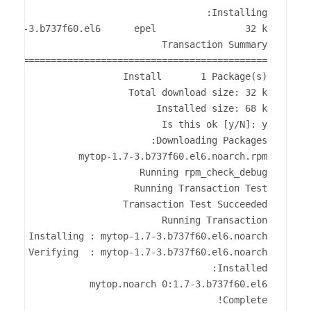
Complete!