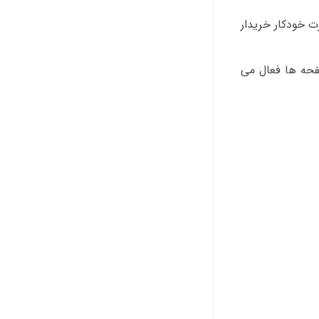
ت خودکار خریدار
فحه ها فعال می