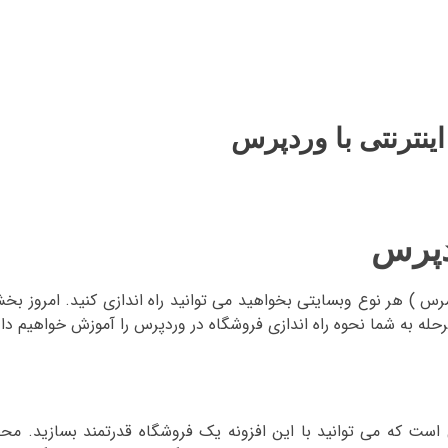
ترنتی با وردپرس
دپرس
رس ) هر نوع وبسایتی بخواهید می توانید راه اندازی کنید. امروز 
له به شما نحوه راه اندازی فروشگاه در وردپرس را آموزش خواهیم داد
گاه ساز وردپرسی است که می توانید با این افزونه یک فروشگاه قدرتمند بسازید.