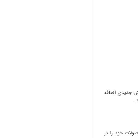
بخش جدیدی اضافه
.
 محصولات خود را در