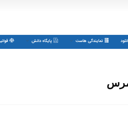
لود
نمایندگی هاست
پایگاه دانش
قوانی