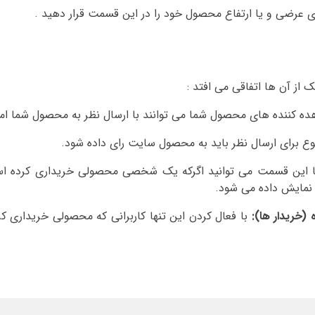
یری عرضی و یا ارتفاع محصول خود را در این قسمت قرار دهید .
 از آن ها اتفاقی می افتد :
ه کننده های محصول شما می توانند با ارسال نظر به محصول شما امت
وع برای ارسال نظر باید به محصول سایت رای داده شود.
ا این قسمت می توانید اگرکه یک شخصی محصولی خریداری کرده ا
نمایش داده می شود.
ه (خریدار ها):
با فعال کردن این تنها کاربرانی که محصولی خریداری کرد