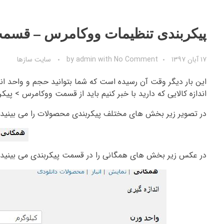
پیکربندی تنظیمات ووکامرس – قسم
۱۷ آبان ۱۳۹۷
No Comment
with
admin
by
سایت سازها
این بار دیگر وقت آن رسیده است که شما بتوانید حجم و واحد ا
اندازه کالایی که دارید با خبر کنیم باید از قسمت ووکامرس > پیک
در تصویر زیر بخش های مختلف پیکربندی محصولات را می بینید 
در عکس زیر بخش های همگانی را در قسمت پیکربندی می بینید 