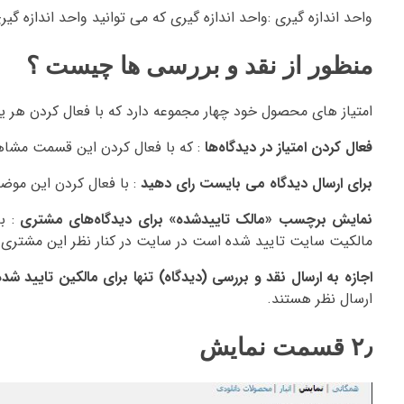
واحد اندازه گیری :واحد اندازه گیری که می توانید واحد اندازه گ
منظور از نقد و بررسی ها چیست ؟
امتیاز های محصول خود چهار مجموعه دارد که با فعال کردن هر یک
فعال کردن امتیاز در دیدگاه‌ها
: که با فعال کردن این قسمت مشاهد
برای ارسال دیدگاه می بایست رای دهید
: با فعال کردن این موض
نمایش برچسب «مالک تاییدشده» برای دیدگاه‌های مشتری
: ب
مالکیت سایت تایید شده است در سایت در کنار نظر این مشتری 
اجازه به ارسال نقد و بررسی (دیدگاه) تنها برای مالکین تایید شد
ارسال نظر هستند.
۲٫ قسمت نمایش