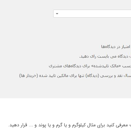
رفی کنید برای مثال کیلوگرم و یا گرم و یا پوند و …. قرار دهید.