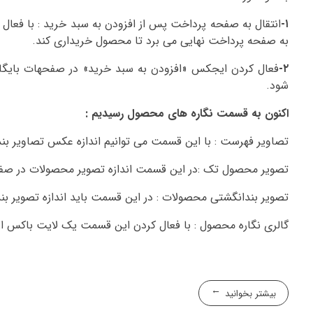
۱-
انتقال به صفحه پرداخت پس از افزودن به سبد خرید : با فعال 
به صفحه پرداخت نهایی می برد تا محصول خریداری کند.
۲-
فعال کردن ایجکس «افزودن به سبد خرید» در صفحهات بایگانی
شود.
اکنون به قسمت نگاره های محصول رسیدیم :
تصاویر فهرست : با این قسمت می توانیم اندازه عکس تصاویر بندانگشتی را وارد کنیم
تصویر محصول تک :در این قسمت اندازه تصویر محصولات در ص
تصویر بندانگشتی محصولات : در این قسمت باید اندازه تصویر بند
گالری نگاره محصول : با فعال کردن این قسمت یک لایت باکس از
بیشتر بخوانید