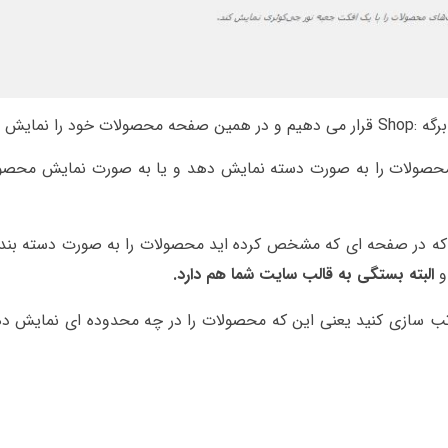
 می دهیم.
محصولات را به صورت دسته نمایش دهد و یا به صورت نمایش محصو
که در صفحه ای که مشخص کرده اید محصولات را به صورت دسته بن
و
البته بستگی به قالب سایت شما هم دارد.
ب سازی کنید یعنی این که محصولات را در چه محدوده ای نمایش د