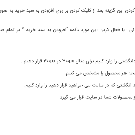
کردن این گزینه بعد از کلیک کردن بر روی افزودن به سبد خرید به صور
 : با فعال کردن این مورد دکمه “افزودن به سبد خرید ” در تمام ص
 برای مثال ۳۰۰px در ۳۰۰px قرار دهیم .
فحه هر محصول را مشخص می کنیم.
 انگشتی که در سایت می خواهید قرار دهید را وارد کنیم.
 محصولات شما در سایت قرار می گیرد