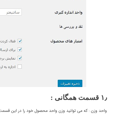
۱٫ قسمت همگانی :
واحد وزن : که می توانید وزن واحد محصول خود را در این قسمت مع