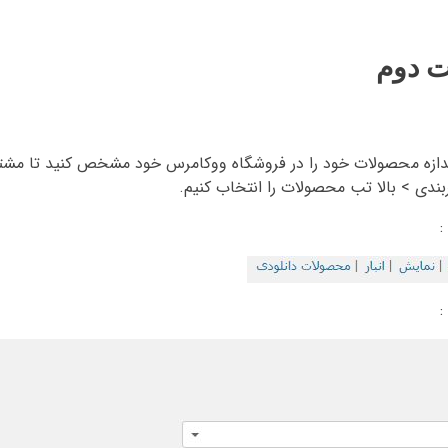
ت دوم
ندازه محصولات خود را در فروشگاه ووکامرس خود مشخص کنید تا مشتر
ربندی > بالا تب محصولات را انتخاب کنیم.
:
: