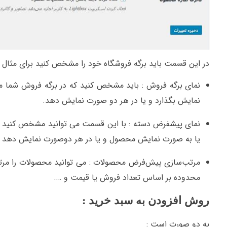
در این قسمت باید برگه فروشگاه خود را مشخص کنید برای مثال برگه :Shop قرار می دهیم و در همین صفحه محصولات خود را نمایش
نمای برگه فروش : باید مشخص کنید که در برگه فروش شما 
نمایش بگذارد و یا در هر دو صورت نمایش دهد.
نمای پیشفرض دسته : با این قسمت می توانید مشخص کنید 
یا به صورت نمایش محصول و یا در هر دوصورت نمایش دهد 
مرتب‌سازی پیش‌فرض محصولات : می توانید محصولات را مرت
محدوده بر اساس تعداد فروش یا قیمت و ….
روش افزودن به سبد خرید :
به دو صورت است :