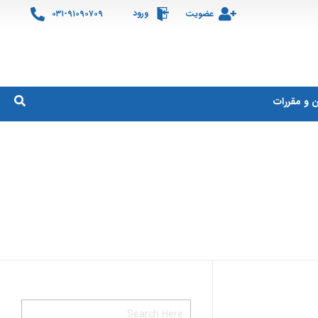
ورود
عضویت
۰۳۱-۹۱۰۹۰۷۰۹
ن و مقررات