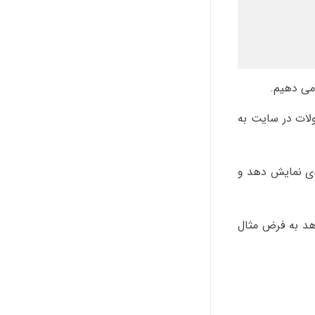
لات در سایت به
دی نمایش دهد و
هد به فرض مثال