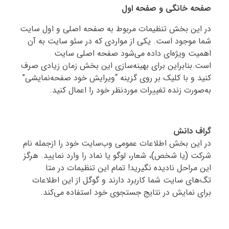
صفحه خانگی و صفحه اول
در این بخش تنظیمات مربوط به صفحه اصلی و اول سایت
شما موجود است. یکی از مواردی که در سئو سایت به آن
اهمیت ویژه‌ای داده می‌شود صفحه اصلی سایت
است.بنابراین برای بهینه‌سازی این بخش زمان زیادی صرف
کنید و با کلیک بر روی گزینه “ویرایش خود صفحه‌نمایشی”
به‌صورت زنده تغییرات موردنظر خود را اعمال کنید.
گراف دانش
در این بخش اطلاعات عمومی وب‌سایت خود را ازجمله نام
شرکت (یا شخص)، شعار، لوگو یا نماد را وارد نمایید. هرگز
این مراحل نادیده نگیرید! تمام این تنظیمات در متا
تگ‌های سایت شما کاربرد دارند و گوگل از این اطلاعات
برای نمایش در نتایج جستجوی خود استفاده می‌کند.