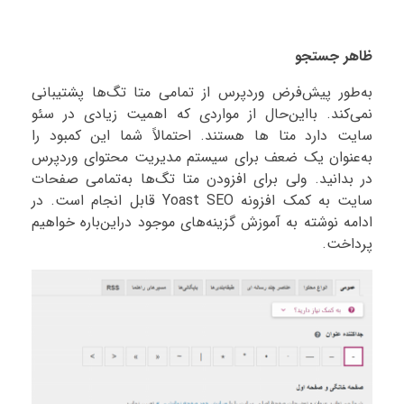
ظاهر جستجو
به‌طور پیش‌فرض وردپرس از تمامی متا تگ‌ها پشتیبانی
نمی‌کند. بااین‌حال از مواردی که اهمیت زیادی در سئو
سایت دارد متا ها هستند. احتمالاً شما این کمبود را
به‌عنوان یک ضعف برای سیستم مدیریت محتوای وردپرس
در بدانید. ولی برای افزودن متا تگ‌ها به‌تمامی صفحات
سایت به کمک افزونه Yoast SEO قابل انجام است. در
ادامه نوشته به آموزش گزینه‌های موجود دراین‌باره خواهیم
پرداخت.