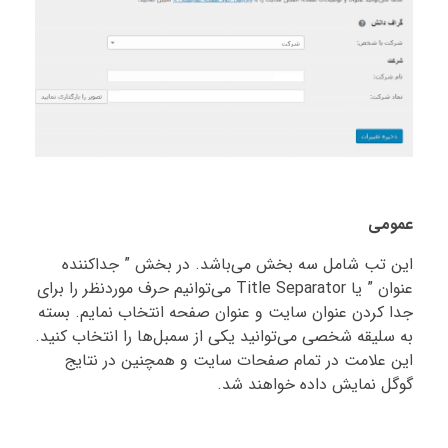
عمومی
این تب شامل سه بخش می‌باشد. در بخش ” جداکننده‌
عنوان ” یا Title Separator می‌توانیم حرف موردنظر را برای
جدا کردن عنوان سایت و عنوان صفحه انتخاب نمایم. بسته
به سلیقه شخصی می‌توانید یکی از سمبل‌ها را انتخاب کنید.
این علامت در تمام صفحات سایت و همچنین در نتایج
گوگل نمایش داده خواهند شد.