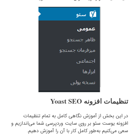
تنظیمات افزونه Yoast SEO
در این بخش از آموزش نگاهی کامل به تمام تنظیمات
افزونه یوست سئو بر روی سایت وردپرسی شما می‌اندازیم و
سعی می‌کنیم به‌طور کامل کار با آن را آموزش دهیم.