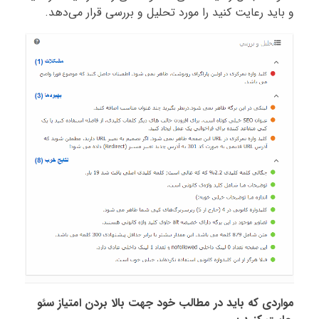
و باید رعایت کنید را مورد تحلیل و بررسی قرار می‌دهد.
مواردی که باید در مطالب خود جهت بالا بردن امتیاز سئو