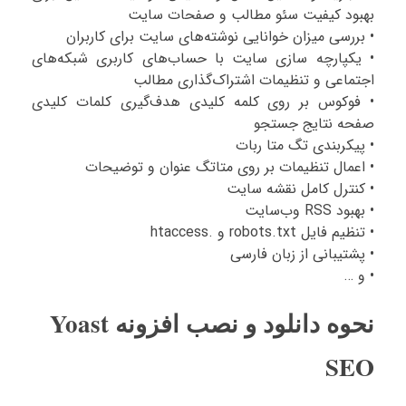
بهبود کیفیت سئو مطالب و صفحات سایت
• بررسی میزان خوانایی نوشته‌های سایت برای کاربران
• یکپارچه‌ سازی سایت با حساب‌های کاربری شبکه‌های
اجتماعی و تنظیمات اشتراک‌گذاری مطالب
• فوکوس بر روی کلمه کلیدی هدف‌گیری کلمات کلیدی
صفحه نتایج جستجو
• پیکربندی تگ متا ربات
• اعمال تنظیمات بر روی متاتگ عنوان و توضیحات
• کنترل کامل نقشه سایت
• بهبود RSS وب‌سایت
• تنظیم فایل robots.txt و .htaccess
• پشتیبانی از زبان فارسی
• و …
نحوه دانلود و نصب افزونه Yoast
SEO