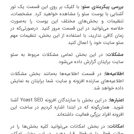
بررسی پیکربندی سئو:
با کلیک بر روی این قسمت یک تور
آشنایی با یوست سئو را مشاهده خواهید کرد. مشخصات،
تنظیمات و بخش‌های مختلف این یوست را به‌صورت
خلاصه می‌توانید در این قسمت مرور کنید. درصورتی‌که در
زمان کافی ندارید، با استفاده از این بخش، تنظیمات مهم
سئو سایت‌ خود را اعمال کنید.
مشکلات:
در این بخش تمامی مشکلات مربوط به سئو
سایت برایتان گزارش داده می‌شود.
اطلاعیه‌ها:
در قسمت اطلاعیه‌ها به‌مانند بخش مشکلات
اطلاعیه‌های سازنده افزونه و سایت شما برایتان به نمایش
داده خواهد شد.
اعتبارها:
در این بخش با سازندگان افزونه Yoast SEO آشنا
شوید. همان‌گونه که در ابتدا اشاره کردیم در ساخت این
افزونه افراد بزرگی فعالیت داشته‌اند.
امکانات:
در بخش امکانات می‌توانید کلیه بخش‌ها را در
حالت فعال یا غیرفعال قرار دهید. در این بخش امکان