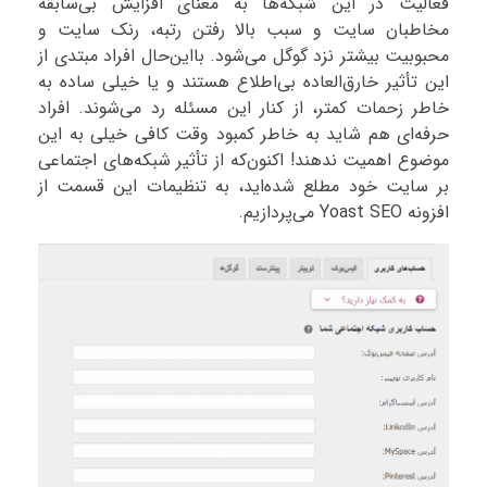
فعالیت در این شبکه‌ها به معنای افزایش بی‌سابقه
مخاطبان سایت و سبب بالا رفتن رتبه، رنک سایت و
محبوبیت بیشتر نزد گوگل می‌شود. بااین‌حال افراد مبتدی از
این تأثیر خارق‌العاده بی‌اطلاع هستند و یا خیلی ساده به
خاطر زحمات کمتر، از کنار این مسئله رد می‌شوند. افراد
حرفه‌ای هم شاید به خاطر کمبود وقت کافی خیلی به این
موضوع اهمیت ندهند! اکنون‌که از تأثیر شبکه‌های اجتماعی
بر سایت خود مطلع شده‌اید، به تنظیمات این قسمت از
افزونه Yoast SEO می‌پردازیم.