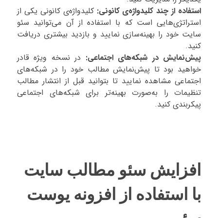
استفاده از چند کلیدواژه‌ی کانونی:
کلیدواژه‌ی کانونی یکی از
استراتژی‌هایی است که با استفاده از آن می‌توانید سئو
سایت خود را بهینه‌سازی نمایید و بازدید بیشتری دریافت
کنید.
پیش‌نمایش در شبکه‌های اجتماعی:
در نسخه ویژه قادر
خواهید بود تا پیش‌نمایش مطالب خود را در شبکه‌های
اجتماعی مشاهده نمایید تا بتوانید قبل از انتشار مطالب
تنظیمات را به‌صورت بهینه‌تر برای شبکه‌های اجتماعی
پیکربندی کنید.
افزایش سئو مطالب سایت
با استفاده از افزونه یوست
سئو