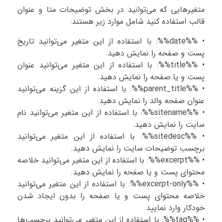
متغیرهایی که می‌توانید در بخش توضیحات متا و عنوان
قالب استفاده کنید شامل موارد زیر هستند:
• %%date%%: با استفاده از این متغیر می‌توانید تاریخ
پست و صفحه را نمایش دهید.
• %%title%%: با استفاده از این متغیر می‌توانید عنوان
پست و یا صفحه را نمایش دهید.
• %%parent_title%%: با استفاده از این گزینه می‌توانید
عنوان صفحه والد را نمایش دهید.
• %%sitename%%: با استفاده از این متغیر می‌توانید نام
سایت را نمایش دهید.
• %%sitedesc%%: با استفاده از این متغیر می‌توانید
برچسب توضیحات سایت را نمایش دهید.
• %%excerpt%%: با استفاده از این متغیر می‌توانید خلاصه
محتوای پست و یا صفحه را نمایش دهید.
• %%excerpt-only%%: با استفاده از این متغیر می‌توانید
خلاصه محتوای پست و یا صفحه را بدون ایجاد شدن
خودکار وارد نمایید.
• %%tag%%: با استفاده از این متغیر می‌توانید برچسب‌ها