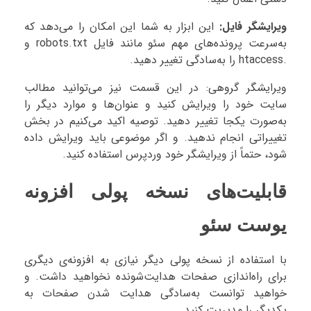
ویرایشگر فایل:
این ابزار به شما این امکان را می‌دهد که
به‌سرعت پرونده‌های مهم سئو مانند فایل robots.txt و
.htaccess را به‌سادگی تغییر دهید.
ویرایشگر گروهی: در این قسمت نیز می‌توانید مطالب
سایت خود را ویرایش کنید و عنوان‌ها و موارد دیگر را
به‌صورت یکجا تغییر دهید. توصیه اکید می‌کنیم در بخش
تغییراتی انجام ندهید. و اگر موضوعی باید ویرایش داده
شود، حتماً از ویرایشگر خود وردپرس استفاده کنید.
قابلیت‌های نسخه پولی افزونه
یوست سئو
با استفاده از نسخه پولی دیگر نیازی به افزونه‌ی دیگری
برای راه‌اندازی صفحات هدایت‌شونده نخواهید داشت. و
خواهید توانست به‌سادگی هدایت شدن صفحات به
یکدیگر را مدیریت کنید.