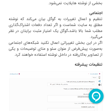
بخشی از نوشته هایلایت نمی‌شود.
اجتماعی
تنظیم و اعمال تغییرات به گوگل بیان می‌کند که نوشته
مطلق به سایت شماست.و اگر تعداد دفعات اشتراک‌گذاری
مطلب شما بالا باشد،گوگل یک امتیاز مثبت برایتان در نظر
می‌گیرد.
اگر در این بخش تغییراتی اعمال نکنید شبکه‌های اجتماعی
به‌صورت پیش‌فرض از عنوان سئو و متای توضیحات و یکی
از تصاویر به‌کاررفته در داخل نوشته استفاده خواهند کرد.
تنظیمات پیشرفته