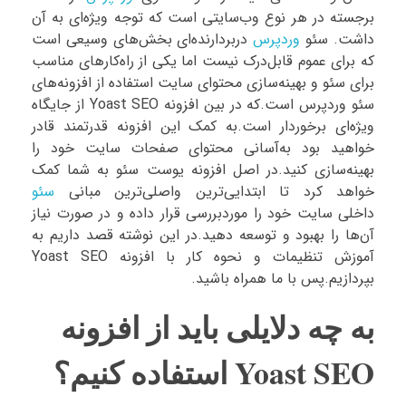
برجسته در هر نوع وب‌سایتی است که توجه ویژه‌ای به آن
داشت. سئو
وردپرس
دربردارنده‌ای بخش‌های وسیعی است
که برای عموم قابل‌درک نیست اما یکی از راه‌کارهای مناسب
برای سئو و بهینه‌سازی محتوای سایت استفاده از افزونه‌های
سئو وردپرس است.که در بین افزونه Yoast SEO از جایگاه
ویژه‌ای برخوردار است.به کمک این افزونه قدرتمند قادر
خواهید بود به‌آسانی محتوای صفحات سایت خود را
بهینه‌سازی کنید.در اصل افزونه یوست سئو به شما کمک
خواهد کرد تا ابتدایی‌ترین واصلی‌ترین مبانی
سئو
داخلی سایت خود را موردبررسی قرار داده و در صورت نیاز
آن‌ها را بهبود و توسعه دهید.در این نوشته قصد داریم به
آموزش تنظیمات و نحوه کار با افزونه Yoast SEO
بپردازیم.پس با ما همراه باشید.
به چه دلایلی باید از افزونه
Yoast SEO استفاده کنیم؟