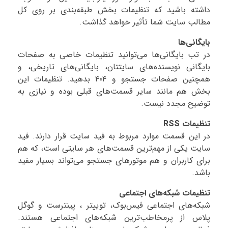
داشته باشید که تنظیمات بخش طبقه‌بندی بر روی کل
مطالب سایت شما تأثیر خواهد گذاشت.
بایگانی‌ها
در تب بایگانی‌ها می‌توانید تنظیمات خاصی به صفحات
بایگانی‌ نویسنده‌های سایتتان، بایگانی‌های تاریخی، و
همچنین صفحات جستجو و ۴۰۴ بدهید. تنظیمات این
بخش هم مانند سایر قسمت‌های قبلی بوده و نیازی به
توضیح مجدد نیست.
تنظیمات RSS
در این قسمت موارد مربوط به فید سایت قرار دارند. فید
سایت یکی از مهم‌ترین قسمت‌های هر سایتی است، که هم
برای کاربران و هم موتورهای جستجو می‌تواند بسیار مفید
باشد.
تنظیمات شبکه‌های اجتماعی
شبکه‌های اجتماعی فیس‌بوک، توییتر ، پینترست و گوگل
پلاس از پرمخاطب‌ترین شبکه‌های اجتماعی هستند.