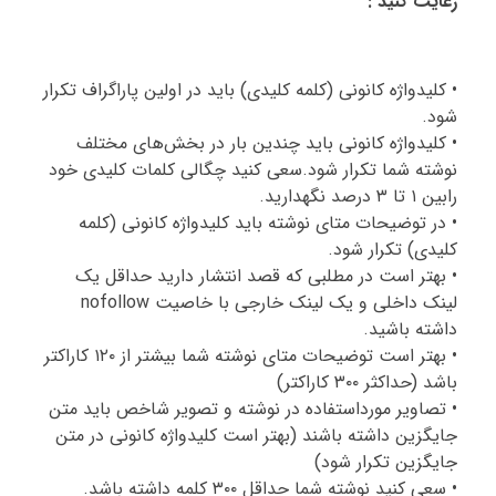
رعایت کنید :
• کلیدواژه کانونی (کلمه کلیدی) باید در اولین پاراگراف تکرار
شود.
• کلیدواژه کانونی باید چندین بار در بخش‌های مختلف
نوشته شما تکرار شود.سعی کنید چگالی کلمات کلیدی خود
رابین ۱ تا ۳ درصد نگهدارید.
• در توضیحات متای نوشته باید کلیدواژه کانونی (کلمه
کلیدی) تکرار شود.
• بهتر است در مطلبی که قصد انتشار دارید حداقل یک
لینک داخلی و یک لینک خارجی با خاصیت nofollow
داشته باشید.
• بهتر است توضیحات متای نوشته شما بیشتر از ۱۲۰ کاراکتر
باشد (حداکثر ۳۰۰ کاراکتر)
• تصاویر مورداستفاده در نوشته و تصویر شاخص باید متن
جایگزین داشته باشند (بهتر است کلیدواژه کانونی در متن
جایگزین تکرار شود)
• سعی کنید نوشته شما حداقل ۳۰۰ کلمه داشته باشد.