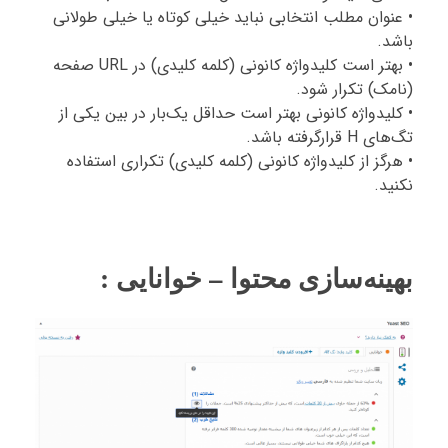
• عنوان مطلب انتخابی نباید خیلی کوتاه یا خیلی طولانی
باشد.
• بهتر است کلیدواژه کانونی (کلمه کلیدی) در URL صفحه
(نامک) تکرار شود.
• کلیدواژه کانونی بهتر است حداقل یک‌بار در بین یکی از
تگ‌های H قرارگرفته باشد.
• هرگز از کلیدواژه کانونی (کلمه کلیدی) تکراری استفاده
نکنید.
بهینه‌سازی محتوا – خوانایی :