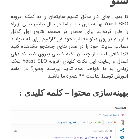
تا بدین جای کار موفق شدیم سایتمان را به کمک افزونه
Yoast SEO بهینه‌سازی نمایم.اما در حال حاضر نیمی از راه
را طی کرده‌ایم برای حضور در صفحه نتایج اول گوگل
نیازاریم بر روی سئو مطالب خود نیز کارکنیم.برای که بتوانید
مطالب سایت خود را در صدر نتایج جستجو مشاهده کنید
تنها کافی است از چندین نکته کلیدی پیروی کنید.که برای
اعمال و رعایت این نکات کلیدی افزونه Yoast SEO کمک
زیادی به ما خواهد نمود.شاید بپرسید چطور؟ در ادامه
آموزش توسط هاست ۹۷ همراه ما باشید.
بهینه‌سازی محتوا – کلمه کلیدی :