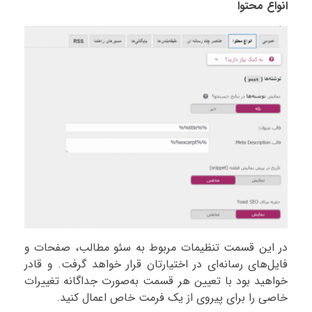
انواع محتوا
در این قسمت تنظیمات مربوط به سئو مطالب، صفحات و
فایل‌های رسانه‌ای در اختیارتان قرار خواهد گرفت. و قادر
خواهید بود با تعیین هر قسمت به‌صورت جداگانه تغییرات
خاصی را برای پیروی از یک فرمت خاص اعمال کنید.