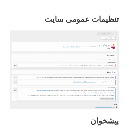
تنظیمات عمومی سایت
پیشخوان