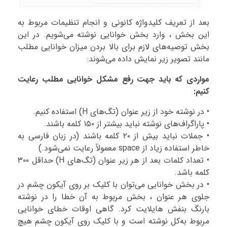
بعد از تعریف کلیدواژه کانونی و انجام تنظیمات مربوط به
این بخش ، وارد بخش خوانایی نوشته می‌شویم. در این
بخش توصیه‌های لازم برای بالا بردن میزان خوانایی مطلب
مانند تصویر زیر نمایش داده می‌شوند:
مواردی که باید جهت رفع مشکل خوانایی مطلب رعایت
کنیم:
• در نوشته خود از زیر عنوان (تگ‌های H) استفاده کنیم.
• پاراگراف‌های نوشته نباید بیشتر از ۱۵۰ کلمه باشند.
• جملات نباید بیش از ۲۰ کلمه باشند (در زبان فارسی به
خاطر استفاده زیاد از space معمولاً رعایت نمی‌شود.)
• تعداد کلمات بعد از هر زیر عنوان (تگ‌های H) حداقل ۳۰۰
کلمه باشد.
• در بخش خوانایی می‌توان با کلیک بر روی آیکون چشم در
جلوی هر عنوان ، بخش مربوط به آن خطا را در نوشته
بارنگ بنفش هایلایت کرد. گاهی اوقات خطای خوانایی
مربوط به‌کل نوشته است و با کلیک روی آیکون چشم هیچ