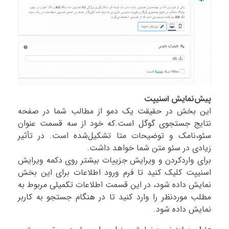
پیش‌نمایش اسنیپت
این بخش در حقیقت یک دمو از مطالب شما در صفحه
نتایج جستجوی گوگل است.که خود از سه قسمت عنوان
سئو،نامک و توضیحات متا تشکیل‌شده است. در تأثیر
زیادی در سئو متن شما خواهد داشت.
برای واردکردن و ویرایش جزییات بیشتر روی دکمه ویرایش
اسنیپت کلیک کنید تا فرم ورود اطلاعات برای این بخش
نمایش داده شود، در این قسمت اطلاعات تکمیلی مربوط به
مطلب موردنظر را وارد کنید تا در هنگام جستجو به کاربر
نمایش داده شود.