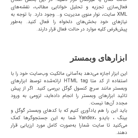
فعال‌سازی تجزیه و تحلیل خوانایی مطالب، نقشه‌های
XML سایت، نوار منوی مدیریت و… وجود دارد. با توجه به
نیازهای خود بخش‌های دلخواه را فعال کنید. به‌طور
پیش‌فرض کلیه موارد در حالت فعال قرار دارند.
ابزارهای وبمستر
این ابزار اجازه می‌دهد به‌آسانی مالکیت وب‌سایت خود را با
استفاده از کد متا HTML tag ارائه‌شده توسط ابزارهای
وبمستر مانند سرچ کنسول گوگل بررسی کنید. اگر از پیش
تائید ابزارهای وبمستر را انجام داده‌اید، لزومی به ورود
مجدد آن‌ها نیست.
باید این را هم یادآوری کنیم که با کدهای وبمستر گوگل و
بینگ ، بایدو ،Yandex شما به این جستجوگر‌ها کمک
می‌کنید تا سایت شمارا به‌صورت کامل مورد ارزیابی قرار
دهند.