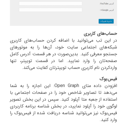
حساب‌های کاربری
در این تب می‌توانید با اضافه کردن حساب‌های کاربری
شبکه‌های اجتماعی سایت خود، آن‌ها را به موتورهای
جستجو معرفی کنید. بدین‌صورت در هر قسمت آدرس کامل
صفحه‌تان را وارد نمایید. اما در قسمت توییتر، تنها
واردکردن نام کاربری حساب توییترتان کفایت می‌کند.
فیس‌بوک
افزودن داده متای Open Graph: این اجازه را به شما
می‌دهد تا تصاویر شاخص خود را در صفحات اجتماعی با
استفاده از جعبه متا آپلود کنید. سپس در این بخش تصویر
لوگوی خود را آپلود نمایید، در بخش شناسه برنامه کاربردی
فیس‌بوک نیز می‌توانید شناسه دریافت شده از فیس‌بوک را
وارد کنید.