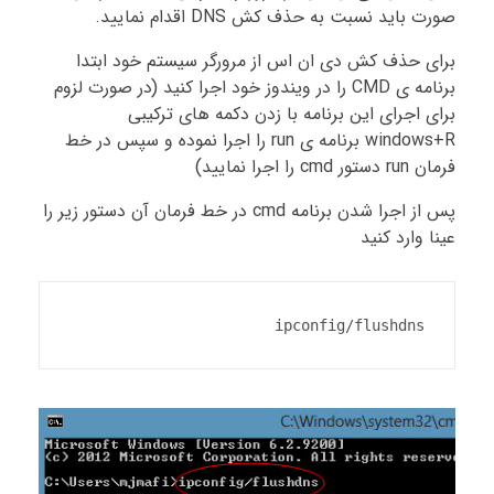
صورت باید نسبت به حذف کش DNS اقدام نمایید.
برای حذف کش دی ان اس از مرورگر سیستم خود ابتدا
برنامه ی CMD را در ویندوز خود اجرا کنید (در صورت لزوم
برای اجرای این برنامه با زدن دکمه های ترکیبی
windows+R برنامه ی run را اجرا نموده و سپس در خط
فرمان run دستور cmd را اجرا نمایید)
پس از اجرا شدن برنامه cmd در خط فرمان آن دستور زیر را
عینا وارد کنید
ipconfig/flushdns