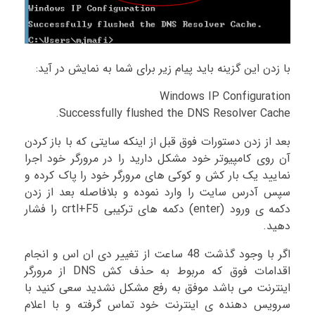
با زدن این گزینه باید پیام زیر برای شما به نمایش در آید:
Windows IP Configuration
Successfully flushed the DNS Resolver Cache.
بعد از زدن دستورات فوق قبل از اینکه سایتی که با باز کردن
آن روی کامپیوتر خود مشکل دارید را در مرورگر خود اجرا
نمایید یک بار کش و کوکی های مرورگر خود را پاک کرده و
سپس آدرس سایت را وارد نموده و بلافاصله بعد از زدن
دکمه ی ورود (enter) دکمه های ترکیبی crtl+F5 را فشار
دهید.
اگر با وجود گذشت 48 ساعت از تغییر دی ان اس و انجام
اقدامات فوق که مربوط به حذف کش DNS از مرورگر
اینترنت می باشد موفق به رفع مشکل نشدید سعی کنید با
سرویس دهنده ی اینترنت خود تماس گرفته و با اعلام