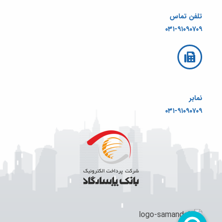
تلفن تماس
۰۳۱-۹۱۰۹۰۷۰۹
نمابر
۰۳۱-۹۱۰۹۰۷۰۹