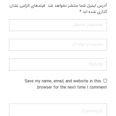
آدرس ایمیل شما منتشر نخواهد شد. فیلدهای الزامی نشان
گذاری شده اند *
Save my name, email, and website in this
browser for the next time I comment.