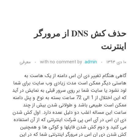
حذف کش DNS از مرورگر
اینترنت
۱۰ دی ۱۳۹۳
admin
by
no comment
with
معرفی
گاهی هنگام تغییر دی ان اس دامنه از یک هاست به
هاستی دیگر ممکن است مدت زیادی وب سایت برای شما
لود نشود یا سایت شما بر روی سرور قبلی به نمایش در آید
که این اختلال از 1 الی 72 ساعت بسته به نوع و پنل دامنه
ممکن است طبیعی باشد و طولانی شدن بیش از چند
ساعت این مساله اغلب دو دلیل عمده دارد. اول کش شدن
دی ان اس در آی اس پی شرکت اینترنتی که از آن استفاده
می کنید و دوم کش شدن فایلها و کوکی ها و همچنین
کش شدن دی ان اس در مرورگر اینترنتی شما که در این