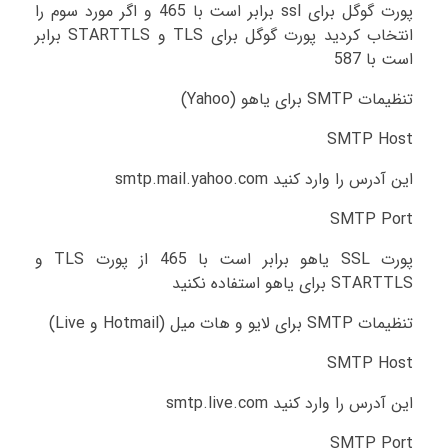
پورت گوگل برای ssl برابر است با 465 و اگر مورد سوم را
انتخاب کردید پورت گوگل برای TLS و STARTTLS برابر
است با 587
تنظیمات SMTP برای یاهو (Yahoo)
SMTP Host
این آدرس را وارد کنید smtp.mail.yahoo.com
SMTP Port
پورت SSL یاهو برابر است با 465 از پورت TLS و
STARTTLS برای یاهو استفاده نکنید
تنظیمات SMTP برای لایو و هات میل (Hotmail و Live)
SMTP Host
این آدرس را وارد کنید smtp.live.com
SMTP Port