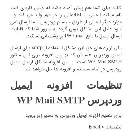
شاید برای شما هم پیش آمده باشد که وقتی کاربری ثبت
نام میکند ایمیلی یا اطلاعاتی را در فرم وارد می کند ویا
موارد دیگر ایمیلی از طریق سیستم وردپرس شما ارسال نمی
شود دلیل این مشکل برمی گرده به سرور شما که قابلیت
ارسال ایمیل با تابع PHP mail رو پشتیبانی نمیکند.
یکی از راه های حل این مشکل استفاده از smtp برای ارسال
ایمیل وردپرس هستش که بهترین افزونه برای این منظور
WP Mail SMTP است. با این افزونه مشکل ارسال ایمیل
وردپرس در تمام سیستم و افزونه ها حل خواهد شد
تنظیمات افزونه ایمیل
وردپرس WP Mail SMTP
برای تنظیم افزونه ایمیل وردپرس به مسیر زیر بروید
تنظیمات > Email