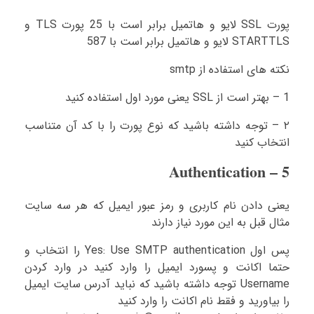
پورت SSL لایو و هاتمیل برابر است با 25 پورت TLS و
STARTTLS لایو و هاتمیل برابر است با 587
نکته های استفاده از smtp
1 – بهتر است از SSL یعنی مورد اول استفاده کنید
۲ – توجه داشته باشید که نوع پورت را با کد آن متناسب
انتخاب کنید
5 – Authentication
یعنی دادن نام کاربری و رمز عبور ایمیل که هر سه سایت
مثال قبل به این مورد نیاز دارند
پس اول Yes: Use SMTP authentication را انتخاب و
حتما اکانت و پسورد ایمیل را وارد کنید در وارد کردن
Username توجه داشته باشید که نباید آدرس سایت ایمیل
را بیاورید و فقط نام اکانت را وارد کنید