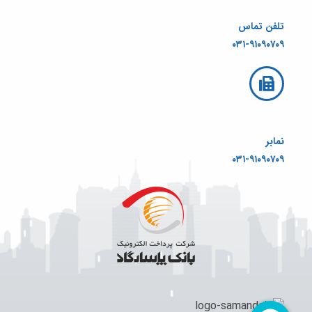
تلفن تماس
۰۳۱-۹۱۰۹۰۷۰۹
نمابر
۰۳۱-۹۱۰۹۰۷۰۹