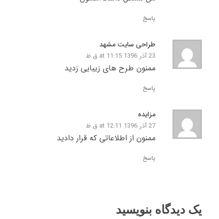
پاسخ
طراحی سایت مشهد
23 آذر 1396 at 11:15 ق.ظ
ممنون طرح های زیبایی زدید
پاسخ
مزایده
27 آذر 1396 at 12:11 ق.ظ
ممنون از اطلاعاتی که قرار دادید
پاسخ
یک دیدگاه بنویسید