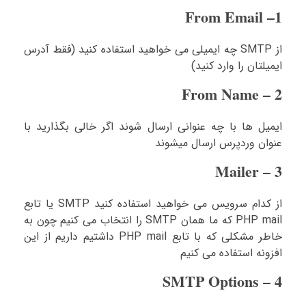
1– From Email
از SMTP چه ایمیلی می خواهید استفاده کنید (فقط آدرس
ایمیلتان را وارد کنید)
2 – From Name
ایمیل ها با چه عنوانی ارسال شوند اگر خالی بگذارید با
عنوان وردپرس ارسال میشوند
3 – Mailer
از کدام سرویس می خواهید استفاده کنید SMTP یا تابع
PHP mail که ما همان SMTP را انتخاب می کنیم چون به
خاطر مشکلی که با تابع PHP mail داشتیم داریم از این
افزونه استفاده می کنیم
4 – SMTP Options