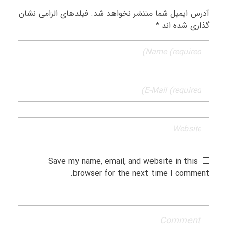
آدرس ایمیل شما منتشر نخواهد شد. فیلدهای الزامی نشان
گذاری شده اند *
Save my name, email, and website in this
browser for the next time I comment.