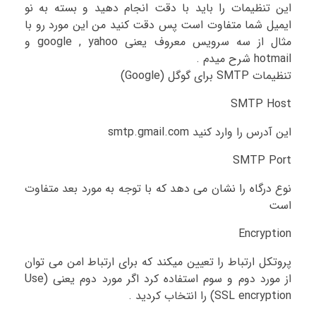
این تنظیمات را باید با دقت انجام دهید و بسته به نو
ایمیل شما متفاوت است پس دقت کنید من این مورد رو با
مثال از سه سرویس معروف یعنی google , yahoo و
hotmail شرح میدم .
تنظیمات SMTP برای گوگل (Google)
SMTP Host
این آدرس را وارد کنید smtp.gmail.com
SMTP Port
نوع درگاه را نشان می دهد که با توجه به مورد بعد متفاوت
است
Encryption
پروتکل ارتباط را تعیین میکند که برای ارتباط امن می توان
از مورد دوم و سوم استفاده کرد اگر مورد دوم یعنی (Use
SSL encryption) را انتخاب کردید .