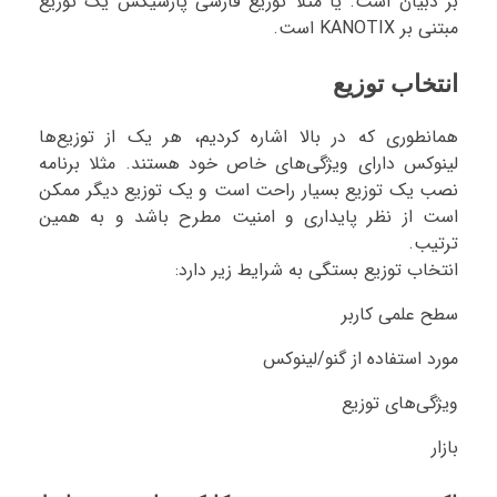
بر دبیان است. یا مثلا توزیع فارسی پارسیکس یک توزیع
مبتنی بر KANOTIX است.
انتخاب توزیع
همانطوری که در بالا اشاره کردیم، هر یک از توزیع‌ها
لینوکس دارای ویژگی‌های خاص خود هستند. مثلا برنامه
نصب یک توزیع بسیار راحت است و یک توزیع دیگر ممکن
است از نظر پایداری و امنیت مطرح باشد و به همین
ترتیب.
انتخاب توزیع بستگی به شرایط زیر دارد:
سطح علمی کاربر
مورد استفاده از گنو/لینوکس
ویژگی‌های توزیع
بازار