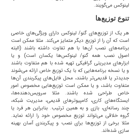
لینوکس می‌گویند.
تنوع توزیع‌ها
هر یک از توزیع‌های گنو/ لینوکس دارای ویژگی‌های خاصی
است که آن ‌را از توزیع دیگر متمایز می‌کند. مثلا ممکن است
برنامه‌های نصب آن‌ها با هم تفاوت داشته باشند (البته
اصول نصب همه گنو/ لینوکس‌ها یکسان است) و یا
ابزارهای مدیریتی گرافیکی تهیه شده با هم متفاوت باشند
و یا نسخه برنامه‌هایی که با یک توزیع خاص ارائه می‌شوند
جدیدتر یا قدیمی‌تر باشند، محل فایل‌های پیکربندی آن‌ها
متفاوت باشد، و یا ممکن است توزیع‌هایی مخصوص امور
خاص طراحی شده باشند. مثلا سرویس‌دهنده‌ها،
ایستگاه‌های کاری، کامپیوترهای قدیمی، مدیریت شبکه،
چند رسانه‌ای، بازی و به همین ترتیب. بنابراین هر فرد یا
گروه خلاقی می‌تواند توزیع مخصوص خود را ارائه نماید.
مثلا برخی از توزیع‌ها برای نصب و پیکربندی آسان بهینه
سازی شده‌اند.