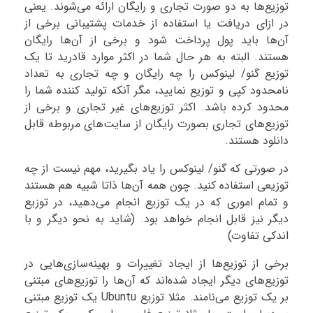
توزیع‌ها به دو صورت تجاری و رایگان ارائه می‌شوند. یعنی
در ازای دریافت یا استفاده از خدمات پشتیبانی برخی از
آن‌ها باید پول پرداخت شود و برخی از آن‌ها رایگان
هستند. البته به هر حال شما در اکثر موارد قادرید تا یک
توزیع گنو/ لینوکس را چه رایگان و چه تجاری به تعداد
نامحدود کپی و توزیع نمایید، مگر آنکه تولید کننده شما را
محدود کرده باشد. اکثر توزیع‌های غیر تجاری و برخی از
توزیع‌های تجاری بصورت رایگان از سایت‌های مربوطه قابل
دانلود هستند.
در صورتی که گنو/ لینوکس را یاد بگیرید، مهم نیست از چه
توزیعی استفاده کنید. چون همه آن‌ها ذاتا شبیه هم هستند
و تمام اموری که در یک توزیع انجام می‌دهید، در توزیع
دیگر نیز قابل انجام خواهد بود. (شاید به نحو دیگر و با
اندکی تفاوت)
برخی از توزیع‌ها از ایجاد تغییرات و بهینه‌سازی‌هایی در
توزیع‌های دیگر ایجاد شده‌اند که آن‌ها را توزیع‌های مبتنی
بر یک توزیع می‌نامند. مثلا توزیع Ubuntu یک توزیع مبتنی