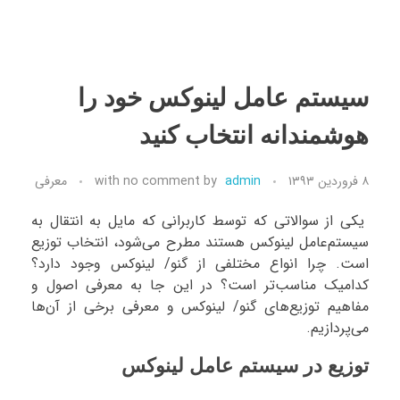
سیستم عامل لینوکس خود را
هوشمندانه انتخاب کنید
۸ فروردین ۱۳۹۳
admin
by
no comment
with
معرفی
یکی از سوالاتی که توسط کاربرانی که مایل به انتقال به
سیستم‌عامل لینوکس هستند مطرح می‌شود، انتخاب توزیع
است. چرا انواع مختلفی از گنو/ لینوکس وجود دارد؟
کدامیک مناسب‌تر است؟ در این جا به معرفی اصول و
مفاهیم توزیع‌های گنو/ لینوکس و معرفی برخی از آن‌ها
می‌پردازیم.
توزیع در سیستم عامل لینوکس