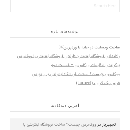
نوشته‌های تازه
ساخت وبسایت در خانه با وردپرس￼
راه‌اندازی فروشگاه اینترنتی: طراحی فروشگاه اینترنتی با ووکامرس
پیکربندی تنظیمات ووکامرس – قسمت دوم
ووکامرس چیست؟ ساخت فروشگاه اینترنتی با وردپرس
فریم ورک لاراول (Laravel)
آخرین دیدگاه‌ها
تجهیزیار
در
ووکامرس چیست؟ ساخت فروشگاه اینترنتی با