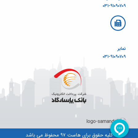
۰۳۱-۹۱۰۹۰۷۰۹
نمابر
۰۳۱-۹۱۰۹۰۷۰۹
کلیه حقوق برای هاست ۹۷ محفوظ می باشد