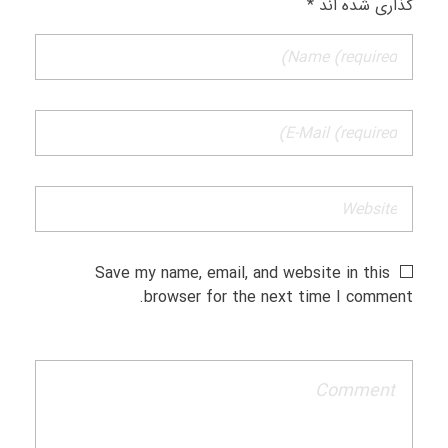
گذاری شده اند *
Save my name, email, and website in this
browser for the next time I comment.