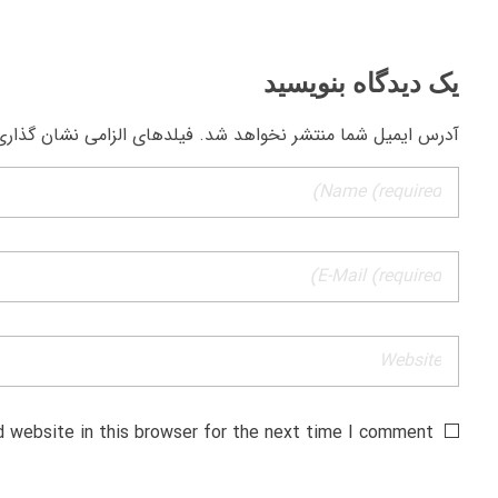
یک دیدگاه بنویسید
آدرس ایمیل شما منتشر نخواهد شد. فیلدهای الزامی نشان گذاری
 website in this browser for the next time I comment.