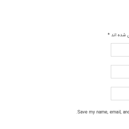
 شده اند *
Save my name, email, and