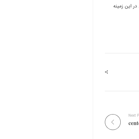
ایی در این زمینه
Next 