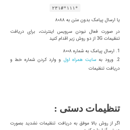
*۱۱۱*۲۳۱#
یا ارسال پیامک بدون متن به ۸۰۸۸
در صورت فعال نبودن سرویس اینترنت، برای دریافت
تنظیمات 3G از دو روش زیر اقدام کنید
ارسال پیامک به شماره ۸۰۰۸
ورود به
سایت همراه اول
و وارد کردن شماره خط و
دریافت تنظیمات
تنظیمات دستی :
اگر از روش بالا موفق به دریافت تنظیمات نشدید بصورت