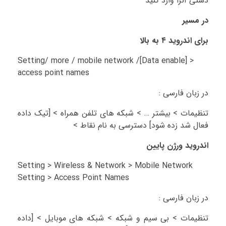
دستی آنرا وارد کنید
در مسیر
برای اندروید ۴ به بالا
Setting/ more / mobile network /[Data enable] >
access point names
در زبان فارسی :
تنظیمات > بیشتر … > شبکه های تلفن همراه > [تیک داده
فعال شد زده شود] دسترسی به نام نقاط >
اندروید ورژن پایین
Setting > Wireless & Network > Mobile Network
Setting > Access Point Names
در زبان فارسی :
تنظیمات > بی سیم و شبکه > شبکه های موبایل > [داده