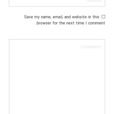
Save my name, email, and website in this
browser for the next time I comment.