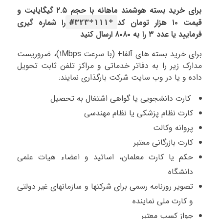
برای خرید بسته هوشمند ماهانه با حجم ۲.۵ گیگایایت و
قیمت ۱۰ هزار تومان کد
را شماره گیری
*۱۱۱*۳۲۳#
فرمایید یا عدد ۳ را به ۸۰۸۰ ارسال کنید
برای خرید بسته های آلفا+ (با سرعت ۱Mbps)، ضروریست
مدارک زیر را به دفاتر خدماتی و مراکز تلفن ثابت تحویل
داده و یا در وب سایت شرکت بارگذاری نمایند:
کارت دانشجویی یا گواهی اشتغال به تحصیل
کارت نظام پزشکی یا نظام مهندسی
پروانه وکالت
کارت بازرگانی معتبر
حکم یا کارت معلمان، اساتید و اعضاء هیات علمی
دانشگاه
تصویر روزنامه رسمی برای شرکتها و سازمانهای غیر دولتی
و کارت ملی نماینده
جواز کسب معتبر