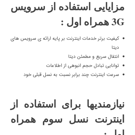
مزایایی استفاده از سرویس
3G همراه اول :
کیفیت برتر خدمات اینترنت بر پایه ارائه ی سرویس های
دیتا
انتقال سریع و مطمئن دیتا
توانایی تبادل حجم انبوهی از اطلاعات
سرعت اینترنت چند برابر نسبت به نسل قبلی خود
نیازمندیها برای استفاده از
اینترنت نسل سوم همراه
اول :