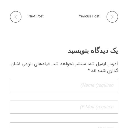
Next Post
Previous Post
یک دیدگاه بنویسید
آدرس ایمیل شما منتشر نخواهد شد. فیلدهای الزامی نشان
گذاری شده اند *