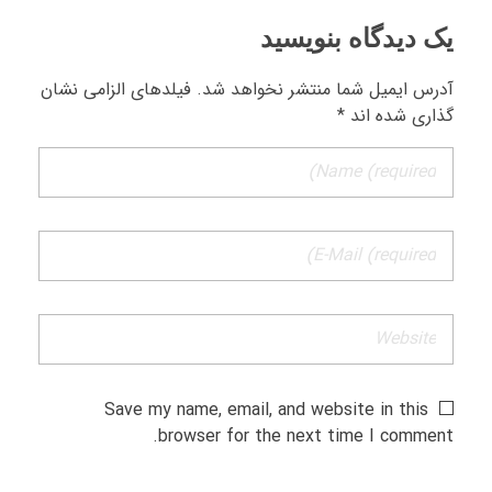
یک دیدگاه بنویسید
آدرس ایمیل شما منتشر نخواهد شد. فیلدهای الزامی نشان
گذاری شده اند *
Save my name, email, and website in this
browser for the next time I comment.