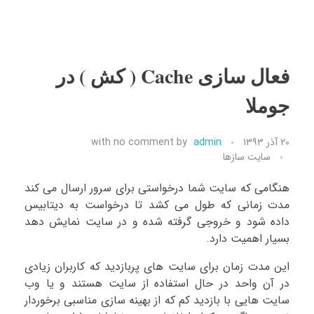
فعال سازی Cache ( کش ) در
جوملا
۲۰ آذر ۱۳۹۳
admin
by
no comment
with
سایت سازها
هنگامی که سایت شما درخواستی برای سرور ارسال می کند
مدت زمانی که طول می کشد تا درخواست به دیتابیس
داده شود و خروجی گرفته شده و در سایت نمایش دهد
بسیار اهمیت دارد.
این مدت زمان برای سایت های پربازدید که کاربران زیادی
در آن واحد در حال استفاده از سایت هستند و یا وب
سایت هایی با بازدید کم که از بهینه سازی مناسبی برخوردار