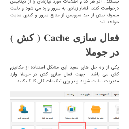
نیستند , اگر هر کدام اطلاعات مورد نیازشان را از دیتابیس
درخواست کنند، فشار زیادی به سرور وارد می شود و باعث
مصرف بیش از حد سرویس از منابع سرور و کندی سایت
خواهد شد .
فعال سازی Cache ( کش )
در جوملا
یکی از راه حل های مفید این مشکل استفاده از مکانیزم
کش می باشد جهت فعال سازی کش در جوملا وارد
مدیریت سایت شوید و بر روی تنظیمات کلی کلیک کنید .