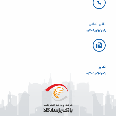
تلفن تماس
۰۳۱-۹۱۰۹۰۷۰۹
نمابر
۰۳۱-۹۱۰۹۰۷۰۹