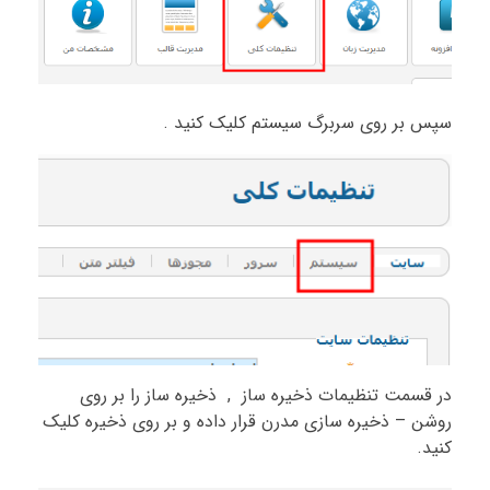
سپس بر روی سربرگ سیستم کلیک کنید .
در قسمت تنظیمات ذخیره ساز , ذخیره ساز را بر روی
روشن – ذخیره سازی مدرن قرار داده و بر روی ذخیره کلیک
کنید.