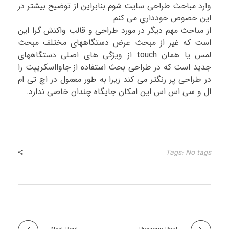
وارد مباحث طراحی سایت شوم بنابراین از توضیح بیشتر در
این خصوص خودداری می کنم.
از مباحث مهم دیگر در مورد طراحی و قالب واکنش گرا این
است که غیر از مبحث عرض دستگاههای مختلف مبحث
لمس یا همان touch از ویژگی های اصلی دستگاههای
جدید است که در طراحی بحث استفاده از جاوااسکریپت را
در طراحی پر رنگتر می کند زیرا به طور معمول در اچ تی ام
ال و سی اس اس این امکان جایگاه چندان خاصی ندارد.
Tags: No tags