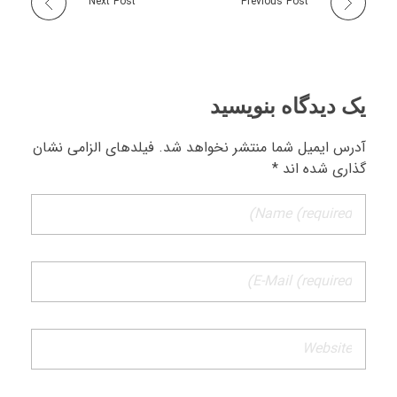
Next Post
Previous Post
یک دیدگاه بنویسید
آدرس ایمیل شما منتشر نخواهد شد. فیلدهای الزامی نشان
گذاری شده اند *