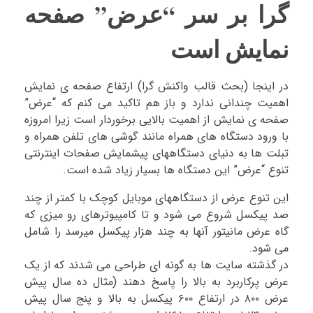
گرا بر سر “عرض” صفحه
نمایش است
در اینجا (بحث قالب واکنش گرا) ارتفاع صفحه ی نمایش
اهمیت چندانی ندارد و باز هم تاکید می کنم که “عرض”
صفحه ی نمایش از اهمیت بالایی برخوردار است زیرا امروزه
با ورود دستگاه های همراه مانند گوشی های تلفن همراه و
تبلت ها به دنیای دستگاههای پیشمایش صفحات اینترنتی
تنوع “عرض” این دستگاه ها بسیار زیاد شده است.
این تنوع عرض از دستگاههای موبایل کوچک با کمتر از چند
صد پیکسل شروع می شود و تا کامپیوترهای رو میزی که
گاه عرض مانیتور آنها به چند هزار پیکسل میرسد را شامل
می شود.
در گذشته سایت ها به گونه ای طراحی می شدند که از یک
عرض پرکاربرد به بالا را پاسخ دهند (مثال ده سال پیش
عرض ۸۰۰ در ارتفاع ۶۰۰ پیکسل به بالا و پنج سال پیش