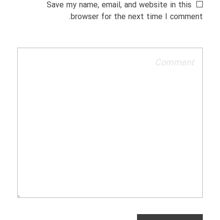
Save my name, email, and website in this
browser for the next time I comment.