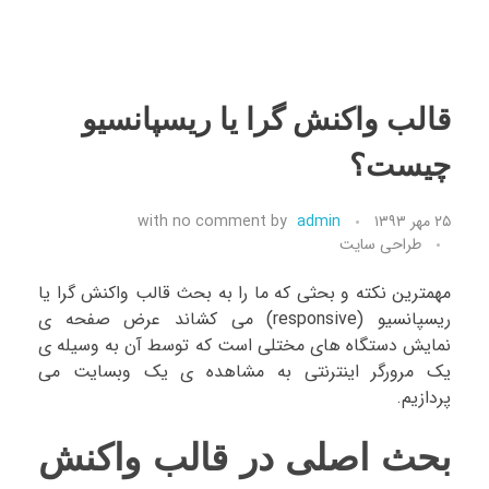
قالب واکنش گرا یا ریسپانسیو
چیست؟
۲۵ مهر ۱۳۹۳
admin
by
no comment
with
طراحی سایت
مهمترین نکته و بحثی که ما را به بحث قالب واکنش گرا یا
ریسپانسیو (responsive) می کشاند عرض صفحه ی
نمایش دستگاه های مختلی است که توسط آن به وسیله ی
یک مرورگر اینترنتی به مشاهده ی یک وبسایت می
پردازیم.
بحث اصلی در قالب واکنش