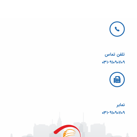
تلفن تماس
۰۳۱-۹۱۰۹۰۷۰۹
نمابر
۰۳۱-۹۱۰۹۰۷۰۹