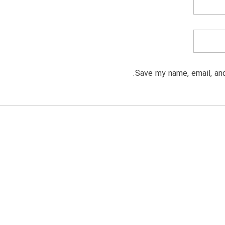
Save my name, email, and