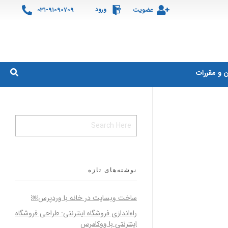
ورود
عضویت
۰۳۱-۹۱۰۹۰۷۰۹
ن و مقررات
نوشته‌های تازه
ساخت وبسایت در خانه با وردپرس￼
راه‌اندازی فروشگاه اینترنتی: طراحی فروشگاه
اینترنتی با ووکامرس