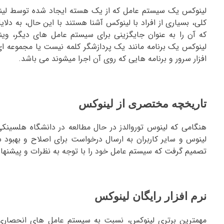
لینوکس یک سیستم عامل که از یک هسته ایجاد شده توسط لینوس 
کلی، بسیاری از افراد با لینوکس آشنا هستند با این حال، به 
لینوکس یک برنامه مانند یک پردازشگر کلمه نیست یا مجموعه ای
افزار سرور و برنامه هایی که روی آن اجرا میشوند می باشد.
تاریخچه مختصری از لینوکس
لینوس و سایر کاربران به ارسال درخواست برای اصلاح و بهبود
تصمیم گرفت که سیستم عامل خود را با توجه به نظرات و پیشنهادا
نرم افزار رایگان لینوکس
مهمترین برتری لینوکس، نسبت به سیستم عامل های انحصاری