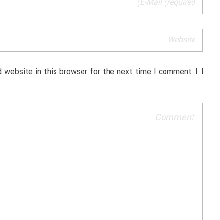
 website in this browser for the next time I comment.