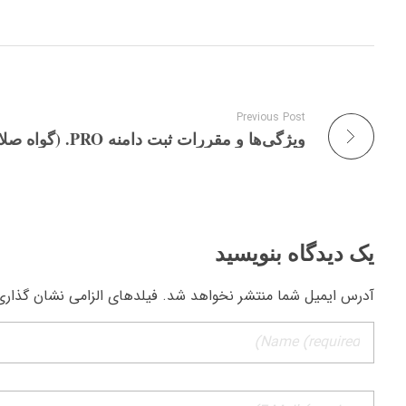
Previous Post
یک دیدگاه بنویسید
آدرس ایمیل شما منتشر نخواهد شد. فیلدهای الزامی نشان گذاری