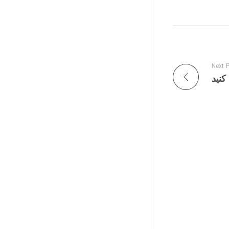
Next 
کنید