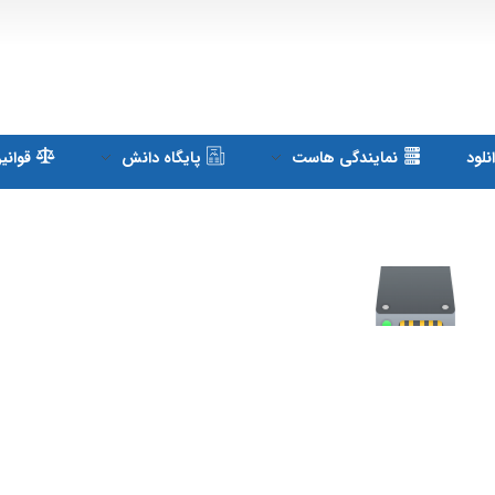
لود
نمایندگی هاست
پایگاه دانش
قوانی