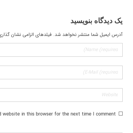
یک دیدگاه بنویسید
آدرس ایمیل شما منتشر نخواهد شد. فیلدهای الزامی نشان گذاری
 website in this browser for the next time I comment.