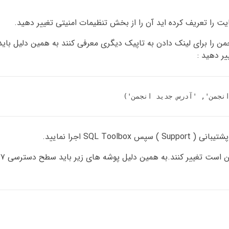
من را برای لینک دادن به تاپیک دیگری معرفی کنند به همین دلیل با
یر دهید :