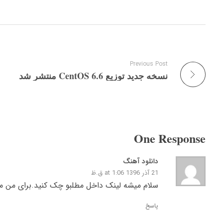
Previous Post
نسخه جدید توزیع CentOS 6.6 منتشر شد
One Response
دانلود آهنگ
21 آذر 1396 at 1:06 ق.ظ
سلام میشه لینک داخل مطلبو چک کنید.برای من 
پاسخ