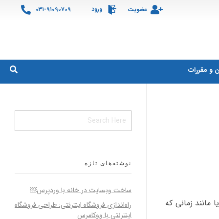
ورود
عضویت
۰۳۱-۹۱۰۹۰۷۰۹
ن و مقررات
نوشته‌های تازه
ساخت وبسایت در خانه با وردپرس￼
ا دارید یا مانند زمانی که
راه‌اندازی فروشگاه اینترنتی: طراحی فروشگاه
اینترنتی با ووکامرس