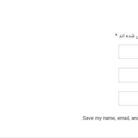
 شده اند *
Save my name, email, and