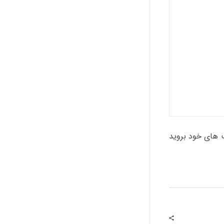
 به بخش مدیریت قالب های خود بروید