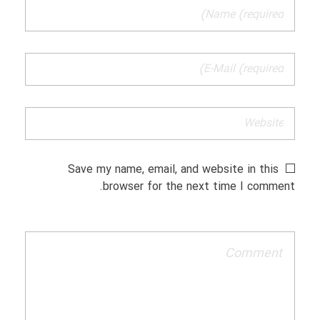
Save my name, email, and website in this
browser for the next time I comment.