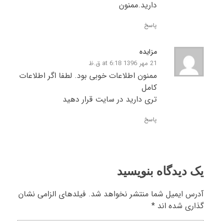
دارید.ممنون
پاسخ
مزایده
21 مهر 1396 at 6:18 ق.ظ
ممنون اطلاعات خوبی بود. لطفا اگر اطلاعات
کامل
تری دارید در سایت قرار دهید
پاسخ
یک دیدگاه بنویسید
آدرس ایمیل شما منتشر نخواهد شد. فیلدهای الزامی نشان
گذاری شده اند *