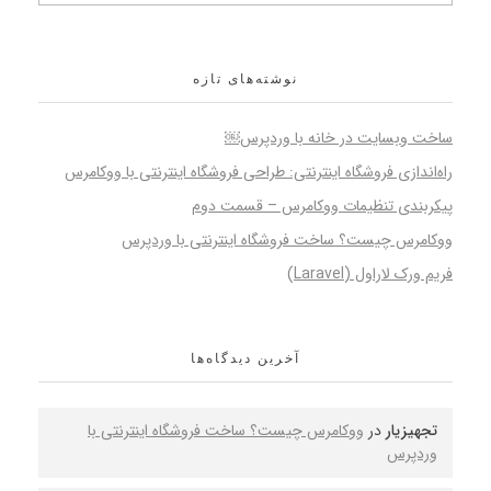
نوشته‌های تازه
ساخت وبسایت در خانه با وردپرس￼
راه‌اندازی فروشگاه اینترنتی: طراحی فروشگاه اینترنتی با ووکامرس
پیکربندی تنظیمات ووکامرس – قسمت دوم
ووکامرس چیست؟ ساخت فروشگاه اینترنتی با وردپرس
فریم ورک لاراول (Laravel)
آخرین دیدگاه‌ها
تجهیزیار
در
ووکامرس چیست؟ ساخت فروشگاه اینترنتی با
وردپرس