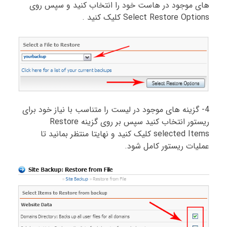
های موجود در هاست خود را انتخاب کنید و سپس روی
Select Restore Options کلیک کنید .
4- گزینه های موجود در لیست را متناسب با نیاز خود برای
ریستور انتخاب کنید سپس بر روی گزینه Restore
selected Items کلیک کنید و نهایتا منتظر بمانید تا
عملیات ریستور کامل شود.