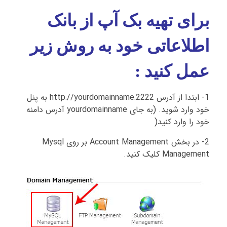
برای تهیه بک آپ از بانک
اطلاعاتی خود به روش زیر
عمل کنید :
1- ابتدا از آدرس http://yourdomainname:2222 به پنل
خود وارد شوید. (به جای yourdomainname آدرس دامنه
خود را وارد کنید(
2- در بخش Account Management بر روی Mysql
Management کلیک کنید.