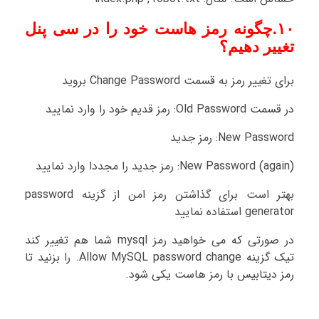
۱۰.چگونه رمز هاست خود را در سی پنل
تغییر دهیم؟
برای تغییر رمز به قسمت Change Password بروید
در قسمت Old Password: رمز قدیم خود را وارد نمایید
New Password: رمز جدید
New Password (again): رمز جدید را مجددا وارد نمایید
بهتر است برای گذاشتن رمز امن از گزینه password
generator استفاده نمایید
در صورتی که می خواهید رمز mysql شما هم تغییر کند
تیک گزینه Allow MySQL password change. را بزنید تا
رمز دیتابیس با رمز هاست یکی شود.