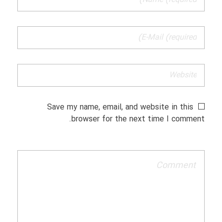
Save my name, email, and website in this
browser for the next time I comment.