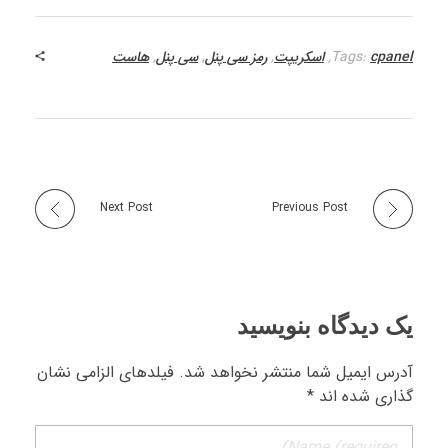
cpanel
Tags:
,
اسکریپت
,
رمز سی پنل
,
سی پنل
,
هاست
Next Post
Previous Post
یک دیدگاه بنویسید
آدرس ایمیل شما منتشر نخواهد شد. فیلدهای الزامی نشان
گذاری شده اند *