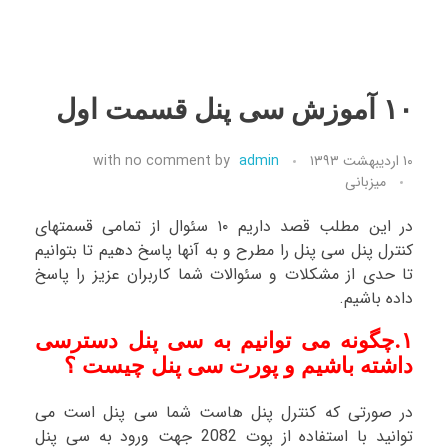
۱۰ آموزش سی پنل قسمت اول
۱۰ اردیبهشت ۱۳۹۳
admin
by
no comment
with
میزبانی
در این مطلب قصد داریم ۱۰ سئوال از تمامی قسمتهای
کنترل پنل سی پنل را مطرح و به آنها پاسخ دهیم تا بتوانیم
تا حدی از مشکلات و سئوالات شما کاربران عزیز را پاسخ
داده باشیم.
۱.چگونه می توانیم به سی پنل دسترسی
داشته باشیم و پورت سی پنل چیست ؟
در صورتی که کنترل پنل هاست شما سی پنل است می
توانید با استفاده از پوت 2082 جهت ورود به سی پنل