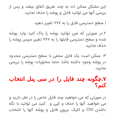
این مشکل ممکن ات به چند طریق اتفاق بیفتد و پس از
بررسی آنها می توانید فایل و پوشه را حذف نمایید
۱.سطح دسترسی فایل را به ۷۷۷ تغییر دهید.
۲.در صورتی که نمی توانید پوشه را پاک کنید وارد پوشه
شده و سطح دسترسی فایلها را به ۷۷۷ تغییر سپس پوشه را
حذف نمایید.
۳. ممکن است یک فایل مخفی با سطح دسترسی محدود
در پوشه وجود داشته باشد حتما محتویات پوشه را بررسی
نمایید.
۷.چگونه چند فایل را در سی پنل انتخاب
کنم؟
در صورتی که می خواهید چند فایل خاص را در نظر دارید و
می خواهید آنها را حذف و کپی و… کنید می توانید با نگه
داشتن Ctrl و کلیک برروی فایل و پوشه آنها را انتخاب