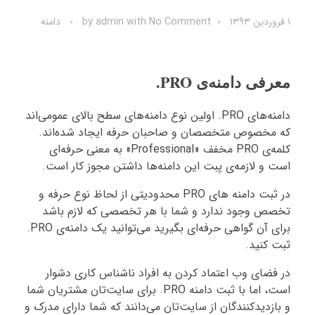
۱ فروردین ۱۳۹۳
No Comment
with
admin
by
دامنه
معرفی دامنه‌ی PRO.
دامنه‌های PRO. اولین نوع دامنه‌های سطح بالای عمومی‌اند
که مخصوص متخصصان و صاحبان حرفه ایجاد شده‌اند.
کلمه‌ی PRO مخفف «Professional» به معنی حرفه‌ای
است و لازمه‌ی پبت این دامنه‌ها داشتن مجوز کار است.
در ثبت دامنه های PRO محدودیتی از لحاظ نوع حرفه و
تخصص وجود ندارد و شما با هر تخصصی که لازم باشد
برای آن گواهی حرفه‌ای بگیرید می‌توانید یک دامنه‌ی PRO.
ثبت کنید.
در فضای وب اعتماد کردن به افراد ناشناس کاری دشوار
است، اما با ثبت دامنه PRO. برای سایت‌تان مشتریان شما
و بازدیدکنندگان از سایت‌تان می‌دانند که شما دارای مدرک و