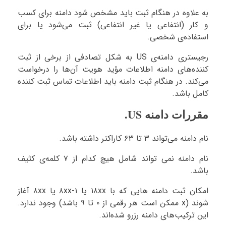
به علاوه در هنگام ثبت باید مشخص شود دامنه برای کسب
و کار (انتفاعی یا غیر انتفاعی) ثبت می‌شود یا برای
استفاده‌ی شخصی.
رجیستری دامنه‌ی US به شکل تصادفی از برخی از ثبت
کننده‌های دامنه اطلاعات مؤید هویت آن‌ها را درخواست
می‌کند. در هنگام ثبت دامنه باید اطلاعات تماس ثبت کننده
کامل باشد.
مقررات دامنه US.
نام دامنه می‌تواند ۳ تا ۶۳ کاراکتر داشته باشد.
نام دامنه نمی تواند شامل هیچ کدام از ۷ کلمه‌ی کثیف
باشد.
امکان ثبت دامنه هایی که با ۱۸xx یا ۱-۸xx یا ۸xx آغاز
شوند (x ممکن است هر رقمی از ۰ تا ۹ باشد) وجود ندارد.
این ترکیب‌های دامنه رزرو شده‌اند.