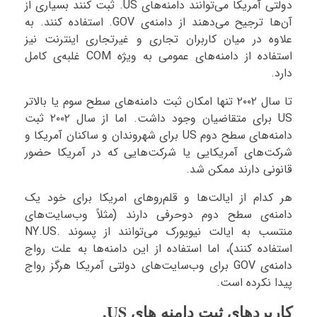
دولتی آمریکا می‌توانند دامنه‌های US. ثبت کنند بسیاری از
آن‌ها ترجیح می‌دهند از دامنه‌ی GOV. استفاده کنند. به
علاوه در میان کاربران تجاری و غیرتجاری اینترنت نیز
استفاده از دامنه‌های عمومی به ویژه COM غلبه‌ی کامل
دارد.
تا سال ۲۰۰۲ تنها امکان ثبت دامنه‌های سطح سوم یا بالاتر
US برای متقاضیان وجود داشت. اما از سال ۲۰۰۲ ثبت
دامنه‌های سطح دوم US برای شهروندان و ساکنان آمریکا و
شرکت‌های آمریکایی یا شرکت‌هایی که در آمریکا حضور
قانونی دارند ممکن شد.
هر کدام از ایالت‌ها و قلم‌روهای امریکا برای خود یک
دامنه‌ی سطح دوم دوحرفی دارند (مثلاً وب‌سایت‌های
منتسب به ایالت نیویورک می‌توانند از پسوند .NY.US
استفاده کنند)،‌ اما استفاده از این دامنه‌ها به علت رواج
دامنه‌ی GOV برای وب‌سایت‌های دولتی آمریکا هرگز رواج
پیدا نکرده است.
کاربردهای ثبت دامنه های US.