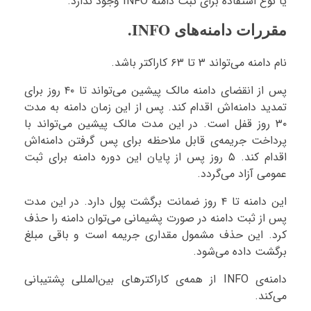
یا نوع استفاده برای ثبت دامنه INFO وجود ندارد.
مقررات دامنه‌های INFO.
نام دامنه می‌تواند ۳ تا ۶۳ کاراکتر باشد.
پس از انقضای دامنه مالک پیشین می‌تواند تا ۴۰ روز برای
تمدید دامنه‌اش اقدام کند. پس از این زمان دامنه به مدت
۳۰ روز قفل است. در این مدت مالک پیشین می‌تواند با
پرداخت جریمه‌ی قابل ملاحظه برای پس گرفتن دامنه‌اش
اقدام کند. ۵ روز پس از پایان این دوره دامنه برای ثبت
عمومی آزاد می‌گردد.
این دامنه تا ۴ روز ضمانت برگشت پول دارد. در این مدت
پس از ثبت دامنه در صورت پشیمانی می‌توان دامنه را حذف
کرد. این حذف مشمول مقداری جریمه است و باقی مبلغ
برگشت داده می‌شود.
دامنه‌ی INFO از همه‌ی کاراکترهای بین‌المللی پشتیبانی
می‌کند.