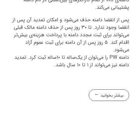
پشتیبانی می‌کند.
پس از انقضا دامنه حذف می‌شود و امکان تمدید آن پس از
انقضا وجود ندارد. تا ۳۰ روز پس از حذف دامنه مالک قبلی
می‌تواند برای ثبت مجدد دامنه با پرداخت هزینه‌ی بیش‌تر
اقدام کند. ۵ روز پس از آن دامنه برای ثبت عموم آزاد
می‌شود.
دامنه PW را می‌توان از یک‌ساله تا ۱۰ساله ثبت کرد. تمدید
دامنه نیز می‌تواند از ۱ تا ۱۰ سال باشد.
بیشتر بخوانید