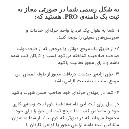
به شکل رسمی شما در صورتی مجاز به
ثبت یک دامنه‌ی PRO. هستید که:
۱- شما به عنوان یک فرد یا واحد حرفه‌ای خدمات و
سرویس‌های معینی را عرضه کنید.
۲- از طریق یک مرجع دولتی یا مرجعی که از طرف دولت
صاحب صلاحیت شناخته می‌شود کسب و کارتان ثبت شده
باشد و دارای مجوز فعالیت باشید.
۳- برای ارایه‌ی خدمات دریافت مجوز از طرف اعضای این
مرجع صاحب صلاحیت الزامی باشد.
۴- شما در زمینه‌ی حرفه‌ای خود صاحب حسن شهرت باشید.
در عمل برای ثبت این دامنه‌ها فقط لازم است زمینه‌ی کاری
خود را مشخص کنید. اما مرجع ثبت این حق را برای خود
محفوظ می‌داند که در صورتی که لازم بداند از شما به عنوان
متقاضی ثبت دامنه ارایه‌ی مجوز یا گواهی کارتان را