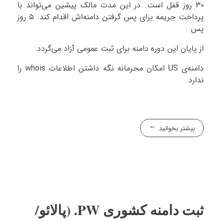
۳۰ روز قفل است. در این مدت مالک پیشین می‌تواند با
پرداخت جریمه برای پس گرفتن دامنه‌اش اقدام کند. ۵ روز
پس
از پایان این دوره دامنه برای ثبت عمومی آزاد می‌گردد.
دامنه‌ی US امکان محرمانه نگه داشتن اطلاعات whois را
ندارد.
بیشتر بخوانید
ثبت دامنه کشوری PW. (پالائو/