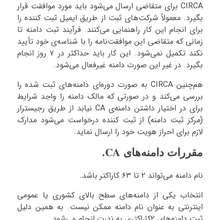
CIRCA برای متقاضی ارسال می‌شود باید مورد موافقت قرار
بگیرد. معمولاً شرکت‌های ثبت از طریق ایمیل ثبت کننده را
برای انجام این کار راهنمایی می‌کنند. فرآیند ثبت دامنه تا
زمانی که متقاضی این موافقت‌نامه را با شناسه‌ی خود تأیید
نکند تکمیل نمی‌شود. این کار باید حداکثر در ۷ روز انجام
بگیرد. در غیر این صورت دامنه غیرفعال می‌شود.
هم‌چنین CIRCA به صورت دوره‌ای دامنه‌های ثبت شده را
بررسی می‌کند و در صورتی که مالک دامنه را واجد شرایط
برای در اختیار داشتن دامنه‌ی CA نیابد از طریق رجیسترار
(مرکز ثبت دامنه) از ثبت کننده درخواست می‌شود مدارک
لازم برای احراز هویت خود را ارسال نماید.
مقررات دامنه‌های CA.
نام دامنه می‌تواند ۲ تا ۶۳ کاراکتر باشد.
انتخاب یکی از دامنه‌های سطح بالای کشوری یا عمومی
اینترنتی به عنوان نام دامنه ممکن نیست. به همین دلیل
ثبت دامنه‌های ۲کاراکتری به ندرت انجام می‌شود.