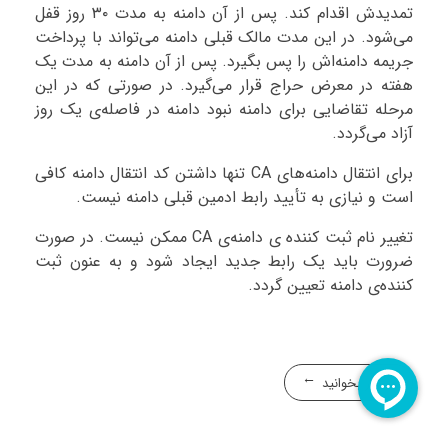
تمدیدش اقدام کند. پس از آن دامنه به مدت ۳۰ روز قفل
می‌شود. در این مدت مالک قبلی دامنه می‌تواند با پرداخت
جریمه دامنه‌اش را پس بگیرد. پس از آن دامنه به مدت یک
هفته در معرض حراج قرار می‌گیرد. در صورتی که در این
مرحله تقاضایی برای دامنه نبود دامنه در فاصله‌ی یک روز
آزاد می‌گردد.
برای انتقال دامنه‌های CA تنها داشتن کد انتقال دامنه کافی
است و نیازی به تأیید رابط ادمین قبلی دامنه نیست.
تغییر نام ثبت کننده ی دامنه‌ی CA ممکن نیست. در صورت
ضرورت باید یک رابط جدید ایجاد شود و به عنون ثبت
کننده‌ی دامنه تعیین گردد.
بیشتر بخوانید