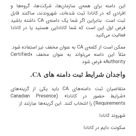
این دامنه برای همه‌ی سازمان‌ها، شرکت‌ها، گروه‌ها و
افرادی که در کانادا ثبت شده‌اند، شهروندند، ساکنند قابل
ثبت است. بنابراین اگر شما یک دامنه‌ی CA داشته باشید
فرض اول این است که شما کانادایی هستید یا در کانادا
فعالیت می‌کنید.
ممکن است از کلمه‌ی CA به عنوان مخفف نیز استفاده شود.
مثلاً این دامنه می‌تواند به عنوان مخفف «Certified
Authority» فرض شود.
واجدان شرایط ثبت دامنه های CA.
متقاضیان ثبت دامنه‌های CA باید یکی از گزینه‌های
«شرایط حضور در کانادا» (Canadian Presence
Requirements) را انتخاب کنند. این گزینه‌ها عبارتند از:
شهروند کانادا
سکونت دایم در کانادا