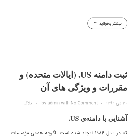
بیشتر بخوانید
ثبت دامنه US. (ایالات متحده) و
مقررات و ویژگی های آن
۳۰ دی ۱۳۹۲
No Comment
with
admin
by
بلاگ
آشنایی با دامنه‌ی US.
که در سال ۱۹۸۶ ایجاد شده است. اگرچه همه‌ی مؤسسات