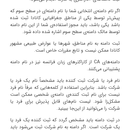
اگر نام دامنه‌ی انتخابی شما با نام دامنه‌ای در سطح سوم که
پیش‌تر توسط یکی از مناطق جغرافیایی کانادا ثبت شده
باشد یکی باشد، باید مجوز استفاده‌ی شما از این نام دامنه
توسط مالک دامنه‌‌ی سطح سوم اشاره شده داده شود.
ثبت دامنه به نام مناطق، شهرها یا عوارض طبیعی مشهور
کانادا ممکن نیست و تابع مقررات خاص است.
دامنه‌های CA از کاراکترهای زبان فرانسه نیز در نام دامنه
پشتیبانی می‌کنند.
نام فرد یا شرکت ثبت کننده باید مشخصاً نام یک فرد یا
شرکت باشد. بنابراین استفاده از کلمه‌هایی که عرفاً نام فرد
نیست برای نام ثبت کننده‌ی دامنه‌ی شخصی ممکن است
مشکل‌زا شود. لیست نام‌های قابل پذیرش برای فرد یا
شرکت را می‌توانید از این‌جا ببینید.
در ثبت دامنه باید مشخص گردد که ثبت کننده یک فرد یا
یک شرکت است. اگر دامنه به نام شرکت ثبت می‌شود باید