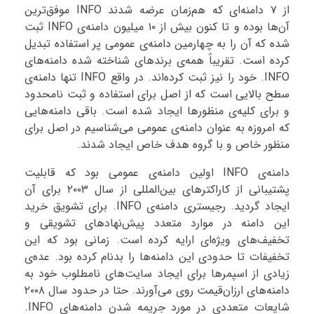
از ۷ دامنه‌ای که هم‌زمان عرضه شدند INFO موفق‌ترین
آن‌ها بوده و تا کنون بیش از ۱۰ میلیون دامنه‌ی INFO ثبت
شده که آن را به چهارمین دامنه‌ی عمومی پر استفاده تبدیل
کرده است. تقریباً همه‌ی برندهای شناخته شده دامنه‌های
INFO. خود را نیز ثبت کرده‌اند. در واقع INFO تنها دامنه‌ی
سطح بالایی است که از اصل برای استفاده و ثبت نامحدود
و برای کلیه‌ی منظورها ایجاد شده است. باقی دامنه‌هایی
که امروزه به عنوان دامنه‌ی عمومی می‌شناسیم در اصل برای
منظور خاص و با گروه هدف خاص ایجاد شدند.
دامنه‌ی INFO اولین دامنه‌ی عمومی بود که قابلیت
پشتیبانی از کاراکترهای بین‌المللی از سال ۲۰۰۳ برای آن
ایجاد گردید. رجیستری دامنه‌ی INFO. برای تشویق خرید
این دامنه در موارد متعدد پیش‌نهادهای تشویقی و
تخفیف‌های ویژه‌ای ارایه کرده است. زمانی بود که این
تخفیفات تا حدودی این دامنه‌ها را بدنام کرده بود. عده‌ی
زیادی از اسپمرها برای ایجاد سایت‌های نامطلوب خود به
دامنه‌های ارزان‌قیمت روی می‌آورند. حتا در حدود سال ۲۰۰۸
شایعات متعددی در مورد جریمه شدن دامنه‌های INFO.