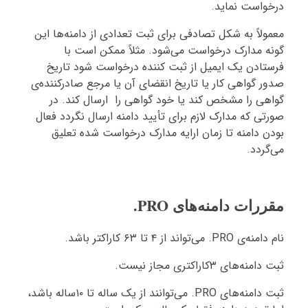
درخواست نماید.
معمولاً به شکل تصادفی برای ثبت تعدادی از دامنه‌ها این
گونه مدارک درخواست می‌شود. مثلاً ممکن است با
فرستادن یک ایمیل از ثبت کننده درخواست شود تاریخ
صدور گواهی کار یا تاریخ انقضای آن یا مرجع صادرکننده‌ی
گواهی را مشخص کند یا خود گواهی را ارسال کند. در
صورتی که مدارک لازم برای تأیید دامنه ارسال نگردد فعال
بودن دامنه تا زمان ارایه مدارک درخواست شده تعلیق
می‌گردد.
مقررات دامنه‌های PRO.
نام دامنه‌ی PRO. می‌تواند از ۴ تا ۶۳ کاراکتر باشد.
ثبت دامنه‌های ۳کاراکتری مجاز نیست.
ثبت دامنه‌های PRO. می‌توانند از یک ساله تا ۱۰ساله باشد،