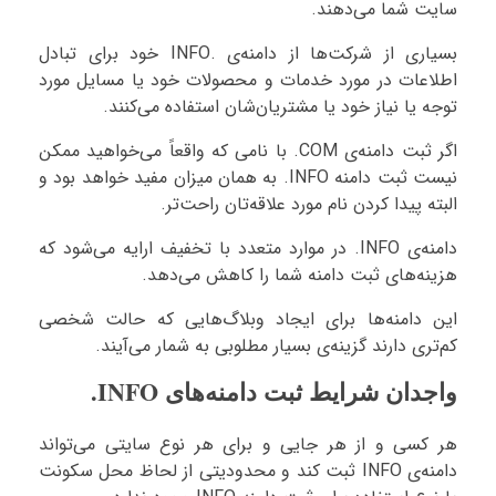
سایت شما می‌دهند.
بسیاری از شرکت‌ها از دامنه‌ی .INFO خود برای تبادل
اطلاعات در مورد خدمات و محصولات خود یا مسایل مورد
توجه یا نیاز خود یا مشتریان‌شان استفاده می‌کنند.
اگر ثبت دامنه‌ی COM. با نامی که واقعاً می‌خواهید ممکن
نیست ثبت دامنه INFO. به همان میزان مفید خواهد بود و
البته پیدا کردن نام مورد علاقه‌تان راحت‌تر.
دامنه‌ی INFO. در موارد متعدد با تخفیف ارایه می‌شود که
هزینه‌های ثبت دامنه شما را کاهش می‌دهد.
این دامنه‌ها برای ایجاد وبلاگ‌هایی که حالت شخصی
کم‌تری دارند گزینه‌ی بسیار مطلوبی به شمار می‌آیند.
واجدان شرایط ثبت دامنه‌های INFO.
هر کسی و از هر جایی و برای هر نوع سایتی می‌تواند
دامنه‌ی INFO ثبت کند و محدودیتی از لحاظ محل سکونت