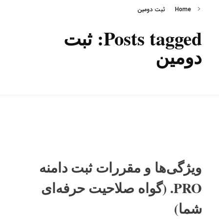
Home
ثبت دومین
Posts tagged: ثبت
دومین
ویژگی‌ها و مقررات ثبت دامنه
PRO. (گواه صلاحیت حرفه‌ای
شما)