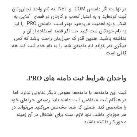
در نهایت اگر دامنه‌ی COM. و NET. به نام واحد تجاری‌تان
ثبت کرده‌اید و به اعتبار کسب و کارتان در فضای آنلاین به
شکل ویژه اهمیت می‌دهید بهتر است دامنه‌ی PRO. را نیز
به نام خودتان ثبت کنید حتا اگر قصد استفاده از آن را
نداشته باشید. همین قدر که خیال‌تان راحت باشد که کس
دیگری نمی‌تواند نام دامنه‌ی شما را به نام خود ثبت کند هم
کافی است.
واجدان شرایط ثبت دامنه های PRO.
ثبت این دامنه‌ها با دامنه‌ها عمومی دیگر تفاوتی ندارد. اما
در هنگام ثبت متقاضی ثبت دامنه باید زمینه‌ی حرفه‌ای خود
را مشخص کند. شغلی که شما مشخص می‌کنید می‌تواند در
هر حوزه‌ای باشد، تنها لازم است برای اشتغال در آن زمینه
مجوز کار داشته باشید.