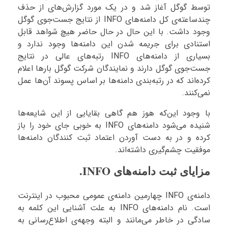
توسط گوگل آغاز شد و در یک مورد گزارش‌های از حذف
چندساعته‌ی کل دامنه‌های INFO از نتایج جست‌جوی گوگل
وجود داشت. با این حال در حال حاضر هیچ شواهد قابل
استنادی برای جریمه شدن این دامنه‌ها وجود ندارد و
بسیاری از دامنه‌های INFO رتبه‌های عالی در نتایج
جست‌جوی گوگل دارند و نمایندگان شرکت گوگل بارها اعلام
کرده‌اند که در رتبه‌بندی دامنه‌ها بر اساس پسوند آن‌ها عمل
نمی‌کنند.
با وجود این‌که هوز هم گاهی بقایایی از این شایعه‌ها
شنیده می‌شود دامنه‌های INFO به خوبی جای خود را باز
کرده و در به دست آوردن اعتماد ثبت کنندگان دامنه‌ها
موفقیت چشم‌گیری داشته‌‌اند.
مزایای ثبت دامنه‌های INFO.
دامنه‌ی INFO چهارمین دامنه‌ی عمومی محبوب در اینترنت
است. نام دامنه‌های INFO به علت آشنایی این کلمه به
سادگی در خاطر می‌مانند و البته وجهه‌ی اطلاع‌رسانی به