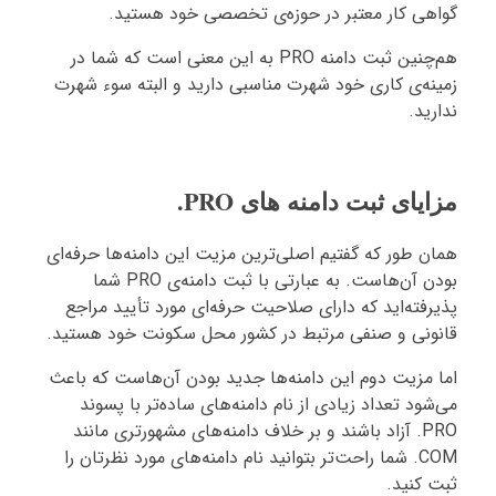
گواهی کار معتبر در حوزه‌ی تخصصی خود هستید.
هم‌چنین ثبت دامنه PRO به این معنی است که شما در
زمینه‌ی کاری خود شهرت مناسبی دارید و البته سوء شهرت
ندارید.
مزایای ثبت دامنه های PRO.
همان طور که گفتیم اصلی‌ترین مزیت این دامنه‌ها حرفه‌ای
بودن آن‌هاست. به عبارتی با ثبت دامنه‌ی PRO شما
پذیرفته‌اید که دارای صلاحیت حرفه‌ای مورد تأیید مراجع
قانونی و صنفی مرتبط در کشور محل سکونت خود هستید.
اما مزیت دوم این دامنه‌ها جدید بودن آن‌هاست که باعث
می‌شود تعداد زیادی از نام دامنه‌های ساده‌تر با پسوند
PRO. آزاد باشند و بر خلاف دامنه‌های مشهورتری مانند
COM. شما راحت‌تر بتوانید نام دامنه‌های مورد نظرتان را
ثبت کنید.