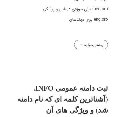
med.pro برای حوزه‌ی درمانی و پزشکی
eng.pro برای مهندسان
بیشتر بخوانید
ثبت دامنه عمومی INFO.
(آشناترین کلمه ای که نام دامنه
شد) و ویژگی های آن