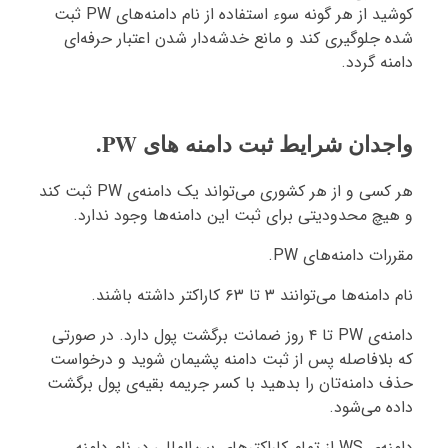
کوشید از هر گونه سوء استفاده از نام دامنه‌های PW ثبت
شده جلوگیری کند و مانع خدشه‌دار شدن اعتبار حرفه‌ای
دامنه گردد.
واجدان شرایط ثبت دامنه های PW.
هر کسی و از هر کشوری می‌تواند یک دامنه‌ی PW ثبت کند
و هیچ محدودیتی برای ثبت این دامنه‌ها وجود ندارد.
مقررات دامنه‌های PW.
نام دامنه‌ها می‌توانند ۳ تا ۶۳ کاراکتر داشته باشند.
دامنه‌ی PW تا ۴ روز ضمانت برگشت پول دارد. در صورتی
که بلافاصله پس از ثبت دامنه پشیمان شوید و درخواست
حذف دامنه‌تان را بدهید با کسر جریمه بقیه‌ی پول برگشت
داده می‌شود.
دامنه‌ی WS از تمام کاراکترهای بین‌المللی در نام دامنه