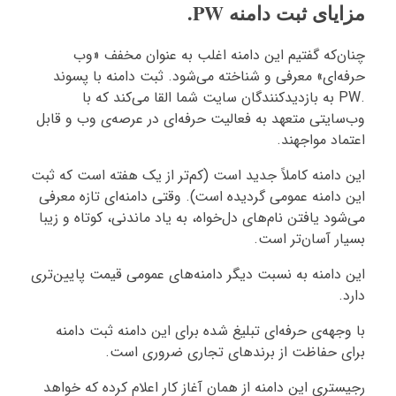
مزایای ثبت دامنه PW.
چنان‌که گفتیم این دامنه اغلب به عنوان مخفف «وب
حرفه‌ای» معرفی و شناخته می‌شود. ثبت دامنه با پسوند
.PW به بازدیدکنندگان سایت شما القا می‌کند که با
وب‌سایتی متعهد به فعالیت حرفه‌ای در عرصه‌ی وب و قابل
اعتماد مواجهند.
این دامنه کاملاً جدید است (کم‌تر از یک هفته است که ثبت
این دامنه عمومی گردیده است). وقتی دامنه‌ای تازه معرفی
می‌شود یافتن نام‌های دل‌خواه، به یاد ماندنی، کوتاه و زیبا
بسیار آسان‌تر است.
این دامنه به نسبت دیگر دامنه‌های عمومی قیمت پایین‌تری
دارد.
با وجهه‌ی حرفه‌ای تبلیغ شده برای این دامنه ثبت دامنه
برای حفاظت از برندهای تجاری ضروری است.
رجیستری این دامنه از همان آغاز کار اعلام کرده که خواهد