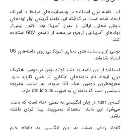
این دامنه برای استفاده در وب‌سایت‌های مرتبط با آمریک
ایجاد شده است. در گذشته این دامنه گزینه‌ی اول نهادهای
دولتی محلی،‌ ایالتی و فدرال آمریکا بود. اکنون بیش‌تر
نهادهای آمریکایی ترجیح می‌دهند از دامنه‌ی GOV استفاده
کنند.
برخی از وب‌سایت‌های تجاری آمریکایی روی دامنه‌های US
ایجاد شده‌اند.
استفاده از این دامنه به علت کوتاه بودن در دومین هکینگ
برای ایجاد نام دامنه‌های ابتکاری تا حدی کاربرد دارد.
معروف‌ترین دومین هک US مربوط به سایت معروف
دلیشس است که دامنه‌ای به صورت del.icio.us دارد.
کلمه‌ی «us» در زبان انگلیسی به معنی «ما» است که باعث
می‌شود این دامنه استعداد محبوبیت پیدا کردن داشته
باشد.
تعداد زیادی صفت به زبان انگلیسی به «ous» ختم