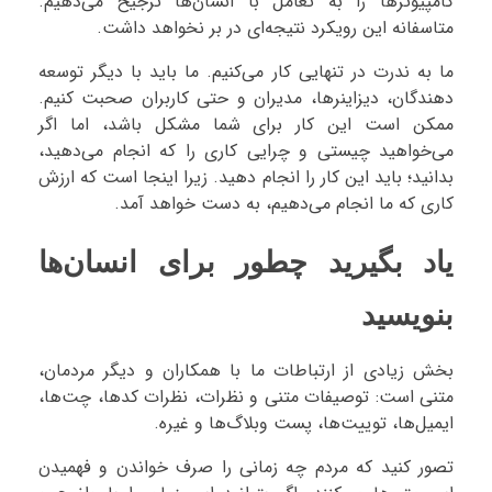
کامپیوترها را به تعامل با انسان‌ها ترجیح می‌دهیم.
متاسفانه این رویکرد نتیجه‌ای در بر نخواهد داشت.
ما به ندرت در تنهایی کار می‌کنیم. ما باید با دیگر توسعه
دهندگان، دیزاینرها، مدیران و حتی کاربران صحبت کنیم.
ممکن است این کار برای شما مشکل باشد، اما اگر
می‌خواهید چیستی و چرایی کاری را که انجام می‌دهید،
بدانید؛ باید این کار را انجام دهید. زیرا اینجا است که ارزش
کاری که ما انجام می‌دهیم، به دست خواهد آمد.
یاد بگیرید چطور برای انسان‌ها
بنویسید
بخش زیادی از ارتباطات ما با همکاران و دیگر مردمان،
متنی است: توصیفات متنی و نظرات، نظرات کدها، چت‌ها،
ایمیل‌ها، توییت‌ها، پست وبلاگ‌ها و غیره.
تصور کنید که مردم چه زمانی را صرف خواندن و فهمیدن