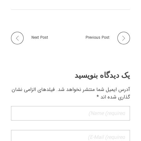
Next Post
Previous Post
یک دیدگاه بنویسید
آدرس ایمیل شما منتشر نخواهد شد. فیلدهای الزامی نشان
گذاری شده اند *