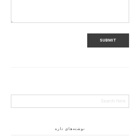
نوشته‌های تازه