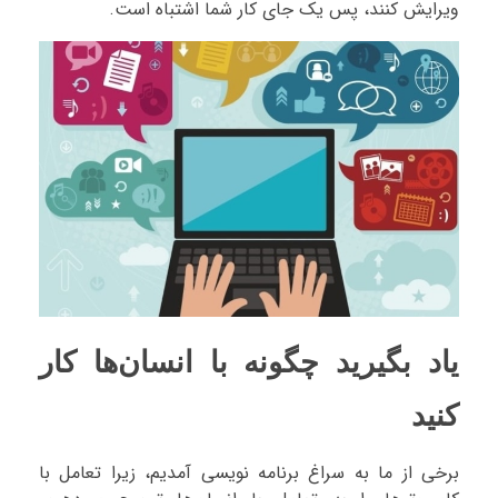
ویرایش کنند، پس یک جای کار شما اشتباه است.
یاد بگیرید چگونه با انسان‌ها کار
کنید
برخی از ما به سراغ برنامه نویسی آمدیم، زیرا تعامل با