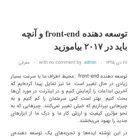
توسعه دهنده front-end و آنچه
باید در ۲۰۱۷ بیاموزید
۲۷ دی ۱۳۹۵
admin
by
no comment
with
معرفی
توسعه دهنده front-end : محیط اطراف ما با سرعت بسیار
زیادی در حال تغییر است. ما نیز تمایل پیدا کرده‌ایم که
آخرین ابداعات را آزمایش کنیم و در اینترنت در مورد آن‌ها
بحث کنیم. بهتر است کمی سرعتمان را کم کنیم و به
چیزهایی بپردازیم که خیلی تغییر نمی‌کنند. چیزهایی که به
نحو مؤثری کیفیت و ارزش کار ما و درک ما از ابزارهای
جدید را بهبود می‌بخشند.
در این نوشته ایده‌ها و تجربه‌های یک توسعه دهنده‌ی