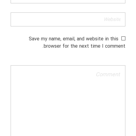
Save my name, email, and website in this
browser for the next time I comment.