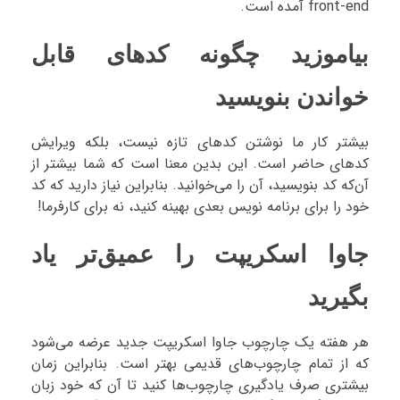
front-end آمده است.
بیاموزید چگونه کدهای قابل
خواندن بنویسید
بیشتر کار ما نوشتن کدهای تازه نیست، بلکه ویرایش
کدهای حاضر است. این بدین معنا است که شما بیشتر از
آن‌که کد بنویسید، آن را می‌خوانید. بنابراین نیاز دارید که کد
خود را برای برنامه نویس بعدی بهینه کنید، نه برای کارفرما!
جاوا اسکریپت را عمیق‌تر یاد
بگیرید
هر هفته یک چارچوب جاوا اسکریپت جدید عرضه می‌شود
که از تمام چارچوب‌های قدیمی بهتر است. بنابراین زمان
بیشتری صرف یادگیری چارچوب‌ها کنید تا آن که خود زبان