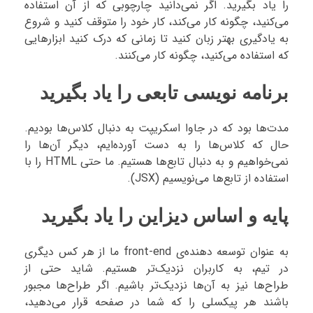
را یاد بگیرید. اگر نمی‌دانید چارچوبی که از آن استفاده
می‌کنید، چگونه کار می‌کند، کار خود را متوقف کنید و شروع
به یادگیری بهتر زبان کنید تا زمانی که درک کنید ابزارهایی
که استفاده می‌کنید، چگونه کار می‌کنند.
برنامه نویسی تابعی را یاد بگیرید
مدت‌ها بود که در جاوا اسکریپت به دنبال کلاس‌ها بودیم.
حال که کلاس‌ها را به دست آورده‌ایم، دیگر آن‌ها را
نمی‌خواهیم و به دنبال تابع‌ها هستیم. ما حتی HTML را با
استفاده از تابع‌ها می‌نویسیم (JSX).
پایه و اساس دیزاین را یاد بگیرید
به عنوان توسعه دهنده‌ی front-end ما از هر کس دیگری
در تیم، به کاربران نزدیک‌تر هستیم. شاید حتی از
طراح‌ها نیز به آن‌ها نزدیک‌تر باشیم. اگر طراح‌ها مجبور
باشند هر پیکسلی را که شما در صفحه قرار می‌دهید،