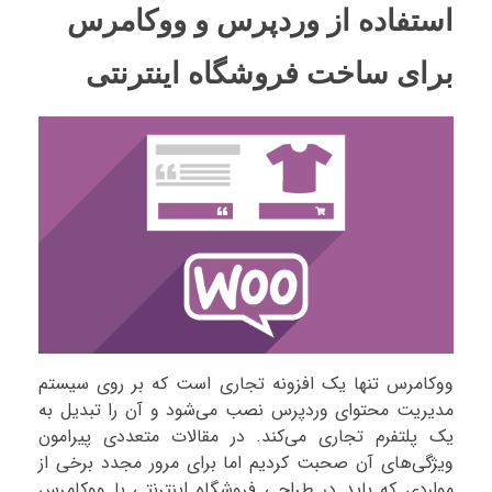
استفاده از وردپرس و ووکامرس
برای ساخت فروشگاه اینترنتی
ووکامرس تنها یک افزونه تجاری است که بر روی سیستم
مدیریت محتوای وردپرس نصب می‌شود و آن را تبدیل به
یک پلتفرم تجاری می‌کند. در مقالات متعددی پیرامون
ویژگی‌های آن صحبت کردیم اما برای مرور مجدد برخی از
مواردی که باید در طراحی فروشگاه اینترنتی با ووکامرس