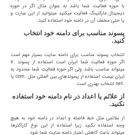
با حوزه فعالیت شما باشد به عنوان مثال اگر در حوزه
دیجیتال مارکتینگ فعالیت میکنید میتوانید از این عبارت و
یا حتی مخفف آن در دامنه خود استفاده کنید.
پسوند مناسب برای دامنه خود انتخاب
کنید.
انتخاب پسوند مناسب برای دامنه سایت بسیار مهم است
اگر حوزه فعالیت شما ایران است استفاده از پسوند .ir
میتواند مناسب باشد ولی اگر حوزه فعالیت شما محدود به
ایران نیست استفاده از پسوندهای بین المللی مثل .com یا
.net انتخاب بهتری است.
از علائم یا اعداد در نام دامنه خود استفاده
نکنید.
از علائمی مثل خط فاصله و اعداد در دامنه خود به هیچ
وجه استفاده نکنید زیرا استفاده از این نوع کاراکترها
میتواند باعث کاهش اعتبار دامنه سایت شما شود.