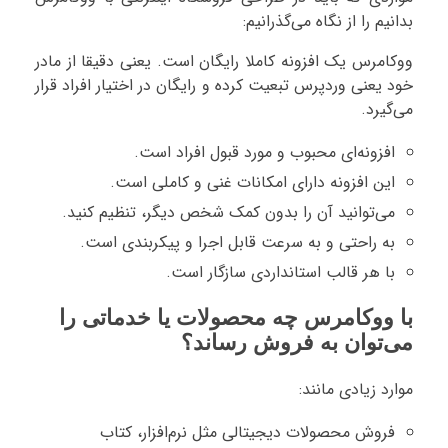
بدانیم را از نگاه می‌گذرانیم:
ووکامرس یک افزونه کاملا رایگان است. یعنی دقیقا از مادر
خود یعنی وردپرس تبعیت کرده و رایگان در اختیار افراد قرار
می‌گیرد.
افزونه‌ای محبوب و مورد قبول افراد است.
این افزونه دارای امکانات غنی و کاملی است.
می‌توانید آن را بدون کمک شخص دیگر، تنظیم کنید.
به راحتی و به سرعت قابل اجرا و پیکربندی است.
با هر قالب استانداردی سازگار است.
با ووکامرس چه محصولات یا خدماتی را
می‌توان به فروش رساند؟
موارد زیادی مانند:
فروش محصولات دیجیتالی مثل نرم‌افزار، کتاب