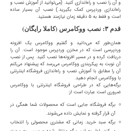
و آن را نصب و راه‌اندازی کنید. (می‌توانید از آموزش نصب و
راه‌اندازی وردپرس کمک بگیرید.) نصب آن بسیار ساده
است و فقط به ۵ دقیقه زمان نیازمند هستید.
قدم ۳: نصب ووکامرس (کاملا رایگان)
همان‌طور که می‌دانید و گفتیم ووکامرس یک افزونه
وردپرسی است که در مخزن وردپرس موجود است. آن را
دریافت کرده و در مسیر افزونه‌ها نصب کنید. پس از نصب
آن نوبت به پیکربندی ووکامرس می‌رسد که پیشنهاد می‌کنم
آن را مطابق با آموزش نصب و راه‌اندازی فروشگاه اینترنتی
با ووکامرس انجام دهید.
برگه‌هایی که در طراحی فروشگاه اینترنتی با ووکامرس
ضروری است عبارت است از:
برگه فروشگاه: جایی است که محصولات شما همگی در
آن قرار گرفته و نمایش داده می‌شوند.
برگه سبد خرید: زمانی که مشتری محصولی را انتخاب
می‌کند، اول به این برگه منتقل شده و سپس به سمت