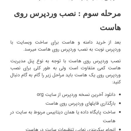
مرحله سوم : نصب وردپرس روی
هاست
بعد از خرید دامنه و هاست برای ساخت وبسایت با
وردپرس نوبت به نصب وردپرس روی هاست میرسد.
نصب وردپرس روی هاست با توجه به نوع پنل مدیریت
هاست کمی متفاوت است ولی به طور کلی برای نصب
وردپرس روی یک هاست باید مراحل زیر را گام به گام دنبال
کنید:
دانلود آخرین نسخه وردپرس از سایت org
بارگذاری فایلهای وردپرس روی هاست
ساخت پایگاه داده یا همان دیتابیس مربوط به سایت در
هاست
انجام پیکربندی نهایی تنظیمات سایت در هاست