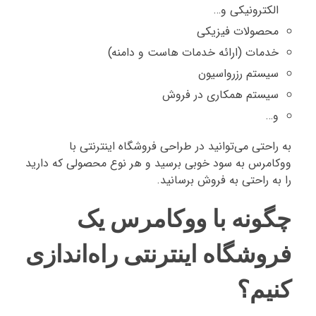
الکترونیکی و…
محصولات فیزیکی
خدمات (ارائه خدمات هاست و دامنه)
سیستم رزرواسیون
سیستم همکاری در فروش
و…
به راحتی می‌توانید در طراحی فروشگاه اینترنتی با
ووکامرس به سود خوبی برسید و هر نوع محصولی که دارید
را به راحتی به فروش برسانید.
چگونه با ووکامرس یک
فروشگاه اینترنتی راه‌اندازی
کنیم؟