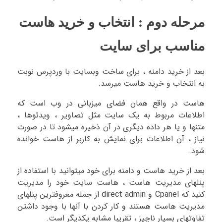
مرحله دوم : انتخاب و خرید هاست
مناسب برای سایت
بعد از خرید دامنه ، برای ساخت وبسایت با وردپرس نوبت
به انتخاب و خرید هاست میرسد.
هاست در واقع همان فضای میزبانی در وب است که
اطلاعات مربوط به یک سایت مثل تصاویر ، ویدئوها ،
متنها و یا هر داده دیگری در آن ذخیره میشود تا در صورت
نیاز ، آن اطلاعات برای نمایش به کاربر از هاست خوانده
شود.
بعد از خرید هاست و دامنه برای خود میتوانید با استفاده از
پنلهای مدیریت هاست ، هاست سایت خود را مدیریت
کنید که Cpanel و direct admin از جمله معروفترین پنلهای
مدیریت هاست هستند و کار کردن با آنها با وجود داشتن
تفاوتهای بسیار ناچیز ، تقریبا مشابه یکدیگر است.