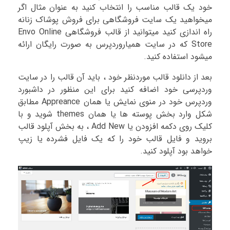
خود یک قالب مناسب را انتخاب کنید به عنوان مثال اگر
میخواهید یک سایت فروشگاهی برای فروش پوشاک زنانه
راه اندازی کنید میتوانید از قالب فروشگاهی Envo Online
Store که در سایت همیاروردپرس به صورت رایگان ارائه
میشود استفاده کنید.
بعد از دانلود قالب موردنظر خود ، باید آن قالب را در سایت
وردپرسی خود اضافه کنید برای این منظور در داشبورد
وردپرس خود در منوی نمایش یا همان Appreance مطابق
شکل وارد بخش پوسته ها یا همان themes شوید و با
کلیک روی دکمه افزودن یا Add New ، به بخش آپلود قالب
بروید و فایل قالب خود را که یک فایل فشرده یا زیپ
خواهد بود آپلود کنید.