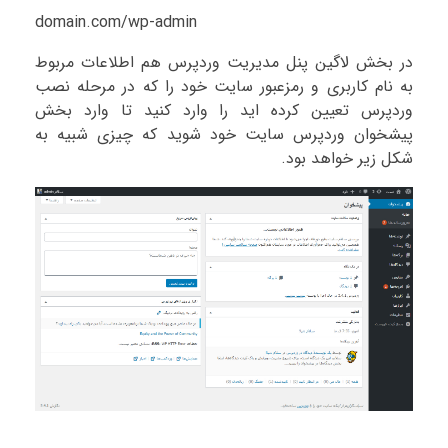
domain.com/wp-admin
در بخش لاگین پنل مدیریت وردپرس هم اطلاعات مربوط
به نام کاربری و رمزعبور سایت خود را که در مرحله نصب
وردپرس تعیین کرده اید را وارد کنید تا وارد بخش
پیشخوان وردپرس سایت خود شوید که چیزی شبیه به
شکل زیر خواهد بود.