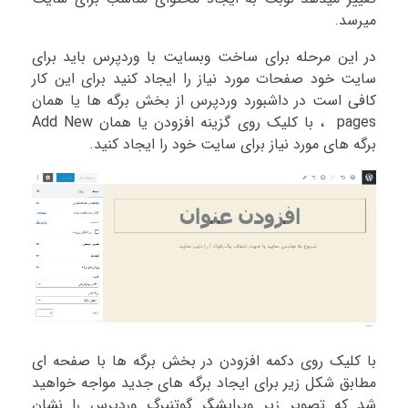
میرسد.
در این مرحله برای ساخت وبسایت با وردپرس باید برای
سایت خود صفحات مورد نیاز را ایجاد کنید برای این کار
کافی است در داشبورد وردپرس از بخش برگه ها یا همان
pages ، با کلیک روی گزینه افزودن یا همان Add New
برگه های مورد نیاز برای سایت خود را ایجاد کنید.
با کلیک روی دکمه افزودن در بخش برگه ها با صفحه ای
مطابق شکل زیر برای ایجاد برگه های جدید مواجه خواهید
شد که تصویر زیر ویرایشگر گوتنبرگ وردپرس را نشان