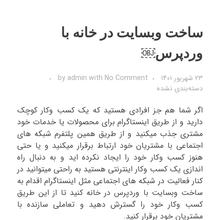
ساخت وبسایت در خانه با
وردپرس￼
۲۳ شهریور ۱۴۰۱
No Comment
with
admin
by
دسته‌بندی نشده
اگر شما هم جز افرادی هستید که یک کسب وکار کوچک
دارید و از طریق اینستاگرام برای محصولات یا خدمات خود
مشتری جذب میکنید و از طریق همین پلتفرم شبکه های
اجتماعی با مشتریان خود ارتباط برقرار میکنید و یا حتی
هنوز کسب وکار خود را ایجاد نکرده اید و به دنبال راه
اندازی یک کسب وکار اینترنتی هستید به راحتی میتوانید در
کنار فعالیت در شبکه های اجتماعی مثل اینستاگرام اقدام به
ساخت وبسایت با وردپرس در خانه کنید تا از این طریق
کسب وکار خود را گسترش دهید و تعاملی سازنده با
مشتریان خود برقرار کنید.