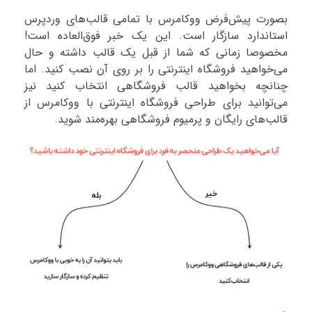
بصورت پیش‌فرض ووکامرس با تمامی قالب‌های وردپرس
استاندارد سازگار است. این یک خبر فوق‌العاده است!
مخصوصا زمانی که شما از قبل یک قالب داشته‌ و حال
می‌خواهید فروشگاه اینترنتی را بر روی آن نصب کنید. اما
چنانچه بخواهید قالب فروشگاهی انتخاب کنید نیز
می‌توانید برای طراحی فروشگاه اینترنتی با ووکامرس از
قالب‌های رایگان و پرمیوم فروشگاهی بهره‌مند شوید.