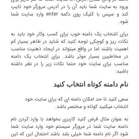
ورود به سایت شما باید آن را در آدرس مرورگر خود تایپ
کند و سپس با کلیک روی دکمه enter وارد سایت شما
شود.
برای انتخاب یک دامنه خوب برای کسب وکار خود باید به
نکات ریز و کوچکی توجه کنید که شاید در ظاهر بسیار کم
اهمیت باشند اما در واقع میتواند در ایجاد ذهنیت مناسب
در مخاطبین بسیار موثر باشد. برای انتخاب یک دامنه
مناسب برای سایت خود حتما نکات زیر را در نظر داشته
باشید:
نام دامنه کوتاه انتخاب کنید
سعی کنید تا حد امکان دامنه ای که برای سایت خود
انتخاب میکنید کوتاه و مختصر باشد.
به عنوان مثال فرض کنید کاربری بخواهد با وارد کردن نام
دامنه سایت شما در مرورگر سیستم خود وارد سایت شما
شود اگر نام دامنه شما خیلی بلند باشد احتمال این که این