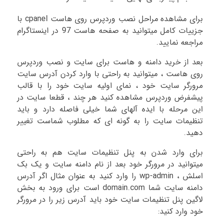
برای مشاهده مراحل نصب وردپرس روی هاست cpanel با
جزییات کامل میتوانید به صفحه هاست 97 در اینستاگرام
مراجعه نمایید.
بعد از خرید دامنه و هاست برای سایت و نصب وردپرس
روی هاست ، میتوانید به راحتی با وارد کردن آدرس سایت
مرورگر سایت خود ، نمای اولیه سایت خود را با قالب
پیشفرض وردپرس مشاهده کنید هر چند ، قطعا سایت در
این مرحله با ایده آلهای شما خیلی فاصله دارد و باید
تنظیمات سایت را به گونه ای که مطلوب شماست تغییر
دهید.
برای وارد شدن به پنل تنظیمات سایت هم به راحتی
میتوانید در مرورگر خود بعد از نام دامنه سایت و یک بک
اسلش ، wp-admin را وارد کنید به عنوان مثال اگر آدرس
دامنه سایت شما domain.com است برای ورود به بخش
لاگین پنل تنظیمات سایت خود باید آدرس زیر را در مرورگر
خود وارد کنید: