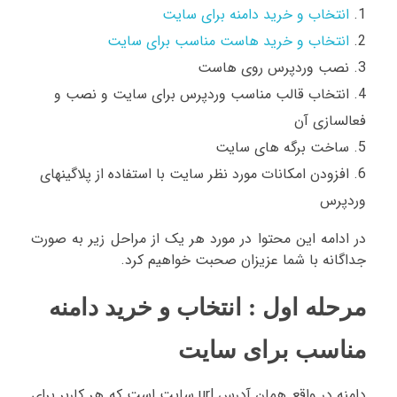
انتخاب و خرید دامنه برای سایت
انتخاب و خرید هاست مناسب برای سایت
نصب وردپرس روی هاست
انتخاب قالب مناسب وردپرس برای سایت و نصب و
فعالسازی آن
ساخت برگه های سایت
افزودن امکانات مورد نظر سایت با استفاده از پلاگینهای
وردپرس
در ادامه این محتوا در مورد هر یک از مراحل زیر به صورت
جداگانه با شما عزیزان صحبت خواهیم کرد.
مرحله اول : انتخاب و خرید دامنه
مناسب برای سایت
دامنه در واقع همان آدرس url سایت است که هر کاربر برای