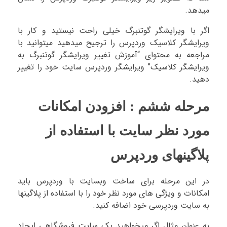
میدهد.
اگر با ویرایشگر گوتنبرگ خیلی راحت نیستید و کار با
ویرایشگر کلاسیک وردپرس را ترجیح میدهید میتوانید با
مراجعه به محتوای “آموزش تغییر ویرایشگر گوتنبرگ به
ویرایشگر کلاسیک” ویرایشگر وردپرس سایت خود را تغییر
دهید.
مرحله ششم : افزودن امکانات
مورد نظر سایت با استفاده از
پلاگینهای وردپرس
در این مرحله برای ساخت وبسایت با وردپرس باید
امکانات و ویژگی های مورد نظر خود را با استفاده از پلاگینها
به سایت وردپرسی خود اضافه کنید.
به عنوان مثال اگر میخواهید یک سایت فروشگاهی ایجاد