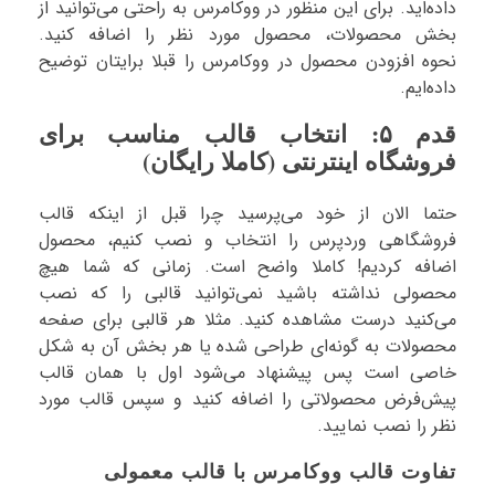
داده‌اید. برای این منظور در ووکامرس به راحتی می‌توانید از
بخش محصولات، محصول مورد نظر را اضافه کنید.
نحوه افزودن محصول در ووکامرس را قبلا برایتان توضیح
داده‌ایم.
قدم ۵: انتخاب قالب مناسب برای
فروشگاه اینترنتی (کاملا رایگان)
حتما الان از خود می‌پرسید چرا قبل از اینکه قالب
فروشگاهی وردپرس را انتخاب و نصب کنیم، محصول
اضافه کردیم! کاملا واضح است. زمانی که شما هیچ
محصولی نداشته باشید نمی‌توانید قالبی را که نصب
می‌کنید درست مشاهده کنید. مثلا هر قالبی برای صفحه
محصولات به گونه‌ای طراحی شده یا هر بخش آن به شکل
خاصی است پس پیشنهاد می‌شود اول با همان قالب
پیش‌فرض محصولاتی را اضافه کنید و سپس قالب مورد
نظر را نصب نمایید.
تفاوت قالب ووکامرس با قالب معمولی