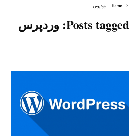
Home
وردپرس
Posts tagged: وردپرس