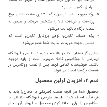
مراحل تکمیلی می‌رود.
برگه صورتحساب: در این برگه مشتری مشخصات و نوع
پرداخت و دریافت کالا را مشخص می‌کند و سپس به
سمت درگاه بانکهدایت می‌شود.
برگه حساب کاربری: نوعی پروفایل کاربری است که
مشتری جهت خرید در سایت شما عضو می‌شود.
تمامی گزینه‌هایی که در بالا نام بردیم در طراحی فروشگاه
اینترنتی با ووکامرس کاملا ضروری است و باید موجود
باشند. خوشبختانه تمامی آن‌ها پس از نصب ووکامرس در
قسمت برگه‌ها ایجاد می‌شوند.
قدم ۴: افزودن اولین محصول
محصول شما هر آنچه هست (فیزیکی یا مجازی) باید به
فروشگاه اضافه شود. طبیعتا طراحی فروشگاه اینترنتی با
ووکامرس را برای اضافه کردن محصول و فروش آن انجام