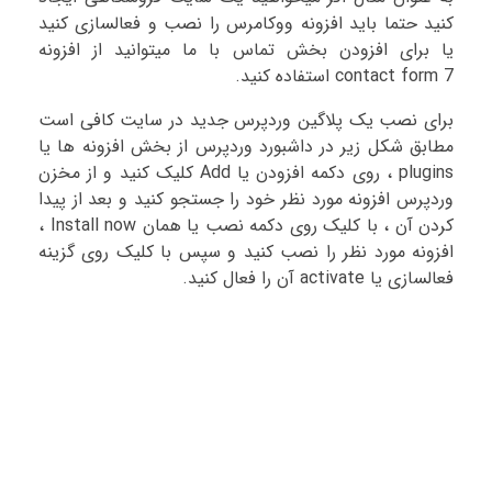
کنید حتما باید افزونه ووکامرس را نصب و فعالسازی کنید
یا برای افزودن بخش تماس با ما میتوانید از افزونه
contact form 7 استفاده کنید.
برای نصب یک پلاگین وردپرس جدید در سایت کافی است
مطابق شکل زیر در داشبورد وردپرس از بخش افزونه ها یا
plugins ، روی دکمه افزودن یا Add کلیک کنید و از مخزن
وردپرس افزونه مورد نظر خود را جستجو کنید و بعد از پیدا
کردن آن ، با کلیک روی دکمه نصب یا همان Install now ،
افزونه مورد نظر را نصب کنید و سپس با کلیک روی گزینه
فعالسازی یا activate آن را فعال کنید.