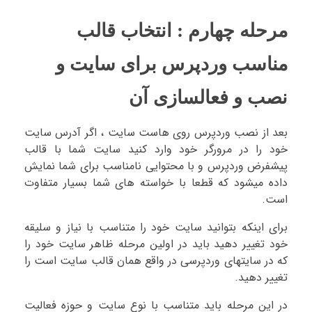
مرحله چهارم : انتخاب قالب
مناسب وردپرس برای سایت و
نصب و فعالسازی آن
بعد از نصب وردپرس روی هاست سایت ، اگر آدرس سایت
خود را در مرورگر خود وارد کنید سایت شما با قالب
پیشفرض وردپرس و با محتوایی نامناسب برای شما نمایش
داده میشود که قطعا با خواسته های شما بسیار متفاوت
است.
برای اینکه بتوانید سایت خود را متناسب با نیاز و سلیقه
خود تغییر دهید باید در اولین مرحله ظاهر سایت خود را
که در سایتهای وردپرسی در واقع همان قالب سایت است را
تغییر دهید.
در این مرحله باید متناسب با نوع سایت و حوزه فعالیت