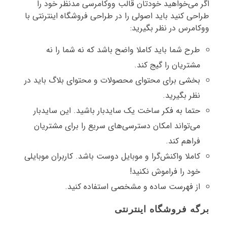
اگر می‌خواهید خودتان قالب ووکامرسی مدنظر خود را
طراحی کنید باید اصولی را در طراحی فروشگاه اینترنتی با
ووکامرس در نظر بگیرید:
طرح شما باید کاملا واضح باشد که نه شما را نه
مشتریان را گیج کند.
بخشی برای محتوای محصولات و محتوای بلاگ باید در
نظر بگیرید.
حتما به فکر ساخت یک سایدبار باشید. این سایدبار
می‌تواند امکان دسترسی‌های سریع را برای مشتریان
فراهم کند.
کاملا واکنش‌گرا و موبایل دوست باشد. کاربران موبایلی
خود را فراموش نکنید!
از فهرست ساده و مشخصی استفاده کنید.
برگه فروشگاه اینترنتی