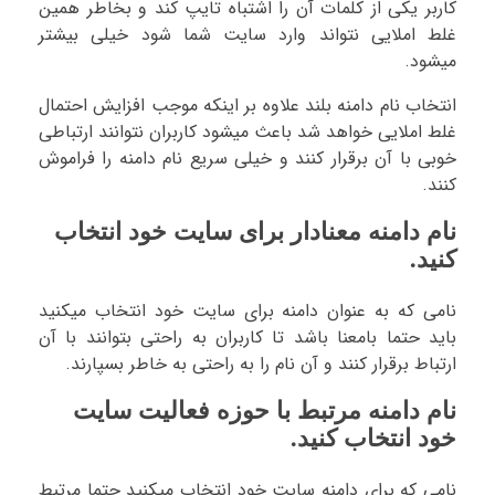
کاربر یکی از کلمات آن را اشتباه تایپ کند و بخاطر همین
غلط املایی نتواند وارد سایت شما شود خیلی بیشتر
میشود.
انتخاب نام دامنه بلند علاوه بر اینکه موجب افزایش احتمال
غلط املایی خواهد شد باعث میشود کاربران نتوانند ارتباطی
خوبی با آن برقرار کنند و خیلی سریع نام دامنه را فراموش
کنند.
نام دامنه معنادار برای سایت خود انتخاب
کنید.
نامی که به عنوان دامنه برای سایت خود انتخاب میکنید
باید حتما بامعنا باشد تا کاربران به راحتی بتوانند با آن
ارتباط برقرار کنند و آن نام را به راحتی به خاطر بسپارند.
نام دامنه مرتبط با حوزه فعالیت سایت
خود انتخاب کنید.
نامی که برای دامنه سایت خود انتخاب میکنید حتما مرتبط