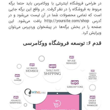
در طراحی فروشگاه اینترنتی با ووکامرس باید حتما برگه
مربوط به فروشگاه را در نظر گرفت. در واقع این برگه جایی
است که تمامی محصولات شما در آن لیست می‌شود و در
آدرس http://yoursite.com/shop یافت می‌شود. این
صفحه را در بخش برگه‌ها در پیشخوان وردپرس می‌توان
ویرایش کرد.
قدم ۶: توسعه فروشگاه ووکامرسی