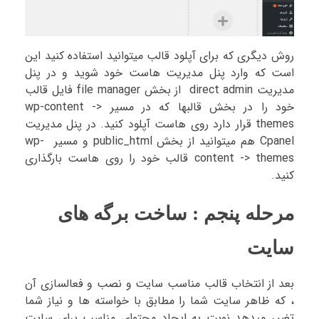
روش دیگری که برای آپلود قالب میتوانید استفاده کنید این
است که وارد پنل مدیریت هاست خود شوید و در پنل
مدیریت direct admin از بخش file manager فایل قالب
خود را در بخش قالبها که در مسیر wp-content ->
themes قرار دارد روی هاست آپلود کنید. در پنل مدیریت
Cpanel هم میتوانید از بخش public_html و مسیر wp-
content -> themes قالب خود را روی هاست بارگذاری
کنید.
مرحله پنجم : ساخت برگه های
سایت
بعد از انتخاب قالب مناسب سایت و نصب و فعالسازی آن
، که ظاهر سایت شما را مطابق با خواسته ها و نیاز شما
تغییر میدهد نوبت به ایجاد محتوای مناسب برای سایت