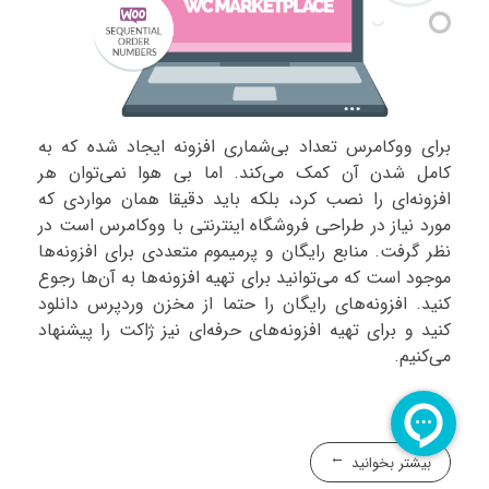
برای ووکامرس تعداد بی‌شماری افزونه ایجاد شده که به
کامل شدن آن کمک می‌کند. اما بی هوا نمی‌توان هر
افزونه‌ای را نصب کرد، بلکه باید دقیقا همان مواردی که
مورد نیاز در طراحی فروشگاه اینترنتی با ووکامرس است در
نظر گرفت. منابع رایگان و پرمیموم متعددی برای افزونه‌ها
موجود است که می‌توانید برای تهیه افزونه‌ها به آن‌ها رجوع
کنید. افزونه‌های رایگان را حتما از مخزن وردپرس دانلود
کنید و برای تهیه افزونه‌های حرفه‌ای نیز ژاکت را پیشنهاد
می‌کنیم.
بیشتر بخوانید