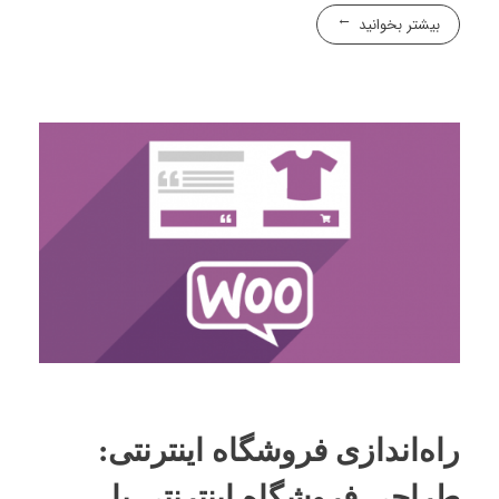
بیشتر بخوانید
راه‌اندازی فروشگاه اینترنتی:
طراحی فروشگاه اینترنتی با