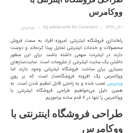
ووکامرس
۱ آذر ۱۳۹۷
No Comment
with
admin
by
وردپرس
راه‌اندازی فروشگاه اینترنتی: امروزه افراد به سمت فروش
محصولات و خدمات اینترنتی تمایل پیدا کرده‌اند و دوست
دارند در اینترنت سهمی داشته باشند. برای این منظور
داشتن یک سایت اینترنتی از ملزومات است. سایت‌سازهای
بسیاری برای ساخت فروشگاه اینترنتی وجود دارند اما
ووکامرس یک افزونه فروشگاه‌ساز است که بر روی
وردپرس
نصب شده و به راحتی قابل تنظیم شدن است. به
همین دلیل می‌خواهیم طراحی فروشگاه اینترنتی با
ووکامرس را تنها در ۶ قدم ساده بیاموزیم.
طراحی فروشگاه اینترنتی با
ووکامرس