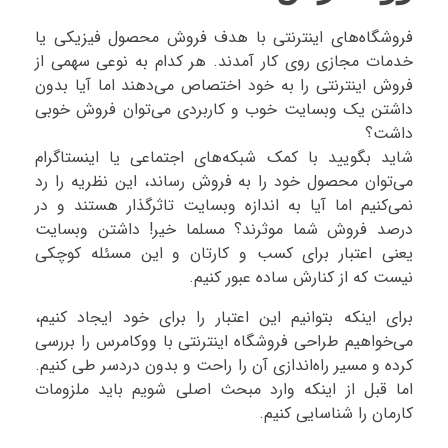
فروشگاه‌های اینترنتی با هدف فروش محصول فیزیکی یا
خدمات مجازی روی کار آمدند. هر کدام به نوعی سهمی از
فروش اینترنتی را به خود اختصاص می‌دهند اما آیا بدون
داشتن یک وبسایت خوب و کاربردی می‌توان فروش خوبی
داشت؟
شاید بگویید با کمک شبکه‌های اجتماعی یا اینستاگرام
می‌توان محصول خود را به فروش رساند، این نظریه را رد
نمی‌کنیم اما آیا به اندازه وبسایت تاثرگذار هستند و در
درصد فروش شما موثرند؟ مسلما خیر! داشتن وبسایت
یعنی اعتبار برای کسب و کارتان و این مسئله کوچکی
نیست که از کنارش ساده عبور کنیم.
برای اینکه بتوانیم این اعتبار را برای خود ایجاد کنیم،
می‌خواهیم طراحی فروشگاه اینترنتی با ووکامرس را بررسی
کرده و مسیر راه‌اندازی آن را راحت و بدون دردسر طی کنیم.
اما قبل از اینکه وارد مبحث اصلی شویم باید ملزومات
کارمان را شناسایی کنیم.