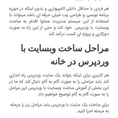
هر فردی با حداقل دانش کامپیوتری و بدون اینکه در حورزه
برنامه نویسی و طراحی وب خیلی حرفه ای باشد میتواند با
استفاده از این سیستم مدیریت محتوا اقدام به ساخت
وبسایت با وردپرس خود کند و حتی از این راه به صورت
دورکاری و پروژه ای کسب درآمد کند.
مراحل ساخت وبسایت با
وردپرس در خانه
هر کاربری برای اینکه بتواند یک سایت وردپرس راه اندازی
کند باید مراحلی را به صورت گام به گام دنبال کند که ما در
این بخش از آموزش ساخت وبسایت با وردپرس این مراحل
را به صورت گام به گام توضیح خواهیم داد.
برای ساخت یک سایت با وردپرس باید مراحل زیر را مرحله
به مرحله اجرا کنید: